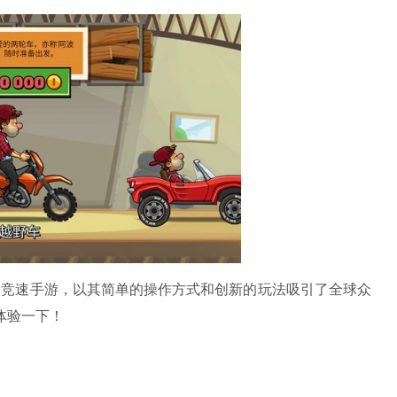
人竞速手游，以其简单的操作方式和创新的玩法吸引了全球众
体验一下！