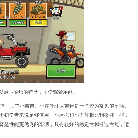
以展示酷炫的特技，享受驾驶乐趣。
供选择，其中小吉普、小摩托和大吉普是一些较为常见的车辆。
于初学者来说足够使用。小摩托和小吉普相比稍微好一些，
普是性能更优秀的车辆，具有较好的稳定性和通过性能，适