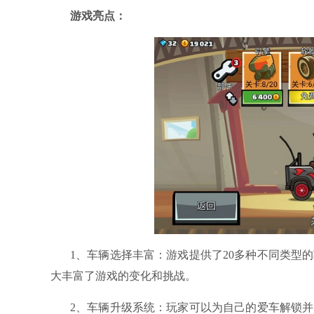
游戏亮点：
1、车辆选择丰富：游戏提供了20多种不同类型
大丰富了游戏的变化和挑战。
2、车辆升级系统：玩家可以为自己的爱车解锁