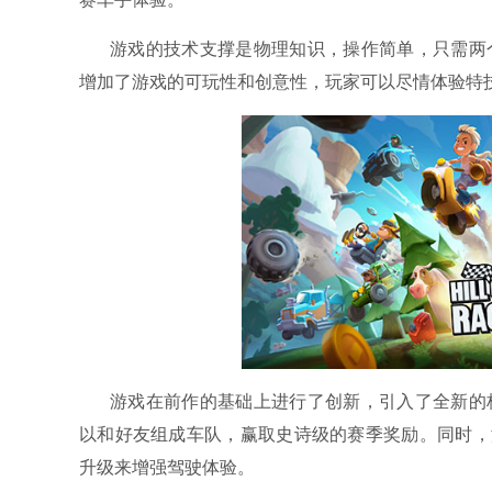
游戏的技术支撑是物理知识，操作简单，只需两
增加了游戏的可玩性和创意性，玩家可以尽情体验特
游戏在前作的基础上进行了创新，引入了全新的
以和好友组成车队，赢取史诗级的赛季奖励。同时，
升级来增强驾驶体验。