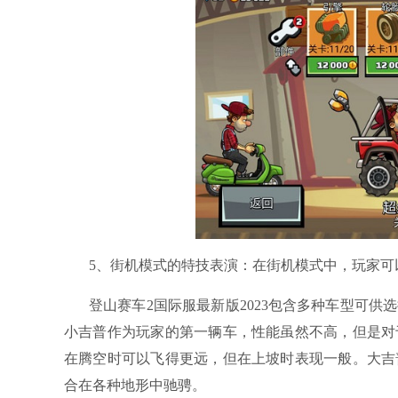
5、街机模式的特技表演：在街机模式中，玩家可
登山赛车2国际服最新版2023包含多种车型可
小吉普作为玩家的第一辆车，性能虽然不高，但是对
在腾空时可以飞得更远，但在上坡时表现一般。大吉
合在各种地形中驰骋。