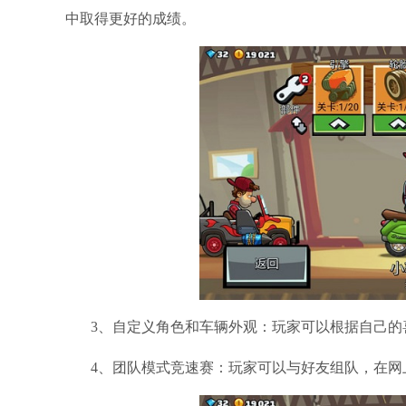
中取得更好的成绩。
3、自定义角色和车辆外观：玩家可以根据自己
4、团队模式竞速赛：玩家可以与好友组队，在