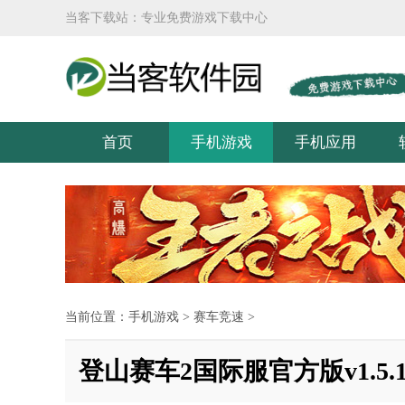
当客下载站：专业免费游戏下载中心
首页
手机游戏
手机应用
当前位置：
手机游戏
>
赛车竞速
>
登山赛车2国际服官方版v1.5.