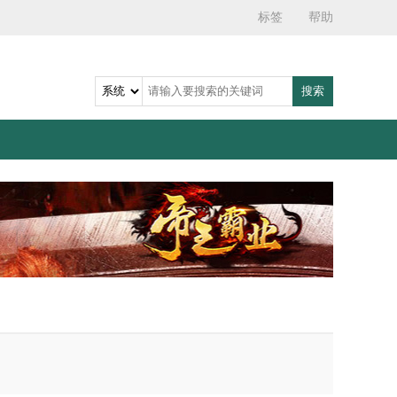
标签
帮助
搜索