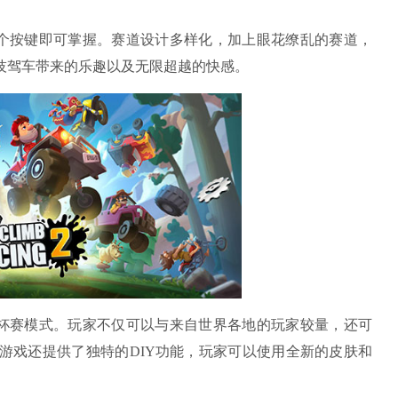
个按键即可掌握。赛道设计多样化，加上眼花缭乱的赛道，
技驾车带来的乐趣以及无限超越的快感。
杯赛模式。玩家不仅可以与来自世界各地的玩家较量，还可
游戏还提供了独特的DIY功能，玩家可以使用全新的皮肤和