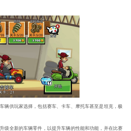
的车辆供玩家选择，包括赛车、卡车、摩托车甚至是坦克，极
并升级全新的车辆零件，以提升车辆的性能和功能，并在比赛