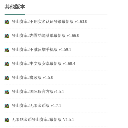
其他版本
登山赛车2不用实名认证登录最新版 v1.63.0
登山赛车2内置功能菜单最新版 v1.66.0
登山赛车2不减反增手机版 v1.59.1
登山赛车2中文版安卓最新版 v1.60.4
登山赛车2魔改版 v1.5.0
登山赛车2国际服官方版v1.5.1
登山赛车2无限金币版 v1.7.1
无限钻金币登山赛车2最新版 V1.5.1