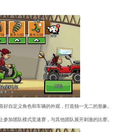
的喜好自定义角色和车辆的外观，打造独一无二的形象。
网上参加团队模式竞速赛，与其他团队展开刺激的比赛。