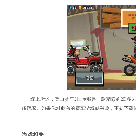
综上所述，登山赛车2国际服是一款精彩的2D多
多玩家。如果你对刺激的赛车游戏感兴趣，不妨下载
游戏相关