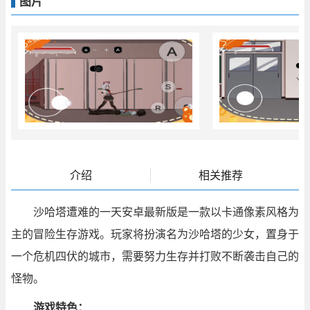
图片
介绍
相关推荐
沙哈塔遭难的一天安卓最新版
是一款以卡通像素风格为
主的冒险生存游戏。玩家将扮演名为沙哈塔的少女，置身于
一个危机四伏的城市，需要努力生存并打败不断袭击自己的
怪物。
游戏特色：