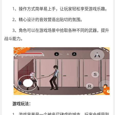
1、操作方式简单易上手，让玩家轻松享受游戏乐趣。
2、精心设计的音效营造出贴切的氛围。
3、角色可以在游戏场景中拾取各种不同的武器，提升
战斗能力。
游戏玩法：
1、游戏背景是一个被丧尸肆虐的城市，玩家会感受到