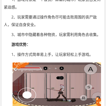
紧迫感。
2、玩家需要通过操作角色尽可能击败周围的丧尸敌
人，保证自身安全。
3、城市中隐藏着各种物资，玩家需利用角色去收集。
游戏优势：
1、操作方式简单易上手，让玩家轻松上手游戏。