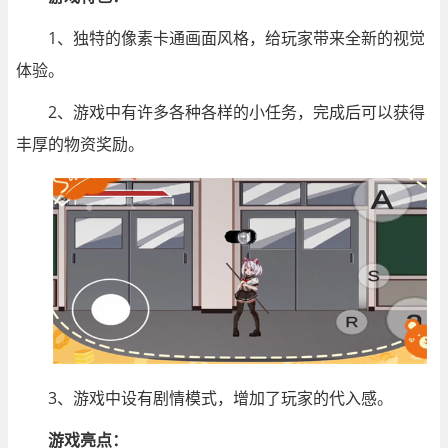
1、独特的像素卡通画面风格，给玩家带来全新的视觉
体验。
2、游戏中有许多各种各样的小任务，完成后可以获得
丰厚的物资奖励。
3、游戏中设有剧情模式，增加了玩家的代入感。
游戏亮点：