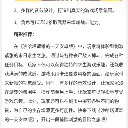
2、多样的音效设计，打造出真实的游戏场景氛围。
3、角色可以通过拾取武器来增加战斗能力。
精彩推荐：
在《沙哈塔遭难的一天安卓版》中，玩家将体验到刺激
紧张的末日求生之旅。通过与各种丧尸敌人搏斗、完成各种
任务目标，玩家不仅可以获得独特的求生游戏乐趣，还能收
获满满的成就感。游戏采用卡通像素风格的画面，给玩家带
来新颖的视觉感受。同时，有多样的音效设计，让玩家沉浸
在游戏的氛围中。操作简单易上手，让玩家可以轻松地享受
游戏乐趣。此外，玩家还可以在城市中探索各种不同的物
资，为自己的生存增添更多可能性。快来下载《沙哈塔遭难
的一天安卓版》，开启一段惊险刺激的冒险之旅吧！