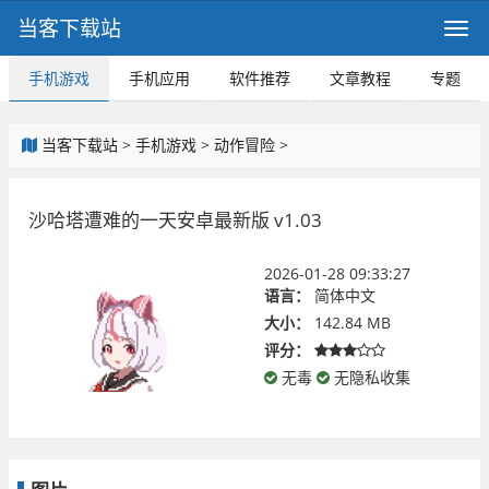
当客下载站
手机游戏
手机应用
软件推荐
文章教程
专题
当客下载站
>
手机游戏
>
动作冒险
>
沙哈塔遭难的一天安卓最新版 v1.03
2026-01-28 09:33:27
语言：
简体中文
大小：
142.84 MB
评分：
无毒
无隐私收集