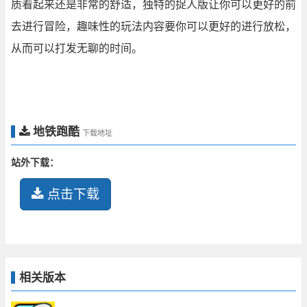
质看起来还是非常的舒适，独特的捉人版让你可以更好的前
去进行冒险，趣味性的玩法内容要你可以更好的进行放松，
从而可以打发无聊的时间。
地铁跑酷
下载地址
站外下载：
点击下载
相关版本