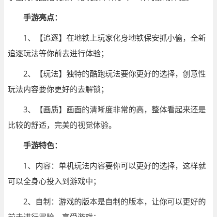
手游亮点：
1、【追逐】在地铁上玩家化身地铁保安抓小偷，全新
追逐玩法等你前去进行体验；
2、【玩法】独特的酷跑玩法要你更好的选择，创意性
玩法内容要你更好的去解锁；
3、【画质】画面的清晰度非常的高，整体看起来还是
比较的舒适，完美的视觉体验。
手游特色：
1、内容：单机玩法内容要你可以更好的选择，这样就
可以全身心投入到游戏中；
2、自制：游戏的版本是自制的版本，让你可以更好的