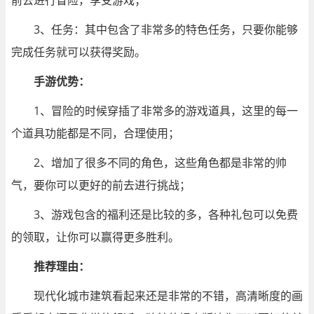
前去进行冒险，享受游戏；
3、任务：其中包含了非常多的特色任务，只要你能够
完成任务就可以获得奖励。
手游优势：
1、冒险的时候穿插了非常多的游戏道具，这里的每一
个道具功能都是不同，合理使用；
2、增加了很多不同的角色，这些角色都是非常的帅
气，要你可以更好的前去进行挑战；
3、游戏包含的福利还是比较的多，各种礼包可以免费
的领取，让你可以赢得更多胜利。
推荐理由：
现代化城市建筑看起来还是非常的不错，高清晰度的画