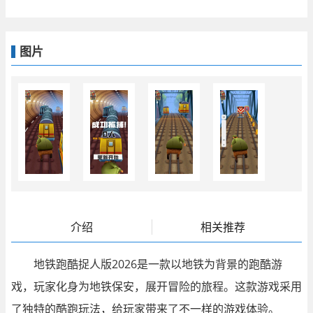
图片
介绍
相关推荐
地铁跑酷捉人版2026是一款以地铁为背景的跑酷游
戏，玩家化身为地铁保安，展开冒险的旅程。这款游戏采用
了独特的酷跑玩法，给玩家带来了不一样的游戏体验。