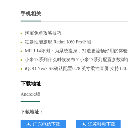
手机相关
淘宝免单攻略技巧
狂暴性能旗舰 Redmi K60 Pro评测
MIUI 14评测：为系统瘦身，打造更流畅好用的体验
小米13系列什么时候发布？小米13系列配置参数详
iQOO Neo7 SE确认配置6.78 英寸柔性直屏 支持120
高刷新率
下载地址
Android版
下载地址：
广东电信下载
江苏移动下载