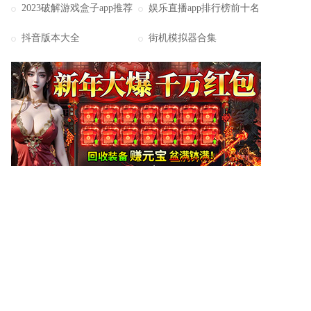
2023破解游戏盒子app推荐
娱乐直播app排行榜前十名
抖音版本大全
街机模拟器合集