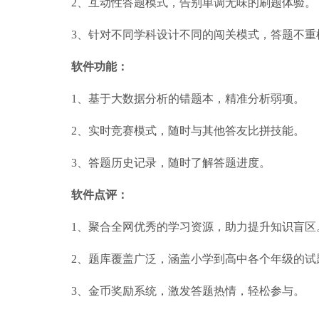
2、互动性答题模式，告别单调无味的刷题体验。
3、针对不同学科设计不同的闯关模式，答题不重
软件功能：
1、基于大数据分析的
错题本
，精准分析弱项。
2、实时竞赛模式，随时与其他答友比拼技能。
3、答题历史记录，随时了解答题进度。
软件点评：
1、聚合全网优秀的学习资源，助力提升知识盲区
2、题库覆盖广泛，涵盖小学到高中各个年级的试
3、金币奖励系统，激发答题热情，轻松参与。