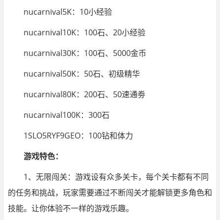
nucarnival5K：10小经验
nucarnival10K：100石、20小经验
nucarnival30K：100石、5000金币
nucarnival50K：50石、初级精华
nucarnival80K：200石、50速通劵
nucarnival100K：300石
1SLO5RYF9GEO：100钻和体力
游戏特色：
1、无限闯关：游戏设有众多关卡，每个关卡都有不同
的任务和挑战，玩家需要通过不断闯关才能解锁更多角色和
技能。让你体验不一样的游戏乐趣。