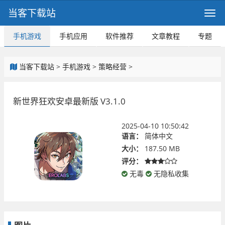
当客下载站
手机游戏
手机应用
软件推荐
文章教程
专题
当客下载站
>
手机游戏
>
策略经营
>
新世界狂欢安卓最新版 V3.1.0
2025-04-10 10:50:42
语言：
简体中文
大小：
187.50 MB
评分：
无毒
无隐私收集