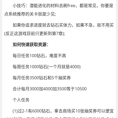
小技巧：潜能进化的材料去刷free，都是常见，你要是
点系统推荐的关卡就是少见;
如果你追求进度就去钻石买体力，如果不急，就不用买
(反正这游戏目前只更新到第7章);
如何快速获取资源：
每日任务100钻石，难度不高
每周任务1000钻石(一个月就是4000)
每月任务3500钻石和5个抽奖券
合计每月3000加4000加3500等于10500
个人任务
(1)过2-1有6000钻石，拿去商场买10张抽奖券可以便宜