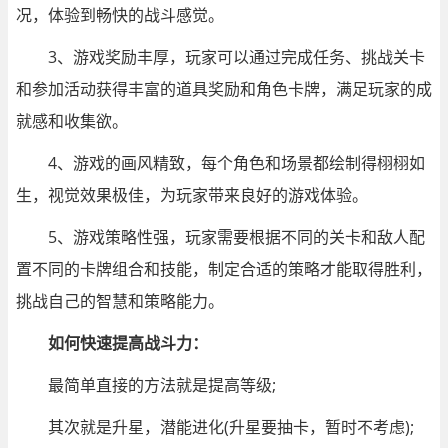
况，体验到畅快的战斗感觉。
3、游戏奖励丰厚，玩家可以通过完成任务、挑战关卡
和参加活动获得丰富的道具奖励和角色卡牌，满足玩家的成
就感和收集欲。
4、游戏的画风精致，每个角色和场景都绘制得栩栩如
生，视觉效果极佳，为玩家带来良好的游戏体验。
5、游戏策略性强，玩家需要根据不同的关卡和敌人配
置不同的卡牌组合和技能，制定合适的策略才能取得胜利，
挑战自己的智慧和策略能力。
如何快速提高战斗力：
最简单直接的方法就是提高等级;
其次就是升星，潜能进化(升星要抽卡，暂时不考虑);