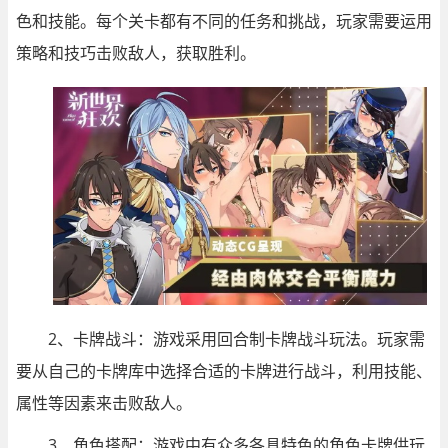
色和技能。每个关卡都有不同的任务和挑战，玩家需要运用
策略和技巧击败敌人，获取胜利。
2、卡牌战斗：游戏采用回合制卡牌战斗玩法。玩家需
要从自己的卡牌库中选择合适的卡牌进行战斗，利用技能、
属性等因素来击败敌人。
3、角色搭配：游戏中有众多各具特色的角色卡牌供玩