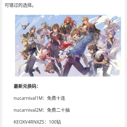
可错过的选择。
最新兑换码：
nucarnival1M：免费十连
nucarnival2M：免费二十抽
KEOXV4RNXZ5：100钻