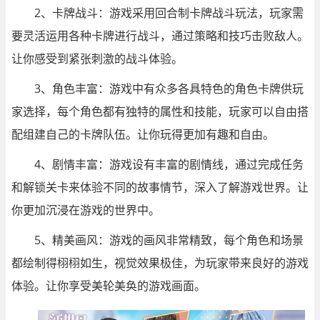
2、卡牌战斗：游戏采用回合制卡牌战斗玩法，玩家需
要灵活运用各种卡牌进行战斗，通过策略和技巧击败敌人。
让你感受到紧张刺激的战斗体验。
3、角色丰富：游戏中有众多各具特色的角色卡牌供玩
家选择，每个角色都有独特的属性和技能，玩家可以自由搭
配组建自己的卡牌队伍。让你玩得更加有趣和自由。
4、剧情丰富：游戏设有丰富的剧情线，通过完成任务
和解锁关卡来体验不同的故事情节，深入了解游戏世界。让
你更加沉浸在游戏的世界中。
5、精美画风：游戏的画风非常精致，每个角色和场景
都绘制得栩栩如生，视觉效果极佳，为玩家带来良好的游戏
体验。让你享受美轮美奂的游戏画面。