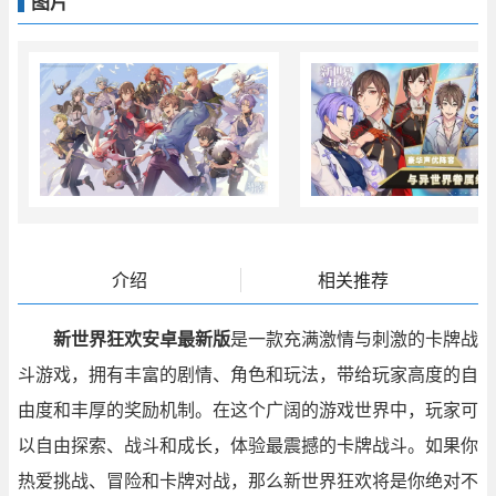
图片
介绍
相关推荐
新世界狂欢安卓最新版
是一款充满激情与刺激的卡牌战
斗游戏，拥有丰富的剧情、角色和玩法，带给玩家高度的自
由度和丰厚的奖励机制。在这个广阔的游戏世界中，玩家可
以自由探索、战斗和成长，体验最震撼的卡牌战斗。如果你
热爱挑战、冒险和卡牌对战，那么新世界狂欢将是你绝对不