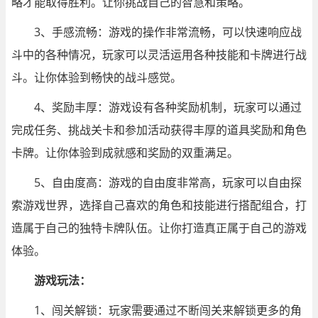
略才能取得胜利。让你挑战自己的智慧和策略。
3、手感流畅：游戏的操作非常流畅，可以快速响应战
斗中的各种情况，玩家可以灵活运用各种技能和卡牌进行战
斗。让你体验到畅快的战斗感觉。
4、奖励丰厚：游戏设有各种奖励机制，玩家可以通过
完成任务、挑战关卡和参加活动获得丰厚的道具奖励和角色
卡牌。让你体验到成就感和奖励的双重满足。
5、自由度高：游戏的自由度非常高，玩家可以自由探
索游戏世界，选择自己喜欢的角色和技能进行搭配组合，打
造属于自己的独特卡牌队伍。让你打造真正属于自己的游戏
体验。
游戏玩法：
1、闯关解锁：玩家需要通过不断闯关来解锁更多的角