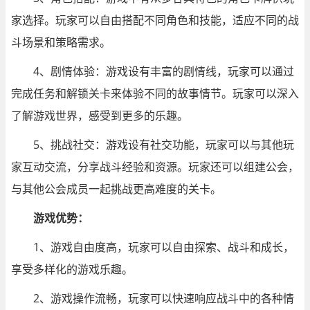
家选择。玩家可以自由搭配不同角色和技能，适应不同的战
斗场景和策略需求。
4、剧情体验：游戏设有丰富的剧情线，玩家可以通过
完成任务和解锁关卡来体验不同的故事情节。玩家可以深入
了解游戏世界，感受到更多的乐趣。
5、挑战社交：游戏设有社交功能，玩家可以与其他玩
家互动交流，分享战斗经验和资源。玩家还可以组建公会，
与其他公会成员一起挑战更高难度的关卡。
游戏优势：
1、游戏自由度高，玩家可以自由探索、战斗和成长，
享受多样化的游戏乐趣。
2、游戏操作流畅，玩家可以快速响应战斗中的各种情