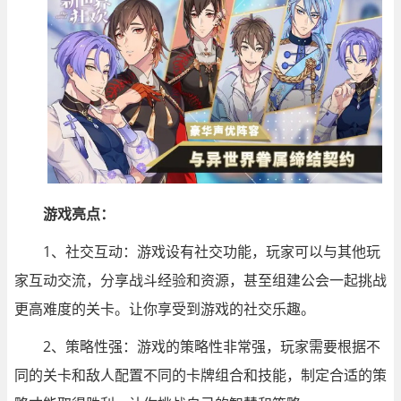
游戏亮点：
1、社交互动：游戏设有社交功能，玩家可以与其他玩
家互动交流，分享战斗经验和资源，甚至组建公会一起挑战
更高难度的关卡。让你享受到游戏的社交乐趣。
2、策略性强：游戏的策略性非常强，玩家需要根据不
同的关卡和敌人配置不同的卡牌组合和技能，制定合适的策