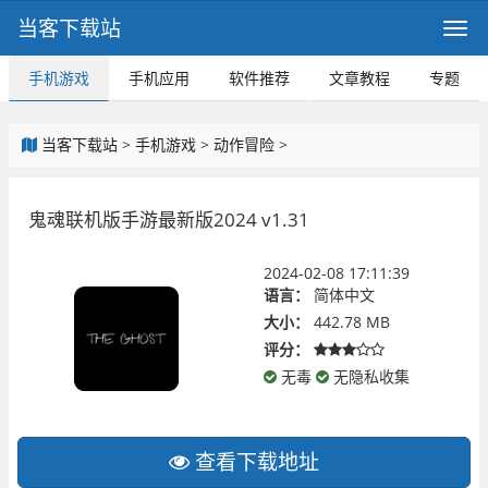
当客下载站
手机游戏
手机应用
软件推荐
文章教程
专题
当客下载站
>
手机游戏
>
动作冒险
>
鬼魂联机版手游最新版2024 v1.31
2024-02-08 17:11:39
语言：
简体中文
大小：
442.78 MB
评分：
无毒
无隐私收集
查看下载地址