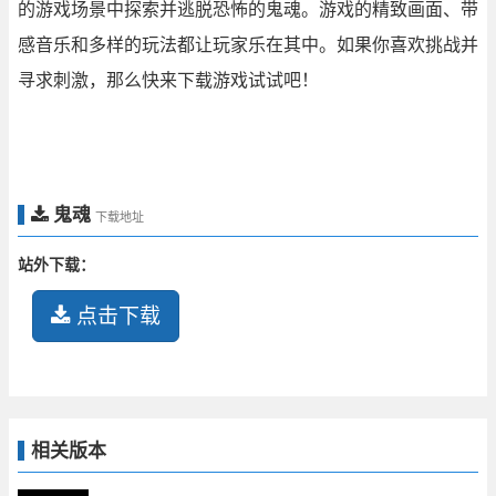
的游戏场景中探索并逃脱恐怖的鬼魂。游戏的精致画面、带
感音乐和多样的玩法都让玩家乐在其中。如果你喜欢挑战并
寻求刺激，那么快来下载游戏试试吧！
鬼魂
下载地址
站外下载：
点击下载
相关版本