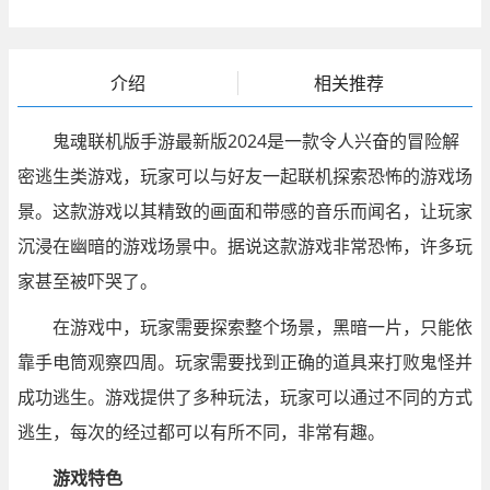
介绍
相关推荐
鬼魂联机版手游最新版2024是一款令人兴奋的冒险解
密逃生类游戏，玩家可以与好友一起联机探索恐怖的游戏场
景。这款游戏以其精致的画面和带感的音乐而闻名，让玩家
沉浸在幽暗的游戏场景中。据说这款游戏非常恐怖，许多玩
家甚至被吓哭了。
在游戏中，玩家需要探索整个场景，黑暗一片，只能依
靠手电筒观察四周。玩家需要找到正确的道具来打败鬼怪并
成功逃生。游戏提供了多种玩法，玩家可以通过不同的方式
逃生，每次的经过都可以有所不同，非常有趣。
游戏特色