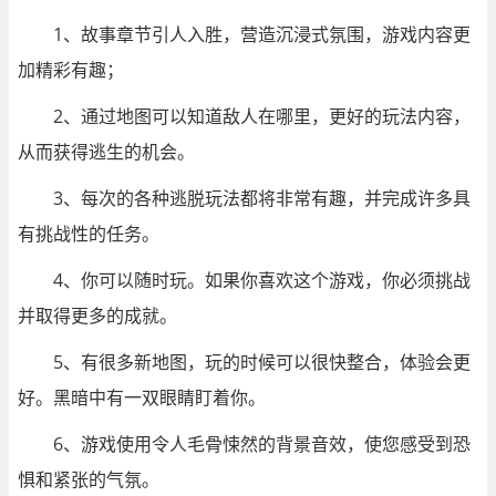
1、故事章节引人入胜，营造沉浸式氛围，游戏内容更
加精彩有趣；
2、通过地图可以知道敌人在哪里，更好的玩法内容，
从而获得逃生的机会。
3、每次的各种逃脱玩法都将非常有趣，并完成许多具
有挑战性的任务。
4、你可以随时玩。如果你喜欢这个游戏，你必须挑战
并取得更多的成就。
5、有很多新地图，玩的时候可以很快整合，体验会更
好。黑暗中有一双眼睛盯着你。
6、游戏使用令人毛骨悚然的背景音效，使您感受到恐
惧和紧张的气氛。