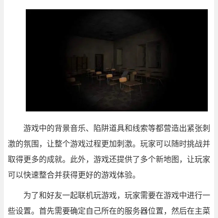
游戏中的背景音乐、陷阱道具和线索等都营造出紧张刺
激的氛围，让整个游戏过程更加刺激。玩家可以随时挑战并
取得更多的成就。此外，游戏还提供了多个新地图，让玩家
可以快速整合并获得更好的游戏体验。
为了和好友一起联机玩游戏，玩家需要在游戏中进行一
些设置。首先需要确定自己所在的服务器位置，然后在主菜