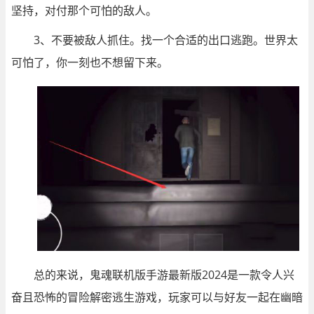
坚持，对付那个可怕的敌人。
3、不要被敌人抓住。找一个合适的出口逃跑。世界太
可怕了，你一刻也不想留下来。
总的来说，鬼魂联机版手游最新版2024是一款令人兴
奋且恐怖的冒险解密逃生游戏，玩家可以与好友一起在幽暗