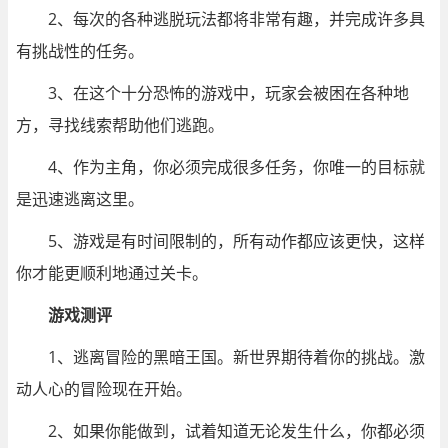
2、每次的各种逃脱玩法都将非常有趣，并完成许多具
有挑战性的任务。
3、在这个十分恐怖的游戏中，玩家会被困在各种地
方，寻找线索帮助他们逃跑。
4、作为主角，你必须完成很多任务，你唯一的目标就
是迅速逃离这里。
5、游戏是有时间限制的，所有动作都应该更快，这样
你才能更顺利地通过关卡。
游戏测评
1、逃离冒险的黑暗王国。新世界期待着你的挑战。激
动人心的冒险现在开始。
2、如果你能做到，试着知道无论发生什么，你都必须