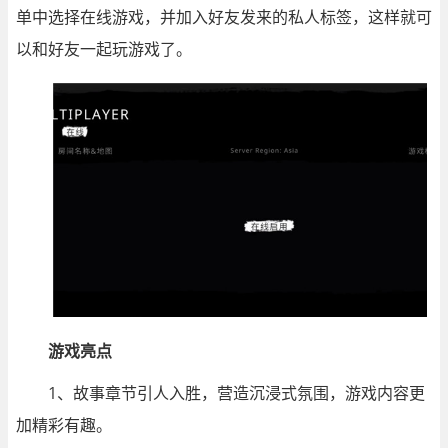
单中选择在线游戏，并加入好友发来的私人标签，这样就可
以和好友一起玩游戏了。
游戏亮点
1、故事章节引人入胜，营造沉浸式氛围，游戏内容更
加精彩有趣。