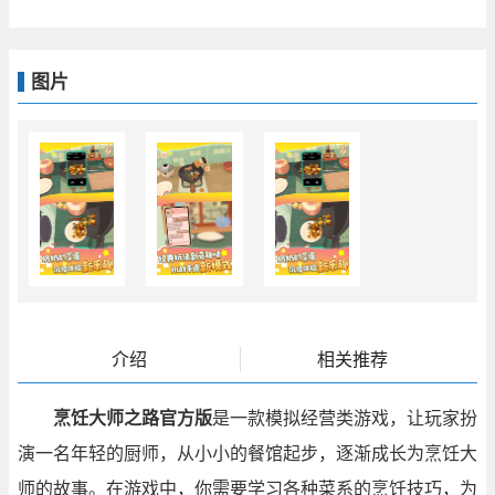
图片
介绍
相关推荐
烹饪大师之路官方版
是一款模拟经营类游戏，让玩家扮
演一名年轻的厨师，从小小的餐馆起步，逐渐成长为烹饪大
师的故事。在游戏中，你需要学习各种菜系的烹饪技巧，为