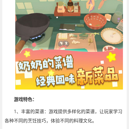
游戏特色：
1、丰富的菜谱：游戏提供多样化的菜谱，让玩家学习
各种不同的烹饪技巧，体验不同的料理文化。