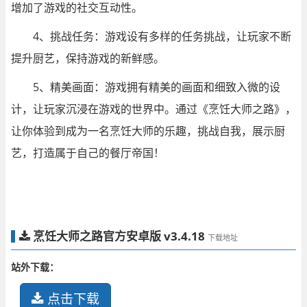
增加了游戏的社交互动性。
4、挑战任务：游戏设有多样的任务挑战，让玩家不断
提升厨艺，保持游戏的新鲜感。
5、精美画面：游戏拥有精美的画面和细致入微的设
计，让玩家沉浸在游戏的世界中。通过《烹饪大师之路》，
让你体验到成为一名烹饪大师的乐趣，挑战自我，展示厨
艺，打造属于自己的餐厅帝国！
烹饪大师之路官方安卓版 v3.4.18
下载地址
站外下载：
点击下载