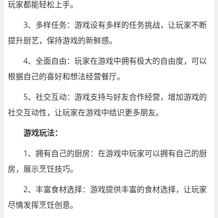
玩家都能轻松上手。
3、多样任务：游戏设有多样的任务挑战，让玩家不断
提升厨艺，保持游戏的新鲜感。
4、全面自由：玩家在游戏中拥有极大的自由度，可以
根据自己的喜好和想法经营餐厅。
5、社交互动：游戏支持与好友合作经营，增加游戏的
社交互动性，让玩家在游戏中结识更多朋友。
游戏玩法：
1、拥有自己的厨房：在游戏中玩家可以拥有自己的厨
房，展示烹饪技巧。
2、丰富食材选择：游戏提供丰富的食材选择，让玩家
尽情发挥烹饪创意。