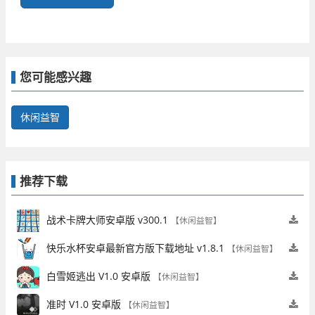
您可能感兴趣
休闲益智
推荐下载
战术卡牌大师安卓版 v300.1
【休闲益智】
快乐水杯安卓最新官方版下载地址 v1.8.1
【休闲益智】
白雪姬逃出 V1.0 安卓版
【休闲益智】
准时 V1.0 安卓版
【休闲益智】