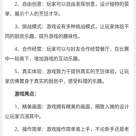
2、自由创意：玩家可以自由发挥创意，设计独特的菜
单，展示个人的烹饪才华。
3、挑战模式：游戏设有多种挑战模式，让玩家体验不
同的厨房乐趣，提升游戏的趣味性。
4、合作经营：玩家可以与好友合作经营餐厅，在比赛
中一较高下，增加游戏的互动乐趣。
5、真实体验：游戏致力于提供真实的烹饪体验，让玩
家仿佛置身于真实的厨房中，感受料理的乐趣。
游戏亮点：
1、精美画面：游戏拥有精美的画面，细致入微的设计
让玩家沉浸其中。
2、操作简单：游戏操作简单易上手，不论新手还是老