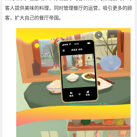
客人提供美味的料理，同时管理餐厅的运营，吸引更多的顾
客，扩大自己的餐厅帝国。