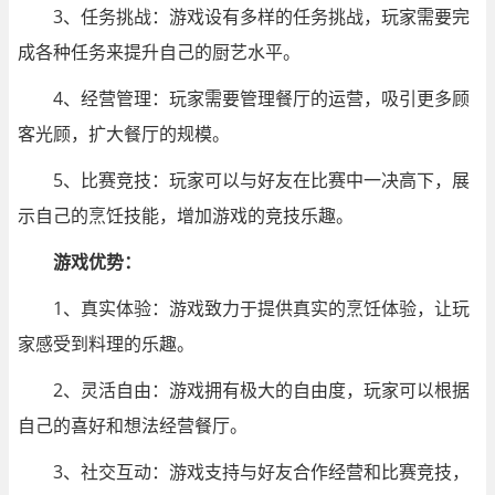
3、任务挑战：游戏设有多样的任务挑战，玩家需要完
成各种任务来提升自己的厨艺水平。
4、经营管理：玩家需要管理餐厅的运营，吸引更多顾
客光顾，扩大餐厅的规模。
5、比赛竞技：玩家可以与好友在比赛中一决高下，展
示自己的烹饪技能，增加游戏的竞技乐趣。
游戏优势：
1、真实体验：游戏致力于提供真实的烹饪体验，让玩
家感受到料理的乐趣。
2、灵活自由：游戏拥有极大的自由度，玩家可以根据
自己的喜好和想法经营餐厅。
3、社交互动：游戏支持与好友合作经营和比赛竞技，