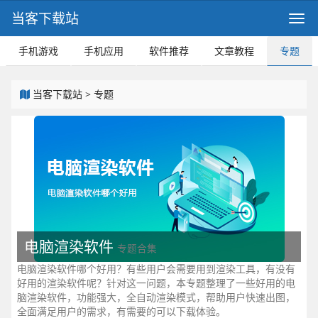
当客下载站
手机游戏
手机应用
软件推荐
文章教程
专题
当客下载站
>
专题
电脑渲染软件
专题合集
电脑渲染软件哪个好用？有些用户会需要用到渲染工具，有没有
好用的渲染软件呢？针对这一问题，本专题整理了一些好用的电
脑渲染软件，功能强大，全自动渲染模式，帮助用户快速出图，
全面满足用户的需求，有需要的可以下载体验。