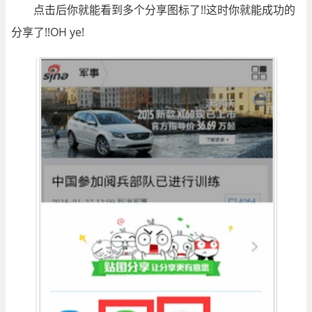
点击后你就能看到多个分享图标了!!这时你就能成功的
分享了!!OH ye!