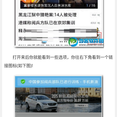
打开来后你就能看到一些选项，你往右下角看到一个链
接图标(如下图)!