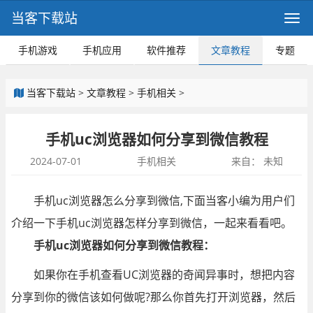
当客下载站
手机游戏
手机应用
软件推荐
文章教程
专题
当客下载站
>
文章教程
>
手机相关
>
手机uc浏览器如何分享到微信教程
2024-07-01
手机相关
来自：
未知
手机uc浏览器怎么分享到微信,下面当客小编为用户们
介绍一下手机uc浏览器怎样分享到微信，一起来看看吧。
手机uc浏览器如何分享到微信教程：
如果你在手机查看UC浏览器的奇闻异事时，想把内容
分享到你的微信该如何做呢?那么你首先打开浏览器，然后