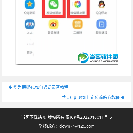
华为荣耀4C如何通话录音教程
苹果6 plus如何定位追踪方教程
当客下载站 © 版权所有
闽ICP备2022016011号-5
举报邮箱：downkr@126.com