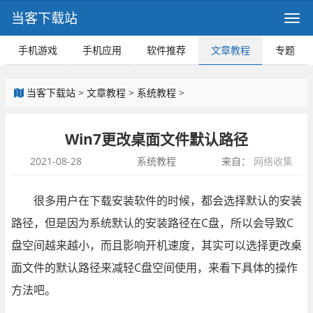
当客下载站
手机游戏
手机应用
软件推荐
文章教程
专题
当客下载站
>
文章教程
>
系统教程
>
Win7更改桌面文件默认路径
2021-08-28
系统教程
来自：
网络收集
很多用户在下载安装软件的时候，都会选择默认的安装
路径，但是因为系统默认的安装路径在C盘，所以会导致C
盘空间越来越小，而且影响开机速度，其实可以选择更改桌
面文件的默认路径来减轻C盘空间使用，来看下具体的操作
方法吧。