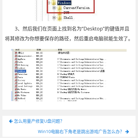
3、然后我们在页面上找到名为“Desktop”的键值并且
将其修改为你想要保存的路径，然后重启电脑就能生效了。
怎么用量产修复U盘问题？
Win10电脑右下角老是跳出游戏广告怎么办？