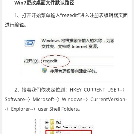
Win7更改桌面文件默认路径
1、打开开始菜单输入“regedit”进入注册表编辑器页面
进行编辑。
2、接着我们依次定位到：HKEY_CURRENT_USER--〉
Software--〉Microsoft--〉Windows--〉CurrentVersion-
-〉Explorer--〉user Shell Folders。