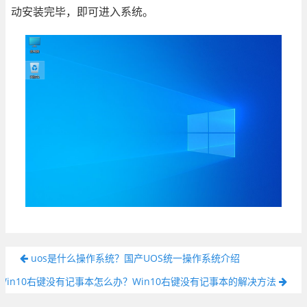
动安装完毕，即可进入系统。
uos是什么操作系统？国产UOS统一操作系统介绍
Win10右键没有记事本怎么办？Win10右键没有记事本的解决方法