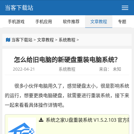
当客下载站
手机游戏
手机应用
软件推荐
文章教程
专题
当客下载站
>
文章教程
>
系统教程
>
怎么给旧电脑的新硬盘重装电脑系统？
2022-04-21
系统教程
来自：
未知
很多小伙伴电脑用久了，感觉硬盘太小，很是影响系统
的运行，想要更换电脑硬盘，就需要进行重装系统，接下来
一起来看看具体操作详情吧。
系统之家U盘重装系统 V1.5.2.103 官方版