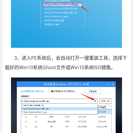
3、进入PE系统后，会自动打开一键重装工具，选择下
载好的Win10系统Ghost文件或Win10系统ISO镜像。