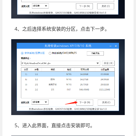
4、之后选择系统安装的分区，点击下一步。
5、进入此界面，直接点击安装即可。