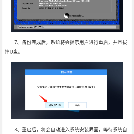
7、备份完成后，系统将会提示用户进行重启，并且拔
掉U盘。
8、重启后，将会自动进入系统安装界面，等待系统自