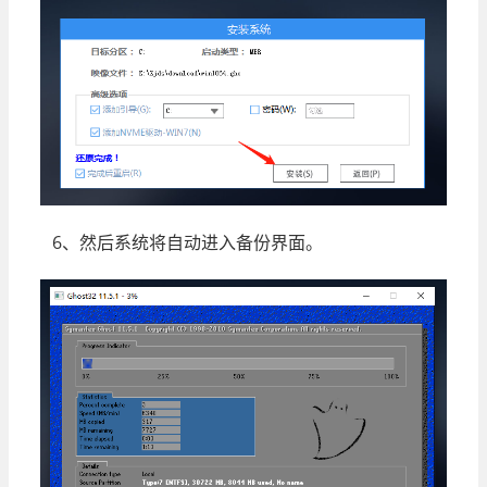
6、然后系统将自动进入备份界面。