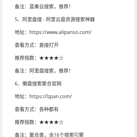
备注：蓝奏云搜索，推荐！
5、阿里盘搜 - 阿里云盘资源搜索神器
地址：https://www.alipanso.com/
查看方式：直接打开
推荐指数：★★★★☆
备注：阿里盘搜索，推荐！
6、懒盘搜索聚合官网
地址：https://lzpan.com/
查看方式：各种都有
推荐指数：★★★★☆
备注：聚合类，含16个搜索引擎