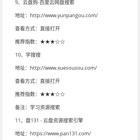
9、云盘狗-百度云网盘搜索
地址：http://www.yunpangou.com/
查看方式：直接打开
推荐指数：★★★☆☆
10、学搜搜
地址：http://www.xuesousou.com/
查看方式：直接打开
推荐指数：★★★☆☆
备注：学习资源搜索
11、盘131 - 云盘资源搜索引擎
地址：https://www.pan131.com/