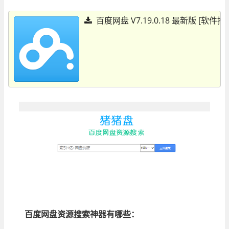
百度网盘 V7.19.0.18 最新版 [软件推
百度网盘资源搜索神器有哪些：