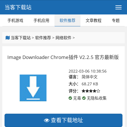
当客下载站
手机游戏
手机应用
软件推荐
文章教程
专题
当客下载站
>
软件推荐
>
网络软件
>
Image Downloader Chrome插件 V2.2.5 官方最新版
2022-03-06 10:38:56
语言：
简体中文
大小：
68.27 KB
评分：
无毒
无隐私收集
查看下载地址