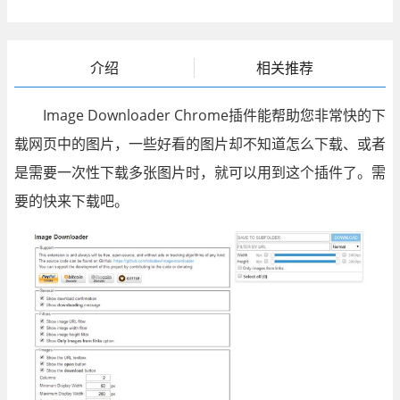
介绍
相关推荐
Image Downloader Chrome插件能帮助您非常快的下
载网页中的图片，一些好看的图片却不知道怎么下载、或者
是需要一次性下载多张图片时，就可以用到这个插件了。需
要的快来下载吧。