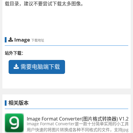
载目录，建议不要尝试下载太多图像。
Image
下载地址
站外下载：
需要电脑端下载
相关版本
Image Format Converter(图片格式转换器) V1.
Image Format Converter是一款十分简单实用的小
用户快速的将图片转换成各种不同格式的文件，支持jpg、pn