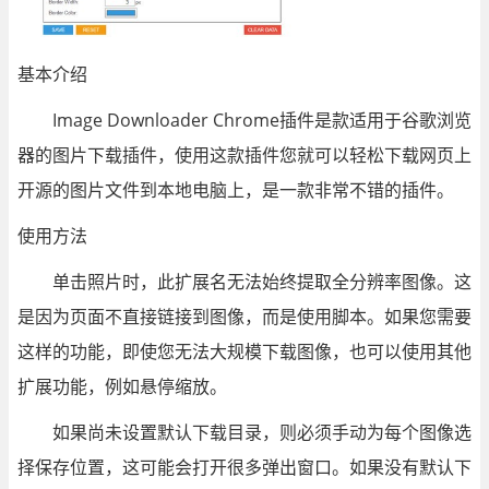
基本介绍
Image Downloader Chrome插件是款适用于谷歌浏览
器的图片下载插件，使用这款插件您就可以轻松下载网页上
开源的图片文件到本地电脑上，是一款非常不错的插件。
使用方法
单击照片时，此扩展名无法始终提取全分辨率图像。这
是因为页面不直接链接到图像，而是使用脚本。如果您需要
这样的功能，即使您无法大规模下载图像，也可以使用其他
扩展功能，例如悬停缩放。
如果尚未设置默认下载目录，则必须手动为每个图像选
择保存位置，这可能会打开很多弹出窗口。如果没有默认下