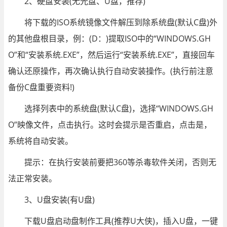
2、硬盘安装(无光盘、U盘，推荐)
将下载的ISO系统镜像文件解压到除系统盘(默认C盘)外
的其他盘根目录，例：(D：)提取ISO中的“WINDOWS.GH
O”和“安装系统.EXE”，然后运行“安装系统.EXE”，直接回车
确认还原操作，再次确认执行自动安装操作。(执行前注意
备份C盘重要资料!)
选择列表中的系统盘(默认C盘)，选择“WINDOWS.GH
O”映像文件，点击执行。这时会提示是否重启，点击是，
系统将自动安装。
提示：在执行安装前要把360等杀毒软件关闭，否则无
法正常安装。
3、U盘安装(有U盘)
下载U盘启动盘制作工具(推荐U大侠)，插入U盘，一键