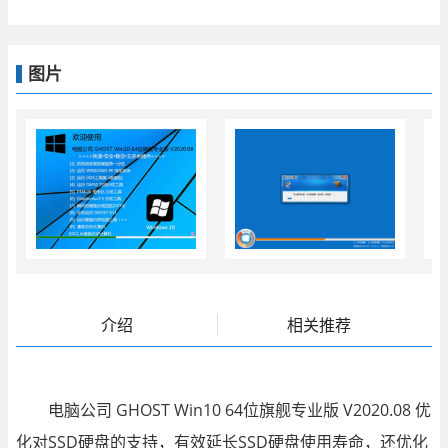
图片
介绍
相关推荐
电脑公司 GHOST Win10 64位旗舰专业版 V2020.08 优
化对SSD硬盘的支持，有效延长SSD硬盘使用寿命，还优化