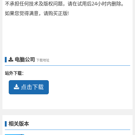
不承担任何技术及版权问题，请在试用后24小时内删除。
如果您觉得满意，请购买正版!
电脑公司
下载地址
站外下载：
点击下载
相关版本