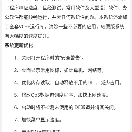
了程序响应速度，且经测试，常用软件及大型设计软件、办
公软件都能顺畅运行，并无任何系统性问题。本系统还添加
了全套VC++运行库，清除一些不必要的应用，较原版系统
有大幅度的速度提升。
系统更新优化
1、关闭打开程序时的“安全警告”。
2、桌面显示常用图标，如计算机、网络等。
4、优化内存读取，自动释放不用的DLL，减少占用。
5、修改QoS数据包调度程序，加快上网速度。
6、启动时将不检测未使用的IDE通道并将其关闭。
7、加快菜单显示速度。