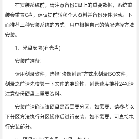
在安装系统前，请注意备份C盘上的重要数据，系统重
装会重置C盘，建议提前转移个人资料并备份硬件驱动。下
面推荐三种安装系统的方式，用户根据自己的情况选择方法
安装。
1、光盘安装(有光盘)
安装前准备：
请用刻录软件，选择“映像刻录”方式来刻录ISO文件，
刻录之前请先校验一下文件的准确性，刻录速度推荐24X!请
注意备份硬盘上重要资料。
安装前请确认该硬盘是否需要分区，如需要，请参考以
下分区方法执行分区操作后进行安装，如不需要，可直接执
行安装部分。