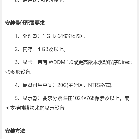
8、启用DMA传输模式。
安装最低配置要求
1、处理器：1 GHz 64位处理器。
2、内存：4 GB及以上。
3、显卡：带有 WDDM 1.0或更高版本驱动程序Direct
×9图形设备。
4、硬盘可用空间：20G(主分区，NTFS格式)。
5、显示器：要求分辨率在1024×768像素及以上，或
可支持触摸技术的显示设备。
安装方法