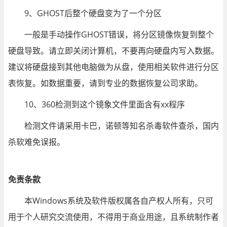
9、GHOST后整个硬盘变为了一个分区
一般是手动操作GHOST错误，将分区镜像恢复到整个
硬盘导致。请立即关闭计算机，不要再向硬盘内写入数据。
建议将硬盘接到其他电脑做为从盘，使用相关软件进行分区
表恢复。如数据重要，请到专业的数据恢复公司求助。
10、360检测到这个镜象文件里面含有xx程序
检测文件请采用卡巴，诺顿等知名杀毒软件查杀，国内
杀软难免误报。
免责条款
本Windows系统及软件版权属各自产权人所有，只可
用于个人研究交流使用，不得用于商业用途，且系统制作者