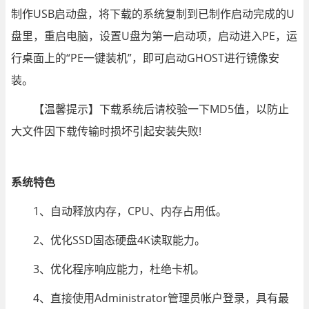
制作USB启动盘，将下载的系统复制到已制作启动完成的U
盘里，重启电脑，设置U盘为第一启动项，启动进入PE，运
行桌面上的“PE一键装机”，即可启动GHOST进行镜像安
装。
【温馨提示】下载系统后请校验一下MD5值，以防止
大文件因下载传输时损坏引起安装失败!
系统特色
1、自动释放内存，CPU、内存占用低。
2、优化SSD固态硬盘4K读取能力。
3、优化程序响应能力，杜绝卡机。
4、直接使用Administrator管理员帐户登录，具有最