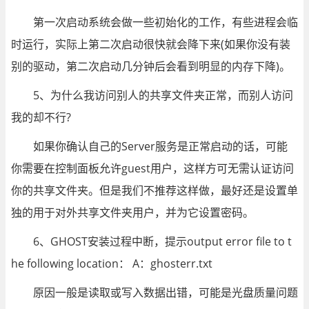
第一次启动系统会做一些初始化的工作，有些进程会临
时运行，实际上第二次启动很快就会降下来(如果你没有装
别的驱动，第二次启动几分钟后会看到明显的内存下降)。
5、为什么我访问别人的共享文件夹正常，而别人访问
我的却不行?
如果你确认自己的Server服务是正常启动的话，可能
你需要在控制面板允许guest用户，这样方可无需认证访问
你的共享文件夹。但是我们不推荐这样做，最好还是设置单
独的用于对外共享文件夹用户，并为它设置密码。
6、GHOST安装过程中断，提示output error file to t
he following location： A：ghosterr.txt
原因一般是读取或写入数据出错，可能是光盘质量问题