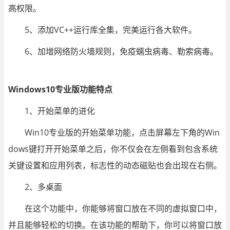
高权限。
5、添加VC++运行库全集，完美运行各大软件。
6、加增网络防火墙规则，免疫蠕虫病毒、勒索病毒。
Windows10专业版功能特点
1、开始菜单的进化
Win10专业版的开始菜单功能，点击屏幕左下角的Win
dows键打开开始菜单之后，你不仅会在左侧看到包含系统
关键设置和应用列表，标志性的动态磁贴也会出现在右侧。
2、多桌面
在这个功能中，你能够将窗口放在不同的虚拟窗口中，
并且能够轻松的切换。在该功能的帮助下，你可以将窗口放