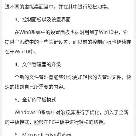
进不同的虚拟桌面当中，并在其中进行轻松切换。
3、控制面板以及设置界面
在Win8系统中的设置面板也被沿用到了Win10中，它
提供了系统中的一些关键设置，而以前的控制面板也继续存
在于Win10中。
4、文件管理器的升级
全新的文件管理器能够让你更加轻松的去管理文件，快
速的找到自己所需要的内容。
5、全新的平板模式
Windows10系统中对触控屏进行了优化，加入了全新
的平板模式，能够在PC平板中进行轻松的切换。
6、Microsoft Edge浏览器