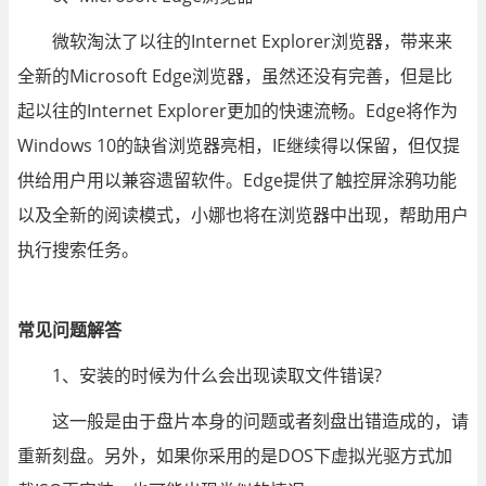
微软淘汰了以往的Internet Explorer浏览器，带来来
全新的Microsoft Edge浏览器，虽然还没有完善，但是比
起以往的Internet Explorer更加的快速流畅。Edge将作为
Windows 10的缺省浏览器亮相，IE继续得以保留，但仅提
供给用户用以兼容遗留软件。Edge提供了触控屏涂鸦功能
以及全新的阅读模式，小娜也将在浏览器中出现，帮助用户
执行搜索任务。
常见问题解答
1、安装的时候为什么会出现读取文件错误?
这一般是由于盘片本身的问题或者刻盘出错造成的，请
重新刻盘。另外，如果你采用的是DOS下虚拟光驱方式加