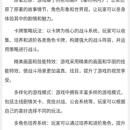
原著还原：游戏基于同名动画IP《秦时明月》，忠实还
原了原著的故事情节、角色形象和世界观，让玩家可以亲身
体验其中的剧情和魅力。
卡牌策略玩法：以卡牌为核心的战斗系统，玩家可以收
集、培养和进阶各类角色卡牌，构建强大的战斗阵容，并运
用策略进行战斗。
精美画面和技能特效：游戏采用精美的画面和华丽的技
能特效，使战斗场景更加逼真、炫目，提升了游戏的视觉享
受。
多样化的游戏模式：游戏中拥有丰富多样的游戏模式，
包括主线剧情关卡、竞技对战、公会系统等，玩家可以根据
自己的喜好选择不同的玩法。
多角色培养系统：玩家可以通过培养和进阶角色，提升