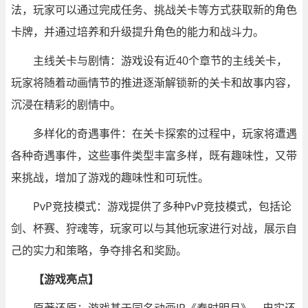
法，玩家可以通过完成任务、挑战关卡等方式获取新的角色
卡牌，并通过培养和升级提升角色的能力和战斗力。
主线关卡与剧情：游戏设有近40个章节的主线关卡，
玩家将随着动画情节的推进逐渐解锁新的关卡和故事内容，
沉浸在精彩的剧情中。
多样化的奇遇事件：在关卡探索的过程中，玩家将遭遇
各种奇遇事件，这些事件类型丰富多样，既有趣味性，又带
来挑战，增加了游戏的趣味性和可玩性。
PvP竞技模式：游戏提供了多种PvP竞技模式，包括论
剑、杯赛、狩魂等，玩家可以与其他玩家进行对战，展示自
己的实力和策略，争夺排名和奖励。
【游戏亮点】