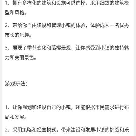
1、拥有多样化的建筑和设施可供选择，采用细致的建筑模
型和风格。
2、带给你
自由建设
和管理小镇的体验，体验成为一名优秀
市长的乐趣。
3、展现了季节变化和落樱景观，让你感受到小镇的独特魅
力和美丽景色。
游戏玩法：
1、让你规划和建设自己的小镇，还能根据市民需求进行布
局和发展。
2、采用策略和
经营
模式，带来建设和发展小镇的挑战和乐