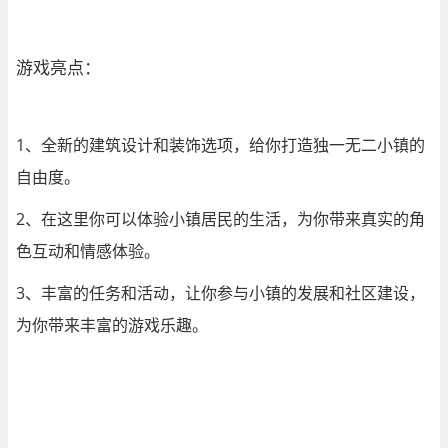
游戏亮点：
1、全新的建筑设计和装饰选项，给你打造独一无二小镇的
自由度。
2、在这里你可以体验小镇居民的生活，为你带来真实的角
色互动和情感体验。
3、丰富的任务和活动，让你参与小镇的发展和社区建设，
为你带来丰富的游戏乐趣。