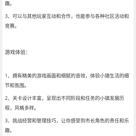
趣。
3、可以与其他玩家互动和合作，也能参与各种社区活动和
竞赛。
游戏体验：
1、拥有精美的游戏画面和细腻的音效，体验
小镇生活
的细
节和氛围。
2、关卡设计丰富，呈现出不同阶段和任务的小镇发展历
程，风格多样。
3、挑战经营和管理技巧，让你感受到市长角色的责任和乐
趣。