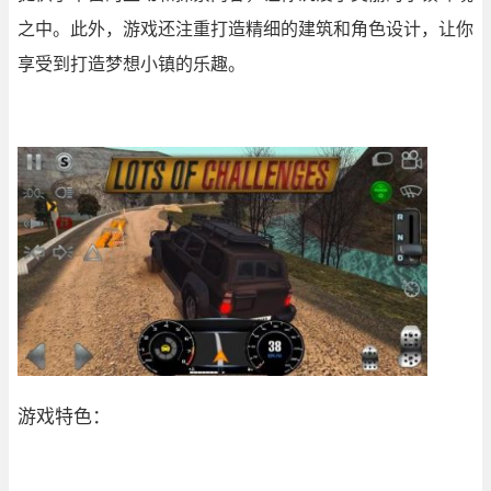
之中。此外，游戏还注重打造精细的建筑和角色设计，让你
享受到打造梦想小镇的乐趣。
游戏特色：