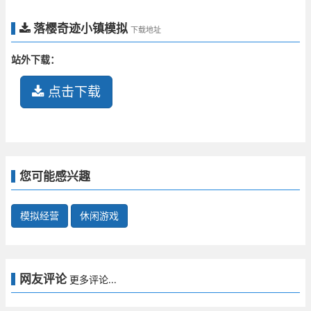
落樱奇迹小镇模拟
下载地址
站外下载：
点击下载
您可能感兴趣
模拟经营
休闲游戏
网友评论
更多评论...