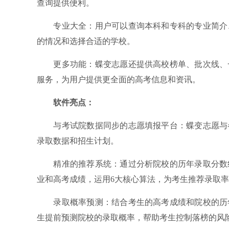
查询提供便利。
专业大全：用户可以查询本科和专科的专业简介、
的情况和选择合适的学校。
更多功能：蝶变志愿还提供高校榜单、批次线、一
服务，为用户提供更全面的高考信息和资讯。
软件亮点：
与考试院数据同步的志愿填报平台：蝶变志愿与各
录取数据和招生计划。
精准的推荐系统：通过分析院校的历年录取分数线
业和高考成绩，运用6大核心算法，为考生推荐录取
录取概率预测：结合考生的高考成绩和院校的历年
生提前预测院校的录取概率，帮助考生控制落榜的风