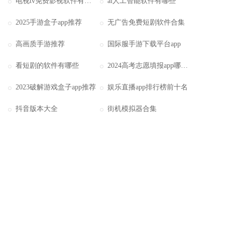
电视tv免费影视软件有哪些
ai人工智能软件有哪些
2025手游盒子app推荐
无广告免费短剧软件合集
高画质手游推荐
国际服手游下载平台app
看短剧的软件有哪些
2024高考志愿填报app哪个好用
2023破解游戏盒子app推荐
娱乐直播app排行榜前十名
抖音版本大全
街机模拟器合集