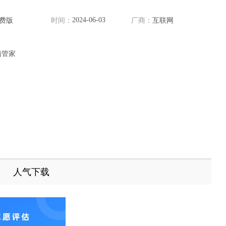
2024-06-03
费版
时间：
厂商：
互联网
脑管家
人气下载