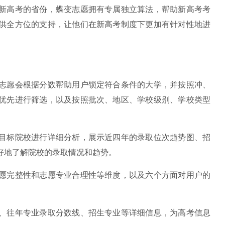
高考的省份，蝶变志愿拥有专属独立算法，帮助新高考考
供全方位的支持，让他们在新高考制度下更加有针对性地进
愿会根据分数帮助用户锁定符合条件的大学，并按照冲、
优先进行筛选，以及按照批次、地区、学校级别、学校类型
标院校进行详细分析，展示近四年的录取位次趋势图、招
好地了解院校的录取情况和趋势。
完整性和志愿专业合理性等维度，以及六个方面对用户的
往年专业录取分数线、招生专业等详细信息，为高考信息