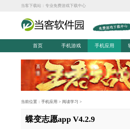
当客下载站：专业免费游戏下载中心
首页
手机游戏
手机应用
当前位置：
手机应用
>
阅读学习
>
蝶变志愿app V4.2.9