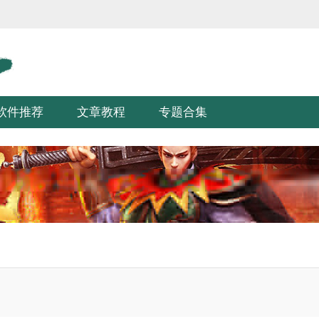
软件推荐
文章教程
专题合集