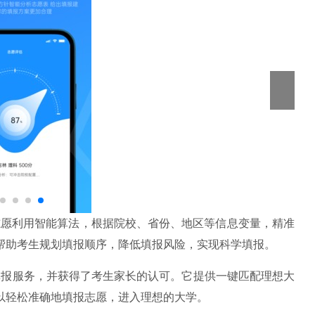
愿利用智能算法，根据院校、省份、地区等信息变量，精准
帮助考生规划填报顺序，降低填报风险，实现科学填报。
报服务，并获得了考生家长的认可。它提供一键匹配理想大
以轻松准确地填报志愿，进入理想的大学。