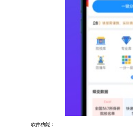
软件功能：