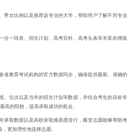
男女比例以及推荐该专业的大学，帮助用户了解不同专业
分一段表、招生计划、高考百科、高考头条等丰富的增值
省教育考试机构的官方数据同步，确保提供最新、准确的
、位次以及当年的招生计划等数据，并结合考生的目标专
率最高的院校，提高录取成功的机会。
录取数据以及高校录取难易度排行，蝶变志愿能够帮助考
险，更加理性地选择志愿。