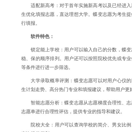
适配新高考：对于首年实施新高考以及已经进入新
生优化填报志愿，直达理想大学。蝶变志愿为考生提
行填报。
软件特色：
锁定能上学校：用户可以输入自己的分数，蝶变志
稳、保的顺序排列。用户还可以按照院校优先或专业
等条件进行进一步筛选。
大学录取概率评测：蝶变志愿可以对用户心仪的目
生计划走势、高分热门专业和填报建议，帮助用户更
智能志愿分析：蝶变志愿从志愿梯度合理性、志愿
志愿单进行合理性评估，提供专业的指导和建议。
院校大全：用户可以查询学校的简介、男女比例、