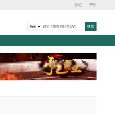
标签
帮助
搜索