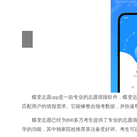
蝶变志愿app是一款专业的志愿填报软件，蝶变志
匹配用户的填报需求。它能够整合报考数据，并快速
蝶变志愿已经为800多万考生提供了专业的志愿填
学的功能，其中独家院校推荐算法备受好评。考生可