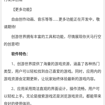
【更多功能】
自由创作动画、音乐等等……更多功能正在开发中，敬
请期待!
创游世界拥有丰富的工具和功能，尽情展现你天马行空
的创意吧!
软件特色：
1、创游世界提供了海量的游戏资源，涵盖了各种热门
类型，用户可以轻松找到自己喜爱的游戏。同时，应用内的
游戏资源会定期更新，让玩家始终体验最新的游戏内容。
2、应用采用简洁直观的界面设计，操作流畅，用户可
以轻松上手。无论是搜索游戏还是浏览游戏资讯，都能带来
良好的使用体验。