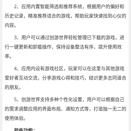
2、应用内置智能筛选和推荐系统，根据用户的偏好和
历史记录，精准推荐适合的游戏，帮助玩家快速找到心仪的
内容。
3、用户可以通过创游世界轻松管理已下载的游戏，进
行一键更新和卸载操作，保持设备整洁有序，提升使用效
率。
4、应用内设有游戏社区，玩家可以在这里与其他游戏
爱好者互动交流，分享游戏心得和技巧，结识更多志同道合
的朋友。
5、创游世界支持多种个性化设置，用户可以根据自己
的需求调整应用的界面布局、通知方式等，打造独一无二的
使用体验。
软件
功能：