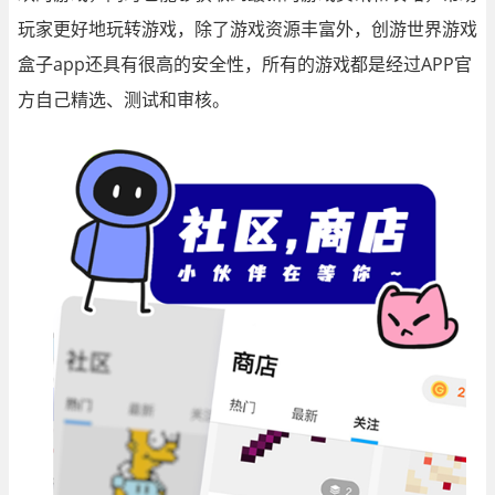
玩家更好地玩转游戏，除了游戏资源丰富外，创游世界游戏
盒子app还具有很高的安全性，所有的游戏都是经过APP官
方自己精选、测试和审核。