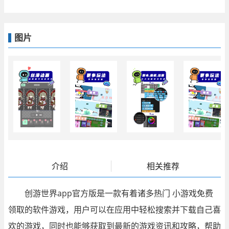
图片
介绍
相关推荐
创游世界app官方版是一款有着诸多热门
小游戏
免费
领取的软件游戏，用户可以在应用中轻松搜索并下载自己喜
欢的游戏，同时也能够获取到最新的游戏资讯和攻略，帮助