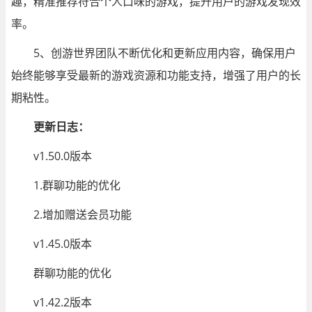
趣，精准推荐符合个人口味的游戏，提升用户的游戏发现效
率。
5、创游世界团队不断优化和更新应用内容，确保用户
始终能够享受最新的游戏资源和功能支持，增强了用户的长
期粘性。
更新日志：
v1.50.0版本
1.群聊功能的优化
2.增加赠送会员功能
v1.45.0版本
群聊功能的优化
v1.42.2版本