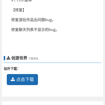
【修复】
修复游玩作品出问题bug。
修复聊天列表不显示的bug。
创游世界
下载地址
站外下载：
点击下载