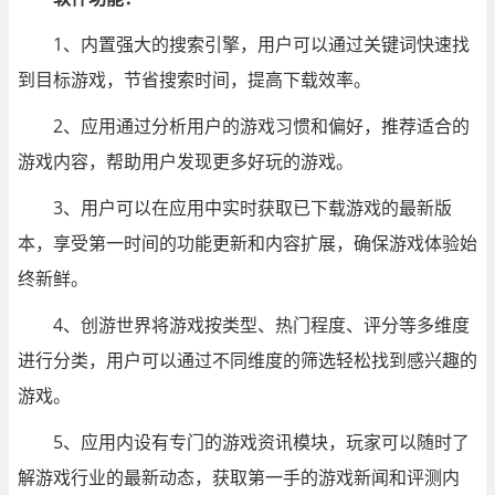
1、内置强大的搜索引擎，用户可以通过关键词快速找
到目标游戏，节省搜索时间，提高下载效率。
2、应用通过分析用户的游戏习惯和偏好，推荐适合的
游戏内容，帮助用户发现更多好玩的游戏。
3、用户可以在应用中实时获取已下载游戏的最新版
本，享受第一时间的功能更新和内容扩展，确保游戏体验始
终新鲜。
4、创游世界将游戏按类型、热门程度、评分等多维度
进行分类，用户可以通过不同维度的筛选轻松找到感兴趣的
游戏。
5、应用内设有专门的游戏资讯模块，玩家可以随时了
解游戏行业的最新动态，获取第一手的游戏新闻和评测内