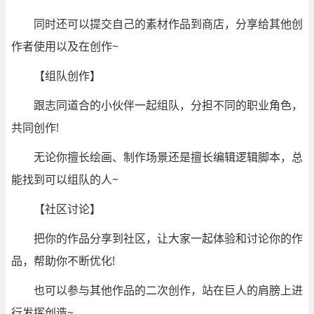
同时还可以提交自己的素材作品到商店，分享给其他创
作者使用以及在创作~
【组队创作】
跟志同道合的小伙伴一起组队，分担不同的职业角色，
共同创作!
无论你擅长绘画、制作场景还是擅长编辑逻辑脚本，总
能找到可以组队的人~
【社区讨论】
把你的作品分享到社区，让大家一起体验和讨论你的作
品，帮助你不断优化!
也可以参与其他作品的二次创作，站在巨人的肩膀上进
行发挥创造~