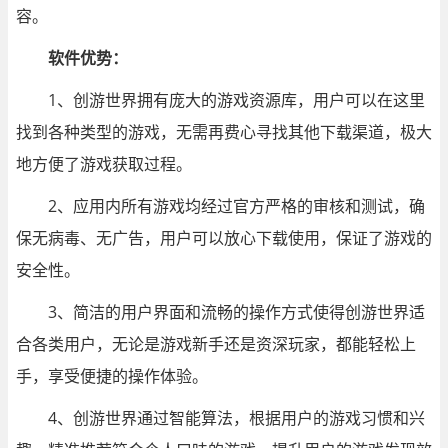
容。
软件
优势：
1、创游世界拥有庞大的游戏资源库，用户可以在这里
找到各种类型的游戏，无需再费心寻找其他下载渠道，极大
地方便了游戏获取过程。
2、应用内所有游戏均经过官方严格的审核和测试，确
保无病毒、无广告，用户可以放心下载使用，保证了游戏的
安全性。
3、简洁的用户界面和流畅的操作方式使得创游世界适
合各类用户，无论是游戏新手还是资深玩家，都能轻松上
手，享受便捷的操作体验。
4、创游世界通过智能算法，根据用户的游戏习惯和兴