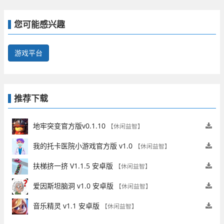
类型的游戏任务。此外，游戏还拥有精致的画面和音
效，让玩家沉浸在游戏的世界中。
您可能感兴趣
游戏平台
推荐下载
地牢突变官方版v0.1.10
【休闲益智】
我的托卡医院小游戏官方版 v1.0
【休闲益智】
扶梯挤一挤 V1.1.5 安卓版
【休闲益智】
爱因斯坦脑洞 v1.0 安卓版
【休闲益智】
音乐精灵 v1.1 安卓版
【休闲益智】