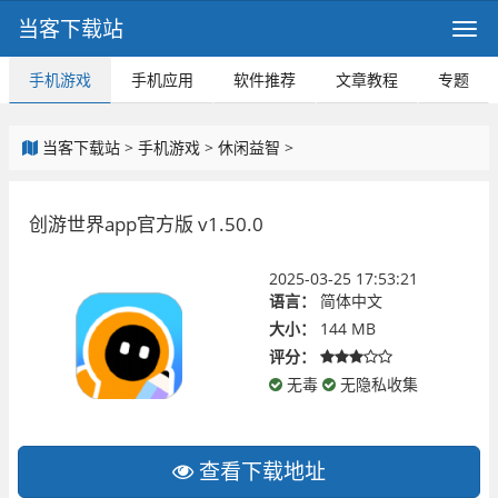
当客下载站
手机游戏
手机应用
软件推荐
文章教程
专题
当客下载站
>
手机游戏
>
休闲益智
>
创游世界app官方版 v1.50.0
2025-03-25 17:53:21
语言：
简体中文
大小：
144 MB
评分：
无毒
无隐私收集
查看下载地址