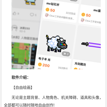
软件介绍：
【自由绘画】
无论是主题背景、人物角色、机关障碍、道具和头像，
全部都可以随时随地自由创作!