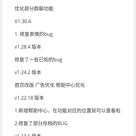
优化部分群聊功能
V1.30.4
1. 修复表情的bug
v1.28.4 版本
修复了一些已知的bug
v1.24.2 版本
首页改版 广告优化 帮助中心优化
v1.22.18 版本
1.新增帮助中心，在功能对应的位置就可以查看啦
2.修复了部分存档的BUG
v1.13.6 版本