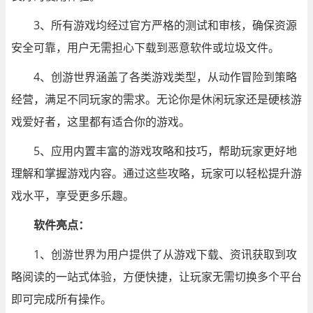
3、所有游戏均经过官方严格的测试和审核，确保资源
安全可靠，用户无需担心下载到恶意软件或垃圾文件。
4、创游世界涵盖了各类游戏类型，从动作冒险到策略
经营，满足不同玩家的需求。无论你是休闲玩家还是硬核游
戏爱好者，这里都有适合你的游戏。
5、应用内置丰富的游戏攻略和技巧，帮助玩家更好地
理解和掌握游戏内容。通过这些攻略，玩家可以轻松提升游
戏水平，享受更多乐趣。
软件亮点
：
1、创游世界为用户提供了从游戏下载、资讯获取到攻
略阅读的一站式体验，方便快捷，让玩家无需切换多个平台
即可完成所有操作。