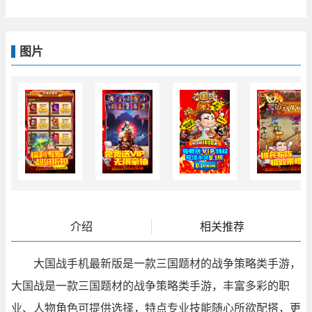
图片
介绍
相关推荐
大国战手机最新版是一款三国题材的战争策略类手游，
大国战是一款三国题材的战争策略类手游，丰富多彩的职
业、人物角色可提供选择，特点专业技能随心所欲配搭，更