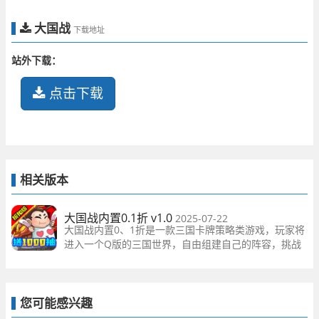
大国战
下载地址
站外下载：
点击下载
相关版本
大国战内置0.1折 v1.0
2025-07-22
大国战内置0、1折是一款三国卡牌策略类游戏，玩家将
进入一个Q版的三国世界，自由组建自己的阵容，挑战
各种关卡，收集更多的卡牌角色，体验全新的挑战和策
略。
您可能感兴趣