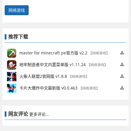
网络游戏
推荐下载
master for minecraft pe官方版 v2.2
【网络游戏】
地牢制造者中文内置菜单版 v1.11.24
【网络游戏】
火柴人联盟2官网版 v1.8.8
【网络游戏】
卡片大爆炸中文最新版 v0.0.463
【网络游戏】
网友评论
更多评论...