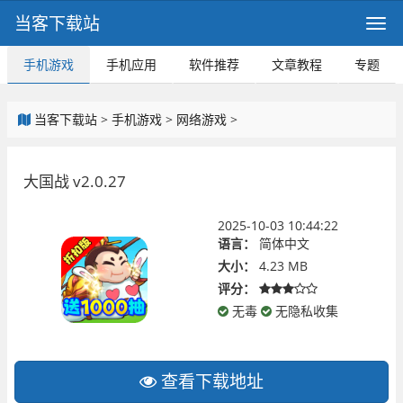
当客下载站
手机游戏
手机应用
软件推荐
文章教程
专题
当客下载站
>
手机游戏
>
网络游戏
>
大国战 v2.0.27
2025-10-03 10:44:22
语言：
简体中文
大小：
4.23 MB
评分：
无毒
无隐私收集
查看下载地址