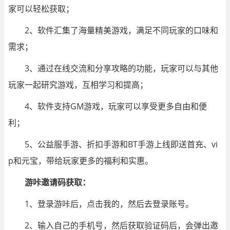
家可以轻松获取；
2、软件汇集了海量精美游戏，满足不同玩家的口味和
需求；
3、通过在线交流和分享攻略的功能，玩家可以与其他
玩家一起研究游戏，互相学习和提高；
4、软件支持GM游戏，玩家可以享受更多自由和便
利；
5、公益服手游、折扣手游和BT手游上线即送首充、vi
p和元宝，带给玩家更多的福利和实惠。
游咔邀请码获取：
1、登录游咔后，点击我的，然后去登录账号。
2、输入自己的手机号，然后获取验证码后，会弹出邀