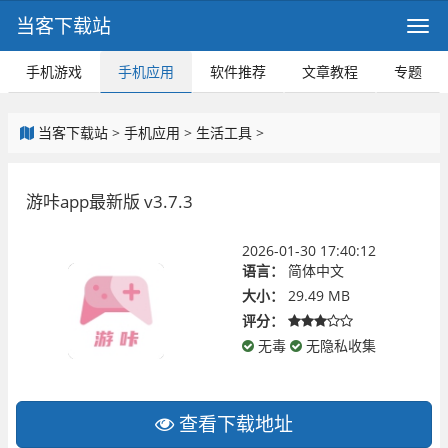
当客下载站
手机游戏
手机应用
软件推荐
文章教程
专题
当客下载站
>
手机应用
>
生活工具
>
游咔app最新版 v3.7.3
2026-01-30 17:40:12
语言：
简体中文
大小：
29.49 MB
评分：
无毒
无隐私收集
查看下载地址