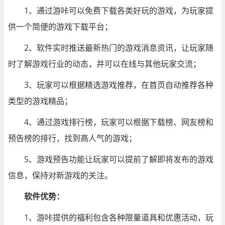
1、通过游咔可以免费下载各类好玩的游戏，为玩家提
供一个简便的游戏下载平台；
2、软件实时推送最新热门的游戏消息资讯，让玩家随
时了解游戏行业的动态，并可以在线与其他玩家交流；
3、玩家可以根据精选游戏推荐，在首页自动推荐各种
类型的游戏精品；
4、通过游戏排行榜，玩家可以根据下载榜、网友榜和
预告榜的排行，找到高人气的游戏；
5、游戏预告功能让玩家可以提前了解即将发布的游戏
信息，保持对新游戏的关注。
软件优势：
1、游咔提供的福利包含各种限量道具和优惠活动，玩