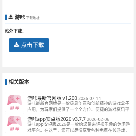
游咔
下载地址
站外下载：
点击下载
相关版本
游咔最新官网版 v1.200
2026-07-14
游咔最新官网版是一款极具创意和创新精神的游戏盒子
应用，为玩家们提供了一个全方位、便捷的游戏资讯平
台。无论是想了解热门游戏还是最新发布的游戏，都能
游咔app安卓版2026 v3.7.7
2026-02-06
够通过游咔最新版2024得到及时的消息。
游咔app安卓版2026是一款给您带来轻松乐趣的休闲游
戏平台。在这里，您可以尽情享受各种免费在线游戏，