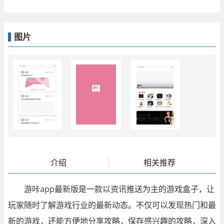
图片
介绍
相关推荐
游咔app最新版是一款以资讯推送为主的游戏盒子，让
玩家随时了解游戏行业的最新动态。不仅可以发现热门和最
新的游戏，还能方便地分享攻略，保存感兴趣的攻略，深入