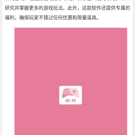
研究并掌握更多的游戏玩法。此外，这款软件还提供专属的
福利，确保玩家不错过任何优惠和限量道具。