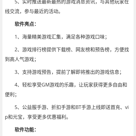
5、实时推送最新最热的游戏消息资讯，与其他玩家在
线交流，参与最近的活动。
软件亮点：
1、海量精美游戏汇集，满足各种游戏口味；
2、游戏排行榜提供下载榜、网友榜和预告榜，方便找
到高人气游戏；
3、支持游戏预告，提前了解即将推出的游戏信息；
4、轻松享受GM游戏的乐趣，让玩家获得更多自由和
便利；
5、公益服手游、折扣手游和BT手游上线即送首充、vi
p和元宝，享受更多优惠福利。
软件功能：