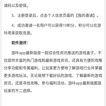
请码以及密保。
3、注册登录后，点击个人信息页面的【我的邀请】。
4、成功邀请一名用户可以获得10积分，积分可以在游
咔用来获取资源。
软件测评：
游咔app最新版是一款综合性资讯推送的游戏盒子，不
仅提供丰富的热门游戏和最新游戏资讯，还具有方便的攻略
分享功能和专属福利，让玩家更方便地了解游戏行业并掌握
更多游戏玩法。无论是想下载好玩的游戏、了解最新的游戏
资讯，还是寻找攻略、参与福利活动，游咔app最新版都是
玩家的不二选择。