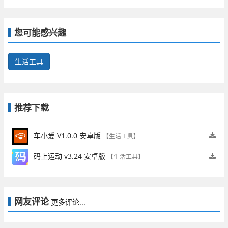
体验全新的游戏玩法，获取精彩的互动资讯。
您可能感兴趣
生活工具
推荐下载
车小爱 V1.0.0 安卓版
【生活工具】
码上运动 v3.24 安卓版
【生活工具】
网友评论
更多评论...