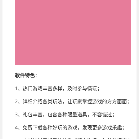
软件特色：
1、热门游戏丰富多样，及时参与畅玩；
2、详细介绍各类玩法，让玩家掌握游戏的方方面面；
3、礼包丰富，包含各种限量道具，不容错过；
4、免费下载各种好玩的游戏，发现更多游戏乐趣；