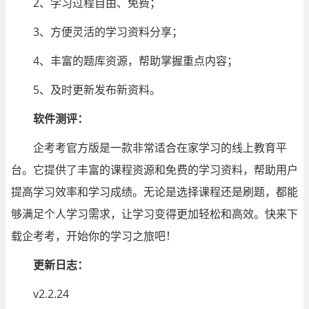
2、学习过程自由、免费；
3、方便灵活的学习资料分享；
4、丰富的题库资源，帮助掌握重点内容；
5、及时更新发布新资料。
软件测评：
企考考官方版是一款非常适合在家学习的线上教育平
台。它提供了丰富的课程资源和免费的学习资料，帮助用户
提高学习效率和学习成绩。无论是选择课程还是刷题，都能
够满足个人学习需求，让学习变得更加轻松和高效。快来下
载企考考，开始你的学习之旅吧！
更新日志：
v2.2.24