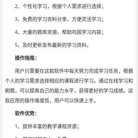
2、个性化学习，根据个人需求进行选择；
3、免费的学习资料分享，方便灵活学习；
4、大量的题库资源，帮助巩固学习内容；
5、及时更新发布最新的学习资料。
操作指南：
用户只需要在这款软件中每天努力完成学习任务，根据
个人的学习需求选择相应的课程进行学习。通过在线学习和
刷题，可以提高自己的能力水平，获得更好的学习成绩。这
款应用的操作难度低，用户可以快速上手。
软件优势：
1、提供丰富的教学课程资源；