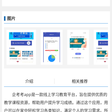
图片
介绍
相关推荐
企考考app是一款线上学习教育平台，旨在提供优质的
教学课程资源，帮助用户提升学习成绩。通过这个应用，用
户可以在家中轻松学习各类知识，满足个人的学习需求。所