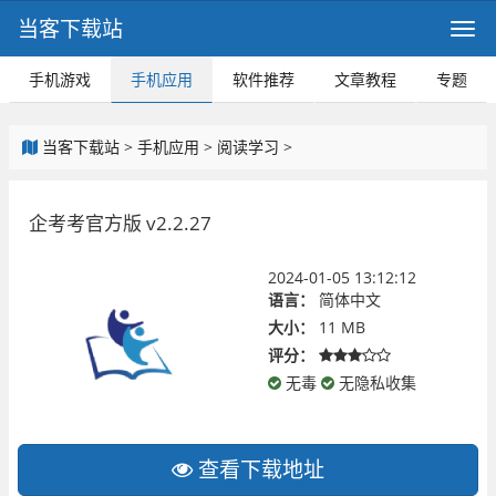
当客下载站
手机游戏
手机应用
软件推荐
文章教程
专题
当客下载站
>
手机应用
>
阅读学习
>
企考考官方版 v2.2.27
2024-01-05 13:12:12
语言：
简体中文
大小：
11 MB
评分：
无毒
无隐私收集
查看下载地址