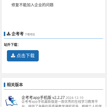
修复不能加入企业的问题
企考考
下载地址
站外下载：
点击下载
相关版本
企考考app手机版 v2.2.27
2024-12-10
企考考app手机最新版是一款优秀的在线学习教育平
台，提供了海量的高质量教学课程资源。根据个人的学