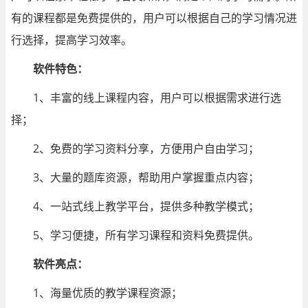
有的课程都是免费提供的，用户可以根据自己的学习情况进
行选择，提高学习效率。
软件特色：
1、丰富的线上课程内容，用户可以根据需求进行选
择；
2、免费的学习资料分享，方便用户自由学习；
3、大量的题库资源，帮助用户掌握重点内容；
4、一站式线上教学平台，提供多种教学模式；
5、学习便捷，所有学习课程和资料免费提供。
软件亮点：
1、海量优质的教学课程资源；