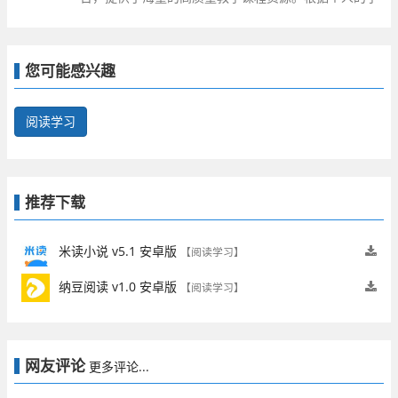
习情况，用户可以有针对性地选择学习，从而提高学习
效率并提升自己的成绩。
您可能感兴趣
阅读学习
推荐下载
米读小说 v5.1 安卓版
【阅读学习】
纳豆阅读 v1.0 安卓版
【阅读学习】
网友评论
更多评论...