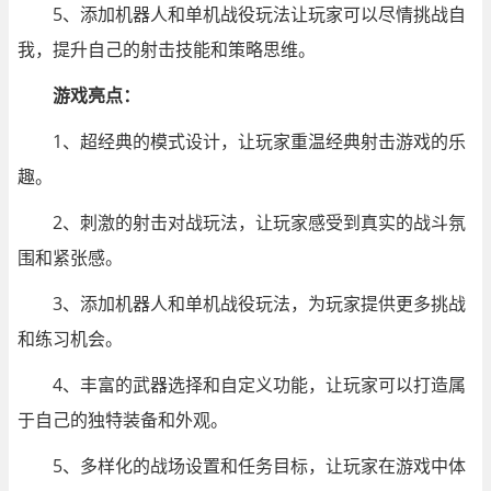
5、添加机器人和单机战役玩法让玩家可以尽情挑战自
我，提升自己的射击技能和策略思维。
游戏亮点：
1、超经典的模式设计，让玩家重温经典射击游戏的乐
趣。
2、刺激的射击对战玩法，让玩家感受到真实的战斗氛
围和紧张感。
3、添加机器人和单机战役玩法，为玩家提供更多挑战
和练习机会。
4、丰富的武器选择和自定义功能，让玩家可以打造属
于自己的独特装备和外观。
5、多样化的战场设置和任务目标，让玩家在游戏中体