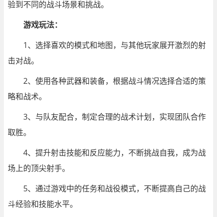
验到不同的战斗场景和挑战。
游戏玩法：
1、选择喜欢的模式和地图，与其他玩家展开激烈的射
击对战。
2、使用各种武器和装备，根据战斗情况选择合适的策
略和战术。
3、与队友配合，制定合理的战术计划，实现团队合作
取胜。
4、提升射击技能和反应能力，不断挑战自我，成为战
场上的顶尖射手。
5、通过游戏中的任务和战役模式，不断提高自己的战
斗经验和技能水平。