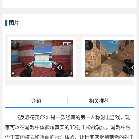
图片
介绍
相关推荐
《反恐精英CS》是一款经典的第一人称射击游戏，玩
家可以在游戏中体验超真实的3D射击枪战玩法。游戏中包
含丰富的模式和热血的战斗体验，让玩家感受到刺激的射击