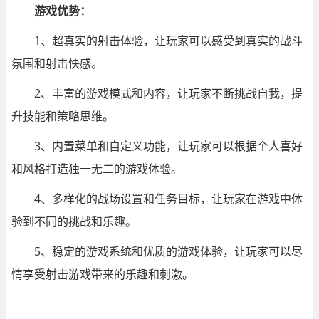
游戏优势：
1、超真实的射击体验，让玩家可以感受到真实的战斗
氛围和射击快感。
2、丰富的游戏模式和内容，让玩家不断挑战自我，提
升技能和策略思维。
3、内置菜单和自定义功能，让玩家可以根据个人喜好
和风格打造独一无二的游戏体验。
4、多样化的战场设置和任务目标，让玩家在游戏中体
验到不同的挑战和乐趣。
5、稳定的游戏系统和优质的游戏体验，让玩家可以尽
情享受射击游戏带来的乐趣和刺激。