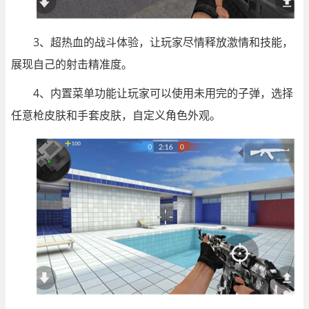
3、超热血的战斗体验，让玩家尽情释放激情和技能，
展现自己的射击精准度。
4、内置菜单功能让玩家可以使用未用完的子弹，选择
任意枪皮肤和手套皮肤，自定义角色外观。