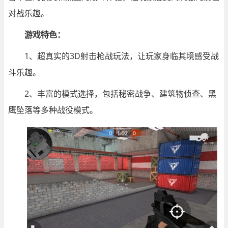
对战乐趣。
游戏特色：
1、超真实的3D射击枪战玩法，让玩家身临其境感受战
斗乐趣。
2、丰富的模式选择，包括秘密战争、建筑物侦查、黑
鹰坠落等多种战役模式。