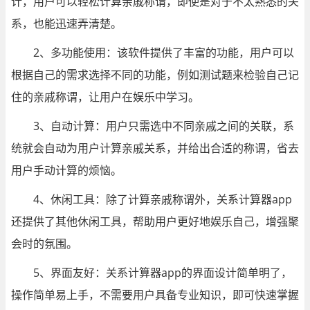
计，用户可以轻松计算亲戚称谓，即使是对于不太熟悉的关
系，也能迅速弄清楚。
2、多功能使用：该软件提供了丰富的功能，用户可以
根据自己的需求选择不同的功能，例如测试题来检验自己记
住的亲戚称谓，让用户在娱乐中学习。
3、自动计算：用户只需选中不同亲戚之间的关联，系
统就会自动为用户计算亲戚关系，并给出合适的称谓，省去
用户手动计算的烦恼。
4、休闲工具：除了计算亲戚称谓外，关系计算器app
还提供了其他休闲工具，帮助用户更好地娱乐自己，增强聚
会时的氛围。
5、界面友好：关系计算器app的界面设计简单明了，
操作简单易上手，不需要用户具备专业知识，即可快速掌握