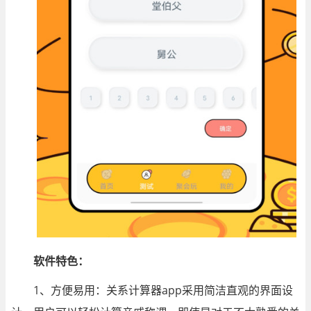
软件特色：
1、方便易用：关系计算器app采用简洁直观的界面设