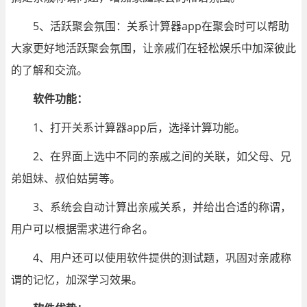
5、活跃聚会氛围：关系计算器app在聚会时可以帮助
大家更好地活跃聚会氛围，让亲戚们在轻松娱乐中加深彼此
的了解和交流。
软件功能：
1、打开关系计算器app后，选择计算功能。
2、在界面上选中不同的亲戚之间的关联，如父母、兄
弟姐妹、叔伯姑舅等。
3、系统会自动计算出亲戚关系，并给出合适的称谓，
用户可以根据需求进行命名。
4、用户还可以使用软件提供的测试题，巩固对亲戚称
谓的记忆，加深学习效果。