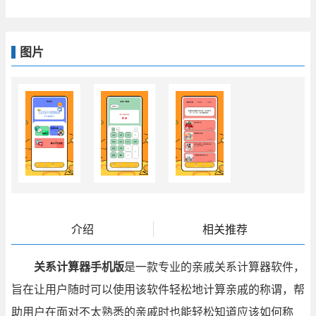
图片
介绍
相关推荐
关系计算器手机版
是一款专业的亲戚关系计算器软件，
旨在让用户随时可以使用该软件轻松地计算亲戚的称谓，帮
助用户在面对不太熟悉的亲戚时也能轻松知道应该如何称