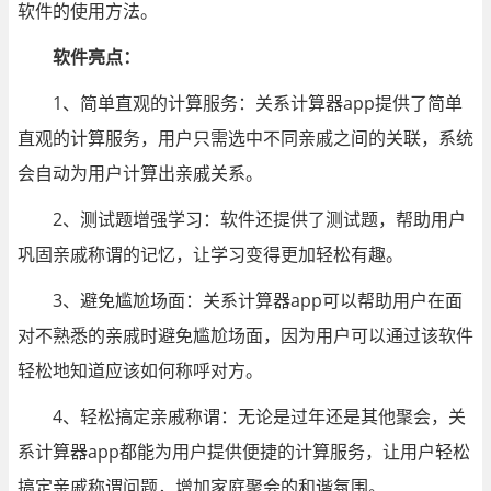
软件的使用方法。
软件亮点：
1、简单直观的计算服务：关系计算器app提供了简单
直观的计算服务，用户只需选中不同亲戚之间的关联，系统
会自动为用户计算出亲戚关系。
2、测试题增强学习：软件还提供了测试题，帮助用户
巩固亲戚称谓的记忆，让学习变得更加轻松有趣。
3、避免尴尬场面：关系计算器app可以帮助用户在面
对不熟悉的亲戚时避免尴尬场面，因为用户可以通过该软件
轻松地知道应该如何称呼对方。
4、轻松搞定亲戚称谓：无论是过年还是其他聚会，关
系计算器app都能为用户提供便捷的计算服务，让用户轻松
搞定亲戚称谓问题，增加家庭聚会的和谐氛围。