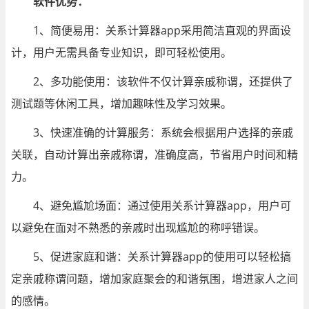
软件优势：
1、简便易用：关系计算器app采用简洁直观的界面设
计，用户无需具备专业知识，即可轻松使用。
2、多功能使用：该软件不仅计算亲戚称谓，还提供了
测试题等休闲工具，增加趣味性及学习效果。
3、快速准确的计算服务：系统会根据用户选择的亲戚
关联，自动计算出亲戚称谓，准确度高，节省用户时间和精
力。
4、避免尴尬场面：通过使用关系计算器app，用户可
以避免在面对不熟悉的亲戚时出现尴尬的称呼错误。
5、促进家庭和谐：关系计算器app的使用可以轻松搞
定亲戚称谓问题，增加家庭聚会的和谐氛围，增进家人之间
的感情。