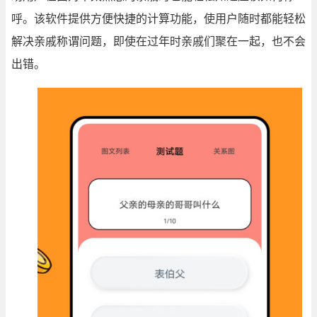
呼。该软件提供方便快捷的计算功能，使用户随时都能轻松
解决亲戚称谓问题，即使在过年时亲戚们聚在一起，也不会
出错。