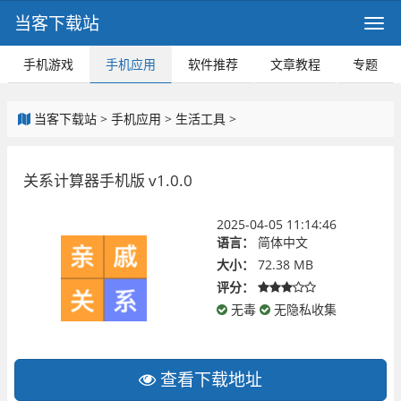
当客下载站
手机游戏
手机应用
软件推荐
文章教程
专题
当客下载站
>
手机应用
>
生活工具
>
关系计算器手机版 v1.0.0
2025-04-05 11:14:46
语言：
简体中文
大小：
72.38 MB
评分：
无毒
无隐私收集
查看下载地址