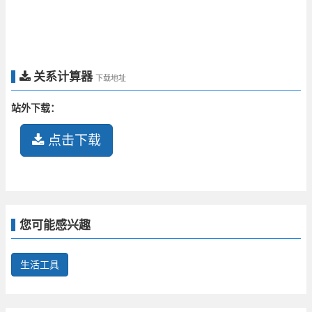
关系计算器
下载地址
站外下载：
点击下载
您可能感兴趣
生活工具