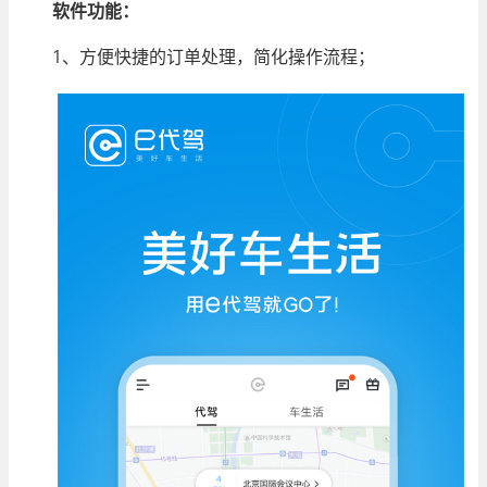
软件功能：
1、方便快捷的订单处理，简化操作流程；