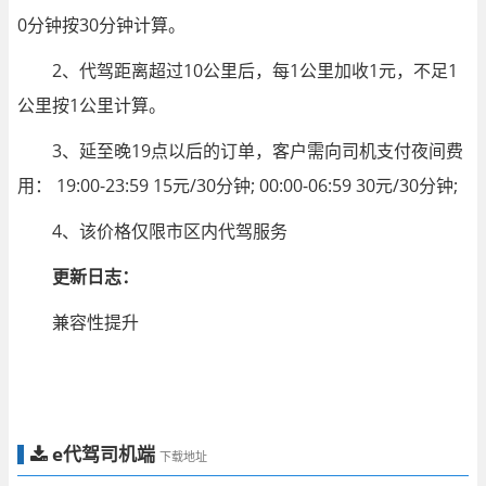
0分钟按30分钟计算。
2、代驾距离超过10公里后，每1公里加收1元，不足1
公里按1公里计算。
3、延至晚19点以后的订单，客户需向司机支付夜间费
用： 19:00-23:59 15元/30分钟; 00:00-06:59 30元/30分钟;
4、该价格仅限市区内代驾服务
更新日志：
兼容性提升
e代驾司机端
下载地址