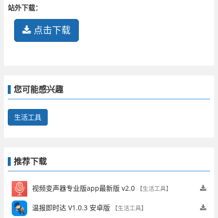
站外下载：
点击下载
您可能感兴趣
生活工具
推荐下载
视频变声器专业版app最新版 v2.0
【生活工具】
温报即时达 V1.0.3 安卓版
【生活工具】