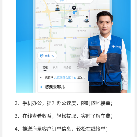
2、手机办公，提升办公速度，随时随地接单；
3、在线查看收益，轻松提取，实时了解车费；
4、推送海量客户订单信息，轻松在线接单；