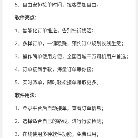
5、自由安排接单时间，拉客更加自由。
软件
亮点：
1、智能化订单推送，告别扫街找活；
2、多样订单，一键稳赚，预约订单规划长线生意；
3、操作简单使用方便，全国百城千万司机用户首选；
4、订单接到手软，海量订单等你接；
5、实时派单，随时轻松接单赚取更多。
软件用法
：
1、登录平台后自动接单，查看订单信息；
2、选择适合自己的路线，进行行驶检测；
3、在线使用多种软件功能，免费试用；