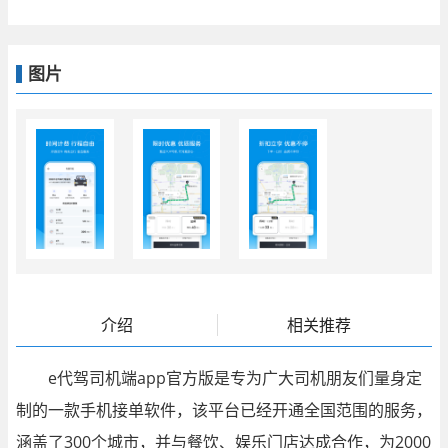
图片
介绍
相关推荐
e代驾司机端app官方版是专为广大司机朋友们量身定
制的一款手机接单软件，该平台已经开通全国范围的服务，
涵盖了300个城市，并与餐饮、娱乐门店达成合作，为2000