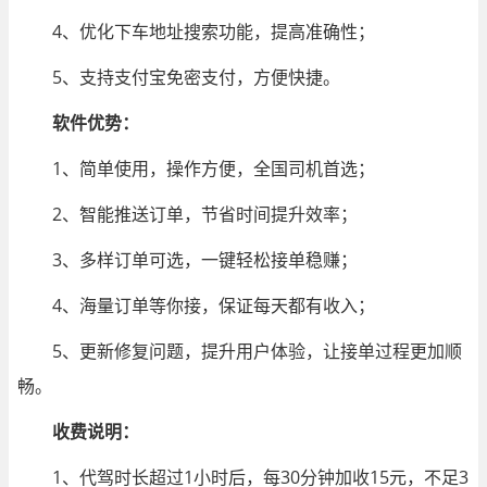
4、优化下车地址搜索功能，提高准确性；
5、支持支付宝免密支付，方便快捷。
软件优势：
1、简单使用，操作方便，全国司机首选；
2、智能推送订单，节省时间提升效率；
3、多样订单可选，一键轻松接单稳赚；
4、海量订单等你接，保证每天都有收入；
5、更新修复问题，提升用户体验，让接单过程更加顺
畅。
收费说明：
1、代驾时长超过1小时后，每30分钟加收15元，不足3