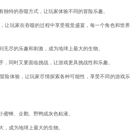
有独特的吞噬方式，让玩家体验不同的冒险乐趣。
计，让玩家在吞噬的过程中享受视觉盛宴，每一个角色和世界
到无尽的乐趣和刺激，成为地球上最大的生物。
上手，同时又要面临挑战，让游戏更具挑战性和乐趣。
和冒险体验，让玩家尽情探索各种可能性，享受不同的游戏乐
小蜜蜂、企鹅、野鸭或灰色粘液。
大，成为地球上最大的生物。