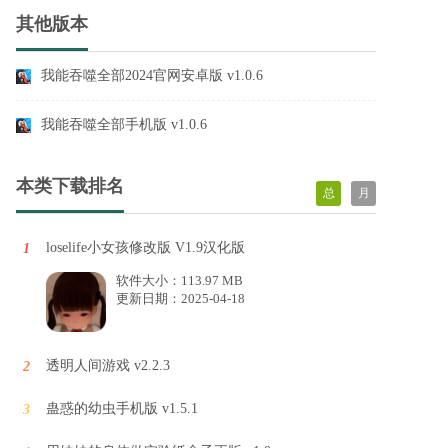
其他版本
我能吞噬全部2024官网安卓版 v1.0.6
我能吞噬全部手机版 v1.0.6
本类下载排名
总
月
loselife小女孩修改版 V1.9汉化版
1
软件大小：113.97 MB
更新日期：2025-04-18
透明人间游戏 v2.2.3
2
蛊惑的幼虫手机版 v1.5.1
3