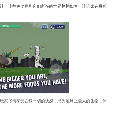
设计，让每种动物和它们所在的世界栩栩如生，让玩家在吞噬
让玩家尽情享受吞噬一切的快感，成为地球上最大的生物，体