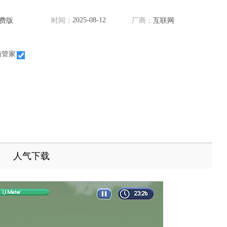
2025-08-12
费版
时间：
厂商：
互联网
脑管家
人气下载