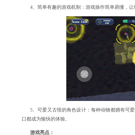
4、简单有趣的游戏机制：游戏操作简单易懂，
5、可爱又古怪的角色设计：每种动物都拥有可
口都成为愉快的体验。
游戏亮点：