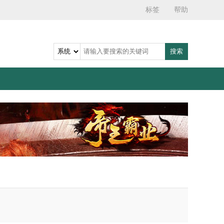
标签
帮助
搜索