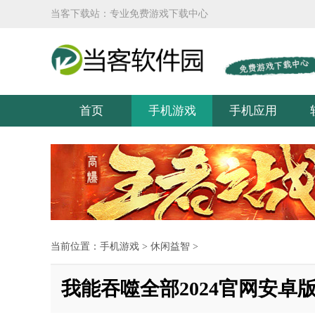
当客下载站：专业免费游戏下载中心
首页
手机游戏
手机应用
当前位置：
手机游戏
>
休闲益智
>
我能吞噬全部2024官网安卓版 v1