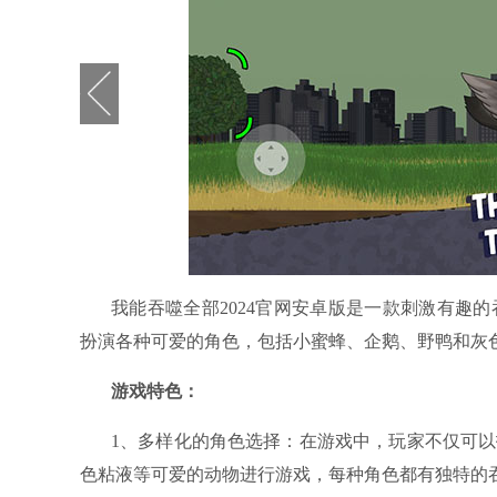
我能吞噬全部2024官网安卓版是一款刺激有趣
扮演各种可爱的角色，包括小蜜蜂、企鹅、野鸭和灰
游戏特色：
1、多样化的角色选择：在游戏中，玩家不仅可
色粘液等可爱的动物进行游戏，每种角色都有独特的