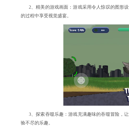
2、精美的游戏画面：游戏采用令人惊叹的图形
的过程中享受视觉盛宴。
3、探索吞噬乐趣：游戏充满趣味的吞噬冒险，
验不尽的乐趣。