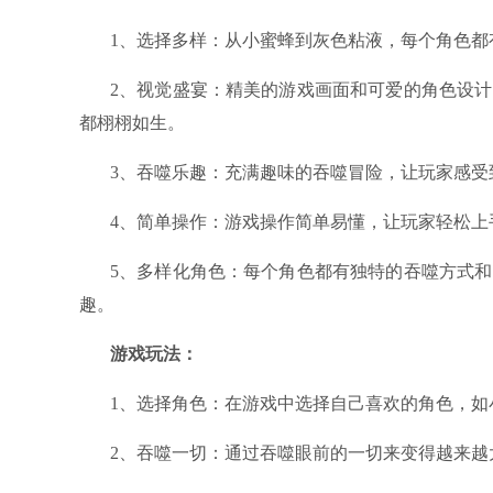
1、选择多样：从小蜜蜂到灰色粘液，每个角色都
2、视觉盛宴：精美的游戏画面和可爱的角色设
都栩栩如生。
3、吞噬乐趣：充满趣味的吞噬冒险，让玩家感受
4、简单操作：游戏操作简单易懂，让玩家轻松
5、多样化角色：每个角色都有独特的吞噬方式
趣。
游戏玩法：
1、选择角色：在游戏中选择自己喜欢的角色，如
2、吞噬一切：通过吞噬眼前的一切来变得越来越