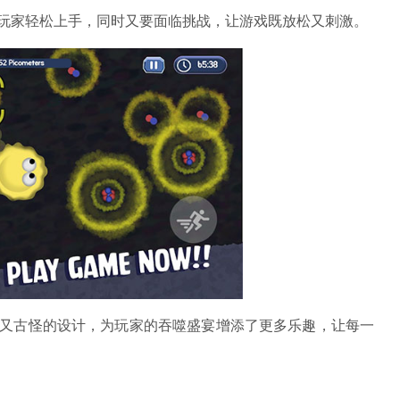
让玩家轻松上手，同时又要面临挑战，让游戏既放松又刺激。
爱又古怪的设计，为玩家的吞噬盛宴增添了更多乐趣，让每一