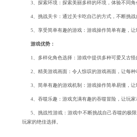
3、探索环境：探索美丽多样的环境，体验不同角
4、挑战关卡：通过关卡吃自己的方式，不断挑战
5、享受简单有趣的游戏：游戏操作简单有趣，让
游戏优势：
1、多样化角色选择：游戏中提供多种可爱又古怪
2、精美游戏画面：令人惊叹的游戏画面，让每种
3、简单有趣的游戏机制：游戏操作简单易懂，
4、吞噬乐趣：游戏充满有趣的吞噬冒险，让玩
5、挑战性游戏：游戏中不断挑战自己吞噬的极
玩家的绝佳选择。