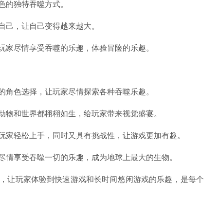
色的独特吞噬方式。
自己，让自己变得越来越大。
玩家尽情享受吞噬的乐趣，体验冒险的乐趣。
的角色选择，让玩家尽情探索各种吞噬乐趣。
动物和世界都栩栩如生，给玩家带来视觉盛宴。
让玩家轻松上手，同时又具有挑战性，让游戏更加有趣。
家尽情享受吞噬一切的乐趣，成为地球上最大的生物。
限，让玩家体验到快速游戏和长时间悠闲游戏的乐趣，是每个