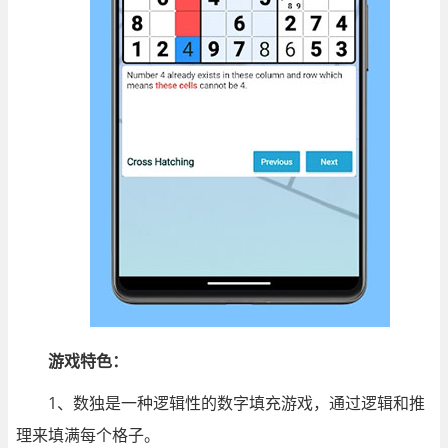
游戏特色：
1、数独是一种逻辑性的数字填充游戏，通过逻辑和推
理来填满每个格子。