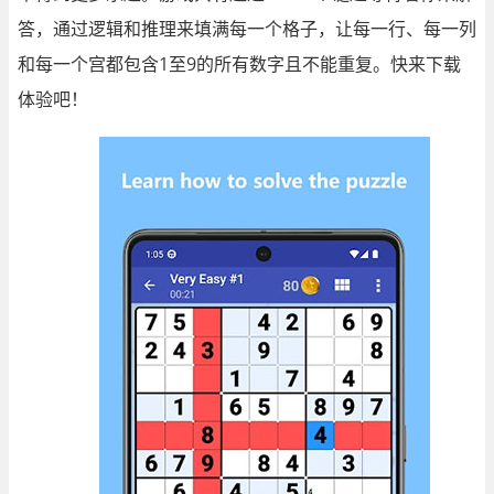
答，通过逻辑和推理来填满每一个格子，让每一行、每一列
和每一个宫都包含1至9的所有数字且不能重复。快来下载
体验吧！