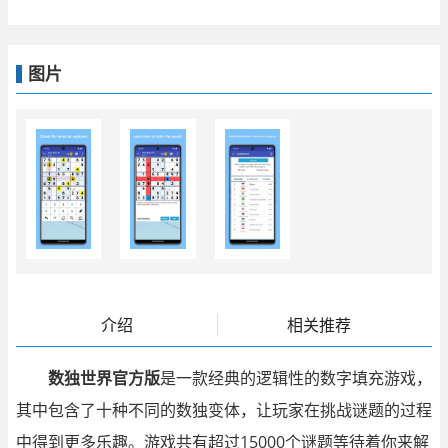
图片
介绍
相关推荐
数独世界官方版
是一款经典的逻辑性的数字填充游戏，
其中包含了十种不同的数独变体，让玩家在挑战谜题的过程
中得到更多乐趣。游戏共有超过15000个谜题等待着你来解