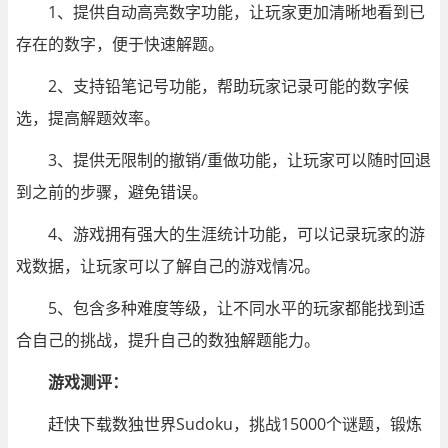
1、提供自动高亮数字功能，让玩家更加清晰地看到已
存在的数字，便于快速解题。
2、支持铅笔记号功能，帮助玩家记录可能的数字候
选，提高解题效率。
3、提供无限制的撤销/重做功能，让玩家可以随时回退
到之前的步骤，避免错误。
4、游戏拥有强大的生涯统计功能，可以记录玩家的游
戏数据，让玩家可以了解自己的游戏情况。
5、包含多种难度等级，让不同水平的玩家都能找到适
合自己的挑战，提升自己的数独解题能力。
游戏测评：
赶快下载数独世界Sudoku，挑战15000个谜题，锻炼