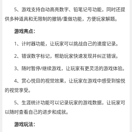
5、游戏支持自动高亮数字、铅笔记号功能，同时还提
供多种道具和无限制的撤销/重做功能，方便玩家解题。
游戏亮点：
1、计时器功能，让玩家可以挑战自己的速度记录。
2、错误数字标记，帮助玩家快速发现并纠正错误。
3、随时暂停/继续游戏，让玩家有更灵活的游戏体验。
4、赏心悦目的视觉效果，让玩家在游戏中感受到愉悦
的视觉享受。
5、生涯统计功能可以记录玩家的游戏数据，让玩家可
以随时查看自己的进步和成就。
游戏玩法：