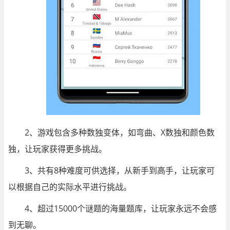
2、游戏包含多种数独变体，如弯曲、X数独和颜色数
独，让玩家获得更多挑战。
3、共有8种难度可供选择，从新手到高手，让玩家可
以根据自己的实际水平进行挑战。
4、超过15000个谜题的海量题库，让玩家永远不会感
到无聊。