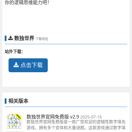
你的逻辑思维能力吧！
数独世界
下载地址
站外下载：
点击下载
相关版本
数独世界官网免费版 v2.9
2025-07-16
数独世界官网免费版是一款广受欢迎的逻辑性数字填充
游戏，拥有多个变体和大量谜题。这款游戏通过数字填