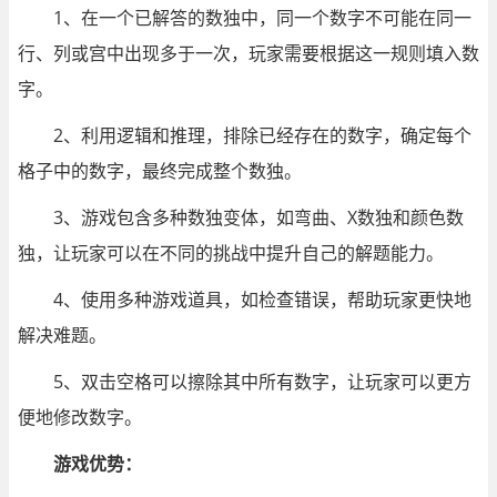
1、在一个已解答的数独中，同一个数字不可能在同一
行、列或宫中出现多于一次，玩家需要根据这一规则填入数
字。
2、利用逻辑和推理，排除已经存在的数字，确定每个
格子中的数字，最终完成整个数独。
3、游戏包含多种数独变体，如弯曲、X数独和颜色数
独，让玩家可以在不同的挑战中提升自己的解题能力。
4、使用多种游戏道具，如检查错误，帮助玩家更快地
解决难题。
5、双击空格可以擦除其中所有数字，让玩家可以更方
便地修改数字。
游戏优势：