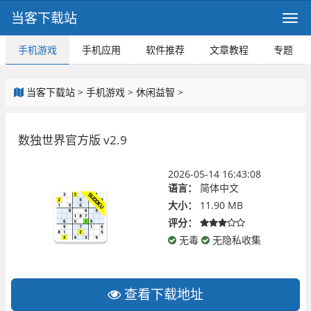
当客下载站
手机游戏
手机应用
软件推荐
文章教程
专题
当客下载站
>
手机游戏
>
休闲益智
>
数独世界官方版 v2.9
2026-05-14 16:43:08
语言：
简体中文
大小：
11.90 MB
评分：
无毒
无隐私收集
查看下载地址