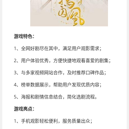
游戏特色：
1、全网好剧尽在其中，满足用户观影需求；
2、用户体验优秀，方便快捷地观看喜爱的剧集；
3、与多家视频网站合作，及时推荐口碑作品；
4、榜单数据展示，帮助用户发现优质内容；
5、海报和剧情信息结合，简化选剧流程。
游戏亮点：
1、手机观影轻松便利，服务质量出众；