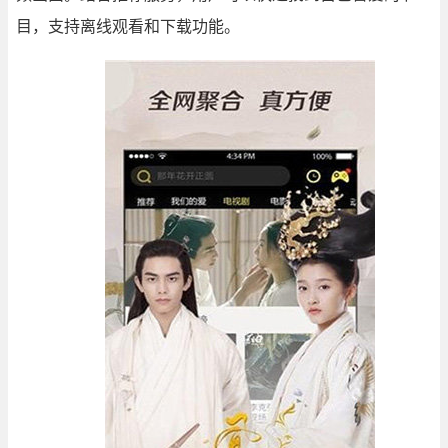
目，支持离线观看和下载功能。