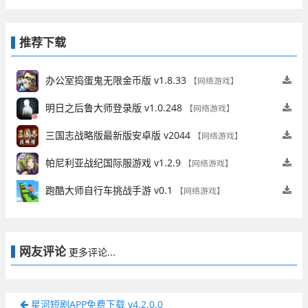
推荐下载
办公室捣蛋鬼无限金币版 v1.8.33
【网络游戏】
明日之后鲁大师登录版 v1.0.248
【网络游戏】
三国志战略版最新版安卓版 v2044
【网络游戏】
帕尼利亚战纪国际服游戏 v1.2.9
【网络游戏】
跑酷大师自行车挑战手游 v0.1
【网络游戏】
网友评论
更多评论...
星河短剧APP免费下载 v4.2.0.0