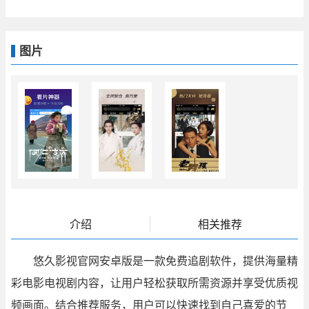
图片
介绍
相关推荐
悠久影视官网安卓版是一款免费追剧软件，提供海量精
彩电影电视剧内容，让用户轻松获取所需资源并享受优质视
频画面。结合推荐服务，用户可以快速找到自己喜爱的节