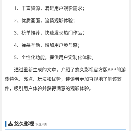
1、丰富资源，满足用户观影需求；
2、优质画面，流畅观影体验；
3、榜单推荐，快速发现热门作品；
4、弹幕互动，增加用户参与感；
5、个性化功能，提供用户定制化体验。
通过重新生成的文章，介绍了悠久影视官方版APP的游
戏特色、亮点、玩法和优势，使读者更加直观地了解该软
件，吸引用户体验并获得满意的观影体验。
悠久影视
下载地址