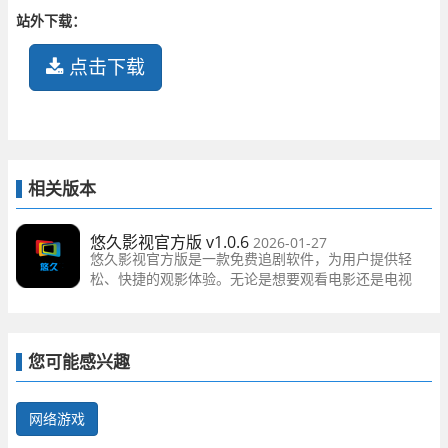
站外下载：
点击下载
相关版本
悠久影视官方版 v1.0.6
2026-01-27
悠久影视官方版是一款免费追剧软件，为用户提供轻
松、快捷的观影体验。无论是想要观看电影还是电视
剧，这款应用都能满足您的需求，让您轻松畅享精彩内
容。
您可能感兴趣
网络游戏