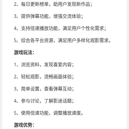
2、每日更新榜单，助用户发现新作品；
3、提供弹幕功能，增强交流体验；
4、支持倍速播放功能，满足用户个性化需求；
5、综合各平台资源，满足用户多样化观影需求。
游戏玩法：
1、浏览资料，发现喜爱内容；
2、轻松观影，流畅画面体验；
3、简单设置，查看弹幕互动；
4、参与讨论，了解影迷话题；
5、使用倍速功能，调整播放速度。
游戏优势：