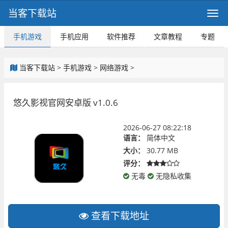
当客下载站
手机游戏
手机应用
软件推荐
文章教程
专题
当客下载站
>
手机游戏
>
网络游戏
>
悠久影视官网安卓版 v1.0.6
2026-06-27 08:22:18
语言：
简体中文
大小：
30.77 MB
评分：
无毒
无隐私收集
查看下载地址