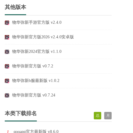
其他版本
物华弥新手游官方版 v2.4.0
物华弥新官方版2026 v2.4.0安卓版
物华弥新2024官方版 v1.1.0
物华弥新官方版 v0.7.2
物华弥新b服最新版 v1.0.2
物华弥新官方版 v0.7.24
本类下载排名
总
月
qooapp官方最新版 v8.6.0
1