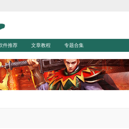
软件推荐
文章教程
专题合集