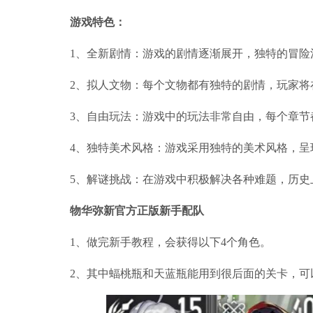
游戏特色：
1、全新剧情：游戏的剧情逐渐展开，独特的冒险
2、拟人文物：每个文物都有独特的剧情，玩家
3、自由玩法：游戏中的玩法非常自由，每个章
4、独特美术风格：游戏采用独特的美术风格，
5、解谜挑战：在游戏中积极解决各种难题，历
物华弥新官方正版新手配队
1、做完新手教程，会获得以下4个角色。
2、其中蝠桃瓶和天蓝瓶能用到很后面的关卡，可