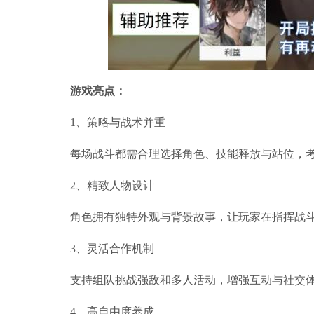
游戏亮点：
1、策略与战术并重
每场战斗都需合理选择角色、技能释放与站位，
2、精致人物设计
角色拥有独特外观与背景故事，让玩家在指挥战
3、灵活合作机制
支持组队挑战强敌和多人活动，增强互动与社交
4、高自由度养成