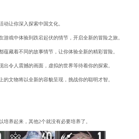
活动让你深入探索中国文化。
将在游戏中体验到跌宕起伏的情节，开启全新的冒险之旅。
节都蕴藏着不同的故事情节，让你体验全新的精彩冒险。
呈现出令人震撼的画面，虚拟的世界等待着你的探索。
史上的文物将以全新的容貌呈现，挑战你的聪明才智。
以培养起来，其他2个就没有必要培养了。