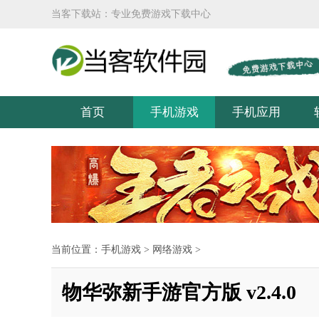
当客下载站：专业免费游戏下载中心
首页
手机游戏
手机应用
当前位置：
手机游戏
>
网络游戏
>
物华弥新手游官方版 v2.4.0