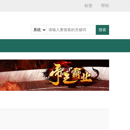
标签
帮助
搜索