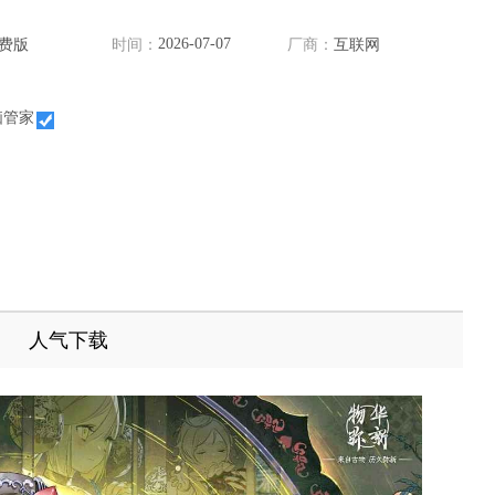
2026-07-07
费版
时间：
厂商：
互联网
脑管家
人气下载