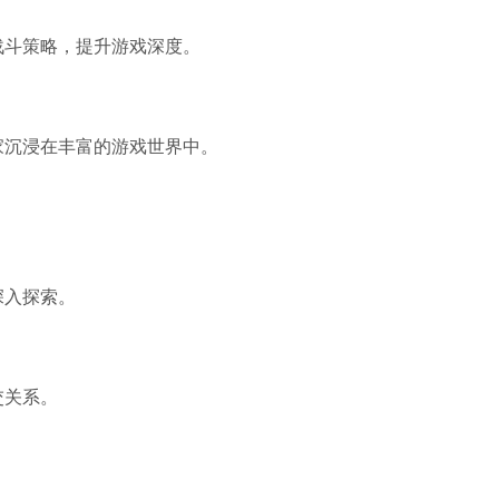
战斗策略，提升游戏深度。
家沉浸在丰富的游戏世界中。
深入探索。
交关系。
。