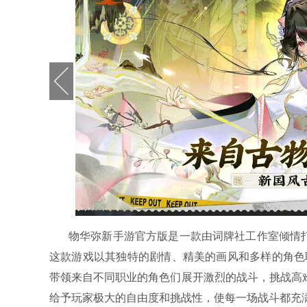
物华弥新手游官方版是一款由词牌社工作室倾情打造的
这款游戏以其独特的剧情、精美的画风和多样的角色
带领来自不同职业的角色们展开激烈的战斗，挑战高难
给予玩家极大的自由度和挑战性，使每一场战斗都充