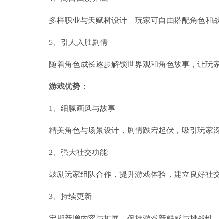
多样职业与天赋树设计，玩家可自由搭配角色和
5、引人入胜剧情
随着角色成长逐步解锁世界观和角色故事，让玩
游戏优势：
1、细腻画风与故事
精美角色与场景设计，剧情跌宕起伏，吸引玩家
2、强大社交功能
鼓励玩家组队合作，提升游戏体验，建立良好社
3、持续更新
定期新增内容与扩展，保持游戏新鲜感与挑战性