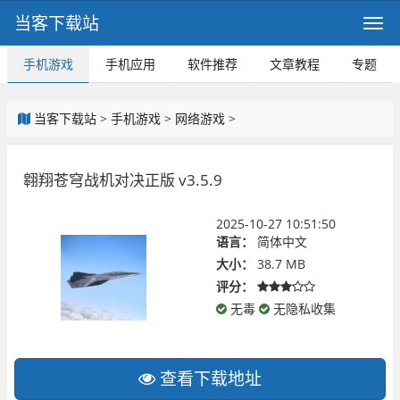
当客下载站
手机游戏
手机应用
软件推荐
文章教程
专题
当客下载站
>
手机游戏
>
网络游戏
>
翱翔苍穹战机对决正版 v3.5.9
2025-10-27 10:51:50
语言：
简体中文
大小：
38.7 MB
评分：
无毒
无隐私收集
查看下载地址