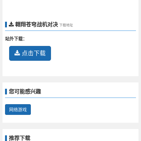
翱翔苍穹战机对决
下载地址
站外下载：
点击下载
您可能感兴趣
网络游戏
推荐下载