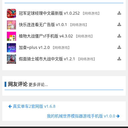
冠军足球经理中文最新版 v1.0.252
【网络游戏】
快乐连连看无广告版 v1.0.1
【网络游戏】
植物大战僵尸sf手机版 v4.3.02
【网络游戏】
加查+plus v1.2.0
【网络游戏】
假面骑士城市大战中文版 v1.2.1
【网络游戏】
网友评论
更多评论...
真实单车2官网版 v1.6.8
我的机械世界模拟器游戏手机版 v1.0.0