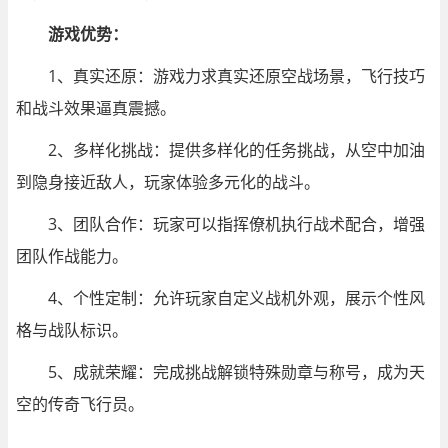
游戏优势：
1、真实还原：游戏力求真实还原空战场景，飞行技巧
和战斗效果逼真震撼。
2、多样化挑战：提供多样化的任务挑战，从空中加油
到隐身接近敌人，玩家体验多元化的战斗。
3、团队合作：玩家可以指挥僚机执行战术配合，增强
团队作战能力。
4、个性定制：允许玩家自定义战机外观，展示个性风
格与战队标识。
5、成就荣耀：完成挑战解锁特殊勋章与称号，成为天
空的传奇飞行员。