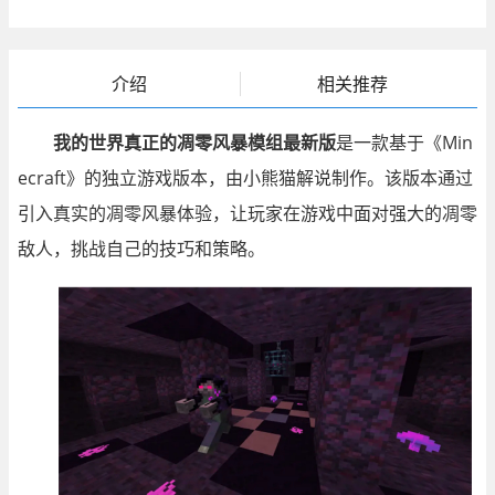
介绍
相关推荐
我的世界真正的凋零风暴模组最新版
是一款基于《Min
ecraft》的独立游戏版本，由小熊猫解说制作。该版本通过
引入真实的凋零风暴体验，让玩家在游戏中面对强大的凋零
敌人，挑战自己的技巧和策略。