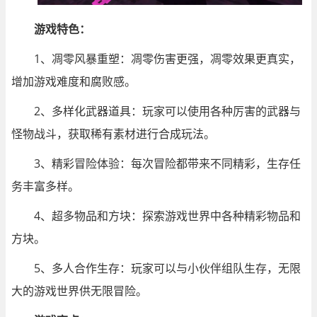
游戏特色：
1、凋零风暴重塑：凋零伤害更强，凋零效果更真实，
增加游戏难度和腐败感。
2、多样化武器道具：玩家可以使用各种厉害的武器与
怪物战斗，获取稀有素材进行合成玩法。
3、精彩冒险体验：每次冒险都带来不同精彩，生存任
务丰富多样。
4、超多物品和方块：探索游戏世界中各种精彩物品和
方块。
5、多人合作生存：玩家可以与小伙伴组队生存，无限
大的游戏世界供无限冒险。