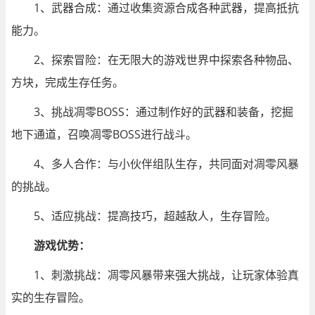
1、武器合成：通过收集资源合成各种武器，提高抵抗
能力。
2、探索冒险：在无限大的游戏世界中探索各种物品、
方块，完成生存任务。
3、挑战凋零BOSS：通过制作好的武器和装备，挖掘
地下通道，召唤凋零BOSS进行战斗。
4、多人合作：与小伙伴组队生存，共同面对凋零风暴
的挑战。
5、适应挑战：提高技巧，超越敌人，生存冒险。
游戏优势：
1、刺激挑战：凋零风暴带来强大挑战，让玩家体验真
实的生存冒险。