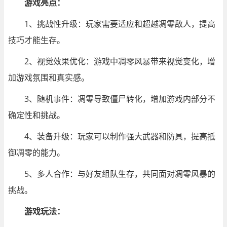
游戏亮点：
1、挑战性升级：玩家需要适应和超越凋零敌人，提高
技巧才能生存。
2、视觉效果优化：游戏中凋零风暴带来视觉变化，增
加游戏氛围和真实感。
3、随机事件：凋零导致僵尸转化，增加游戏内部分不
确定性和挑战。
4、装备升级：玩家可以制作强大武器和防具，提高抵
御凋零的能力。
5、多人合作：与好友组队生存，共同面对凋零风暴的
挑战。
游戏玩法：