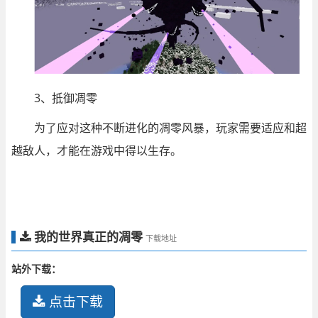
3、抵御凋零
为了应对这种不断进化的凋零风暴，玩家需要适应和超
越敌人，才能在游戏中得以生存。
我的世界真正的凋零
下载地址
站外下载：
点击下载