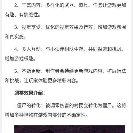
2、丰富内容：多样化的武器、道具、任务让游戏更加
有趣、有挑战性。
3、视觉享受：优化的视觉效果及音效，增加游戏氛围
和真实感。
4、多人互动：与小伙伴组队生存，共同探索和挑战，
增加游戏乐趣。
5、不断更新：制作者会持续更新游戏内容，扩展玩法
和挑战，让玩家体验更多精彩内容。
凋零效果介绍：
- 僵尸的转化：被凋零伤害的村民会转化为僵尸。这将
增加多种怪物在游戏内部分的不确定性。