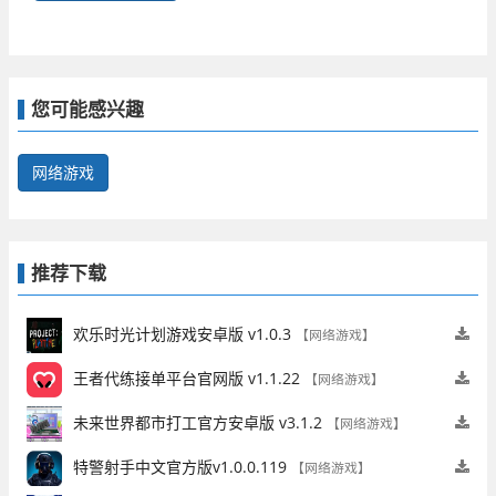
您可能感兴趣
网络游戏
推荐下载
欢乐时光计划游戏安卓版 v1.0.3
【网络游戏】
王者代练接单平台官网版 v1.1.22
【网络游戏】
未来世界都市打工官方安卓版 v3.1.2
【网络游戏】
特警射手中文官方版v1.0.0.119
【网络游戏】