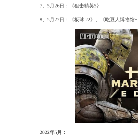
7、5月26日：《狙击精英5》
8、5月27日：《板球 22》、《吃豆人博物馆+
2022年5月：