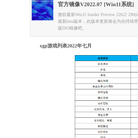
官方镜像V2022.07 [Win11系统]
微软最新Win11 Insider Preview 2262
最新beta版本，此版本更新将会为你持
版ISO镜像吧。
xgp游戏列表2022年七月