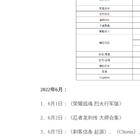
2022年6月：
1、6月1日：《荣耀战魂 烈火行军版》
2、6月2日：《忍者龙剑传 大师合集》
3、6月7日：《刺客信条 起源》、《Chorus》、《Disc Ro