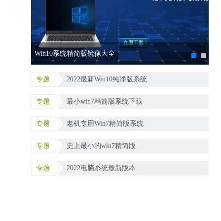
最稳定的Win11游戏定制版合集
2
专题
2022最新Win10纯净版系统
专题
最小win7精简版系统下载
专题
老机专用Win7精简版系统
专题
史上最小的win7精简版
专题
2022电脑系统最新版本