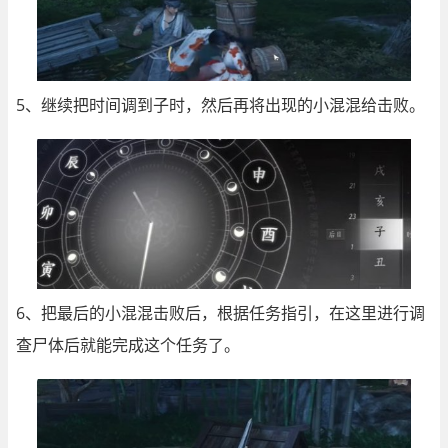
5、继续把时间调到子时，然后再将出现的小混混给击败。
6、把最后的小混混击败后，根据任务指引，在这里进行调
查尸体后就能完成这个任务了。