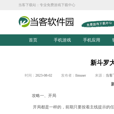
当客下载站：专业免费游戏下载中心
首页
手机游戏
手机应用
新斗罗
时间：
2023-08-02
发布者：
llmuser
来源：
当客
新
攻略一、开局
开局都是一样的，前期只要按着主线提示的任