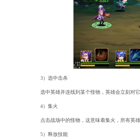
3）选中击杀
选中英雄并连线到某个怪物，英雄会立刻对它
4）集火
点击战场中的怪物，这意味着集火，所有英雄
5）释放技能