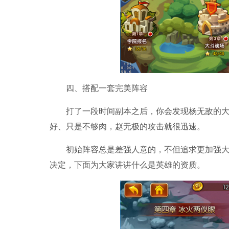
四、搭配一套完美阵容
打了一段时间副本之后，你会发现杨无敌的大招
好、只是不够肉，赵无极的攻击就很迅速。
初始阵容总是差强人意的，不但追求更加强大的
决定，下面为大家讲讲什么是英雄的资质。