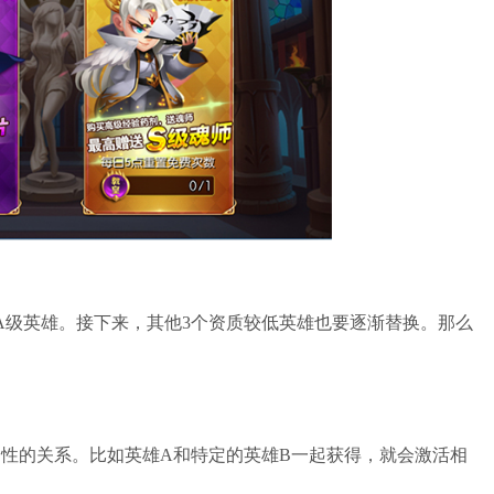
！
级英雄。接下来，其他3个资质较低英雄也要逐渐替换。那么
的关系。比如英雄A和特定的英雄B一起获得，就会激活相