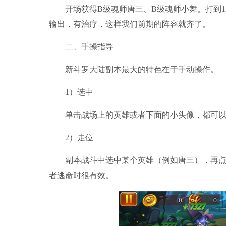
开场获得B级魂师唐三、B级魂师小舞。打到1-9
输出，有治疗，这样我们前期的阵容就齐了。
二、手操指导
新斗罗大陆副本最大的特色在于手动操作。
1）选中
单击战场上的英雄或者下面的小头像，都可以
2）走位
副本战斗中选中某个英雄（例如唐三），再点击战
者逃命时很有效。