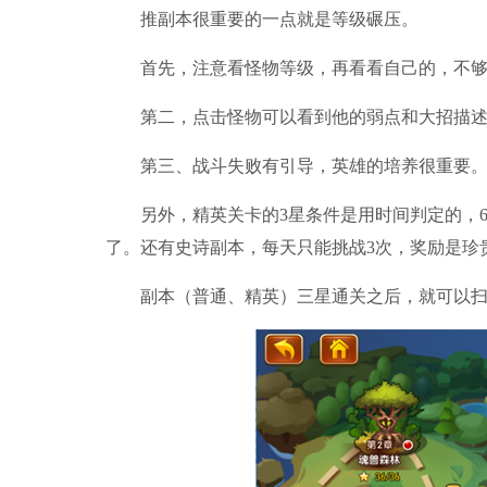
推副本很重要的一点就是等级碾压。
首先，注意看怪物等级，再看看自己的，不够
第二，点击怪物可以看到他的弱点和大招描述
第三、战斗失败有引导，英雄的培养很重要
另外，精英关卡的3星条件是用时间判定的，60
了。还有史诗副本，每天只能挑战3次，奖励是珍
副本（普通、精英）三星通关之后，就可以扫