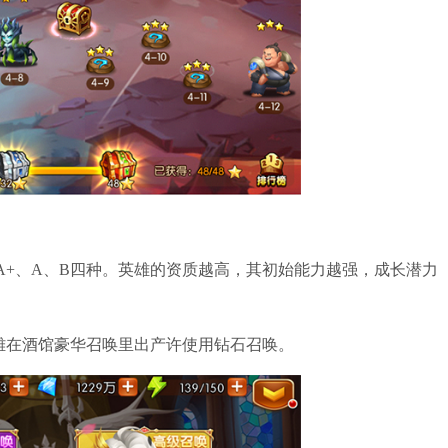
+、A、B四种。英雄的资质越高，其初始能力越强，成长潜力
在酒馆豪华召唤里出产许使用钻石召唤。