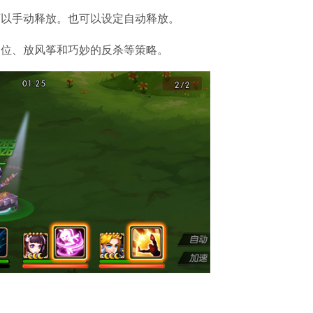
以手动释放。也可以设定自动释放。
位、放风筝和巧妙的反杀等策略。
Win10系统精简版镜像大全