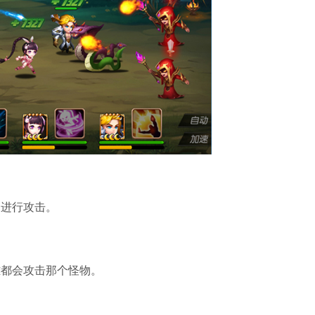
进行攻击。
都会攻击那个怪物。