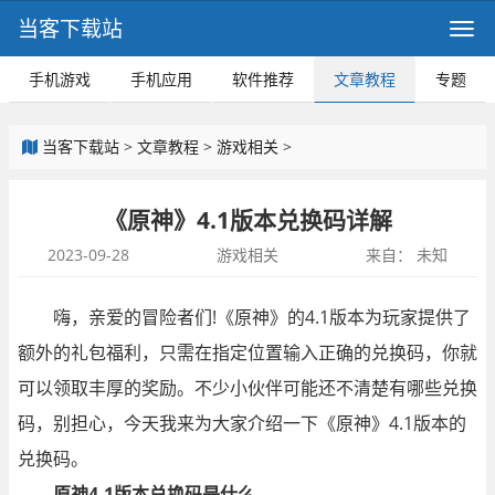
当客下载站
手机游戏
手机应用
软件推荐
文章教程
专题
当客下载站
>
文章教程
>
游戏相关
>
《原神》4.1版本兑换码详解
2023-09-28
游戏相关
来自：
未知
嗨，亲爱的冒险者们!《原神》的4.1版本为玩家提供了
额外的礼包福利，只需在指定位置输入正确的兑换码，你就
可以领取丰厚的奖励。不少小伙伴可能还不清楚有哪些兑换
码，别担心，今天我来为大家介绍一下《原神》4.1版本的
兑换码。
原神4.1版本兑换码是什么