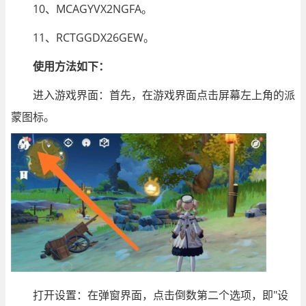
10、MCAGYVX2NGFA。
11、RCTGGDX26GEW。
使用方法如下：
进入游戏界面：首先，在游戏界面点击屏幕左上角的派
蒙图标。
打开设置：在弹窗界面，点击倒数第二个选项，即"设