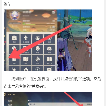
置"。
找到账户：在设置界面，找到并点击"账户"选项，然后
点击屏幕右侧的"兑换码"。