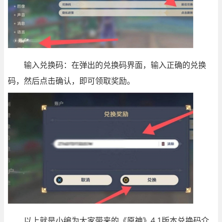
输入兑换码：在弹出的兑换码界面，输入正确的兑换
码，然后点击确认，即可领取奖励。
以上就是小编为大家带来的《原神》4.1版本兑换码介