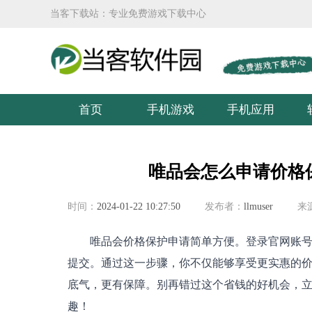
当客下载站：专业免费游戏下载中心
首页
手机游戏
手机应用
唯品会怎么申请价格
时间：
2024-01-22 10:27:50
发布者：
llmuser
来
唯品会价格保护申请简单方便。登录官网账号
提交。通过这一步骤，你不仅能够享受更实惠的
底气，更有保障。别再错过这个省钱的好机会，
趣！