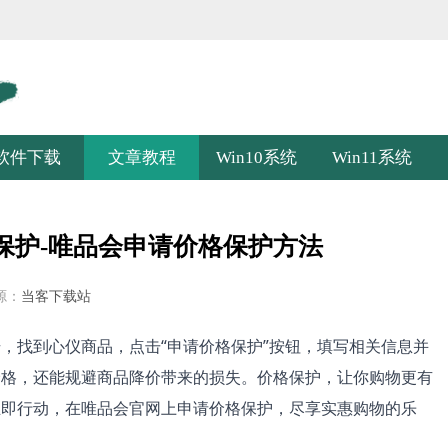
软件下载
文章教程
Win10系统
Win11系统
保护-唯品会申请价格保护方法
源：
当客下载站
，找到心仪商品，点击“申请价格保护”按钮，填写相关信息并
价格，还能规避商品降价带来的损失。价格保护，让你购物更有
立即行动，在唯品会官网上申请价格保护，尽享实惠购物的乐