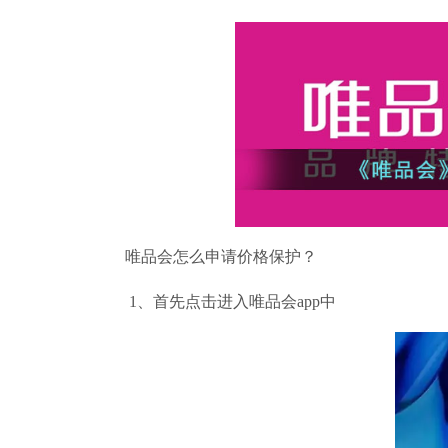
唯品会怎么申请价格保护？
1、首先点击进入唯品会app中