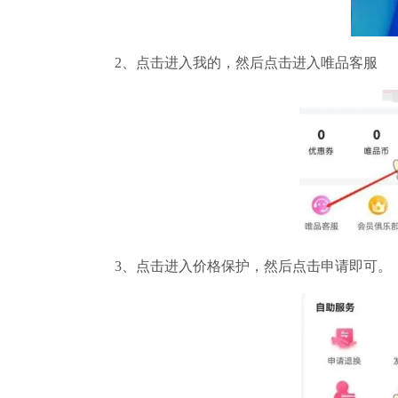
2、点击进入我的，然后点击进入唯品客服
3、点击进入价格保护，然后点击申请即可。