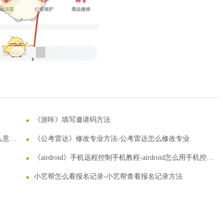
最稳定的Win11游戏定制版合集
《游咔》填写邀请码方法
入意向
《公考雷达》修改专业方法-公考雷达怎么修改专业
《airdroid》手机远程控制手机教程-airdroid怎么用手机控制
手机
小艺帮怎么看报名记录-小艺帮查看报名记录方法