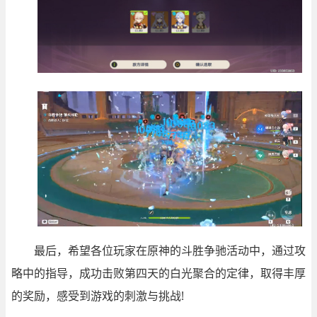
最后，希望各位玩家在原神的斗胜争驰活动中，通过攻
略中的指导，成功击败第四天的白光聚合的定律，取得丰厚
的奖励，感受到游戏的刺激与挑战!