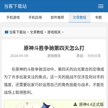
当客下载站
手机游戏
手机应用
软件推荐
文章教程
专题
当客下载站
>
文章教程
>
游戏相关
>
原神斗胜争驰第四天怎么打
2024-05-09
游戏相关
来自：
网络收集
在原神的斗胜争驰活动中，第四天的白光聚合的定律成
为了许多玩家关注的焦点。这一天的挑战不仅涉及到对手的
强度，还需要玩家巧妙运用自己的角色技能与战术，才能在
战场上取得胜利。
原神4.4正式版 v4