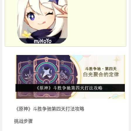
《原神》斗胜争驰第四天打法攻略
挑战步骤