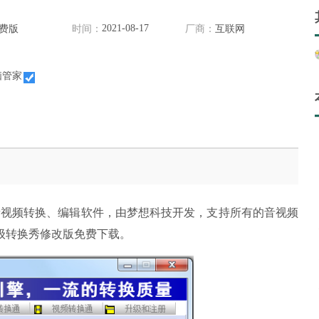
2021-08-17
费版
时间：
厂商：
互联网
脑管家
音视频转换、编辑软件，由梦想科技开发，支持所有的音视频
级转换秀修改版免费下载。