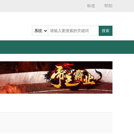
标签
帮助
搜索