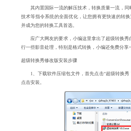
其内置国际一流的解压技术，转换质量一流，同时支持各种
技术等指令系统的全面优化，让您拥有更快速的转换
并成为您的转换工具首选。
应广大网友的要求，小编这里拿出了超级转换秀白金
行一些影音处理，特别是格式转换，小编还免费分享
超级转换秀修改版安装步骤
1、下载软件压缩包文件，首先点击“超级转换秀 V8
点击安装。