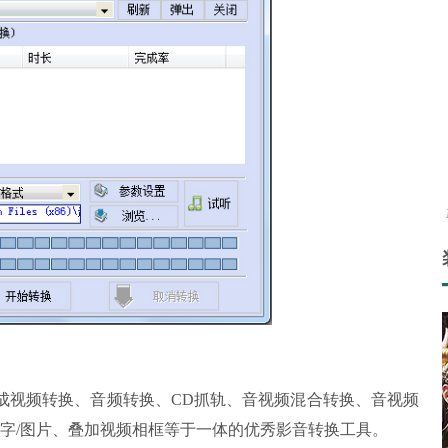
视频转换、音频转换、CD抓轨、音视频混合转换、音视频
文字/图片、叠加视频相框等于一体的优秀影音转换工具。