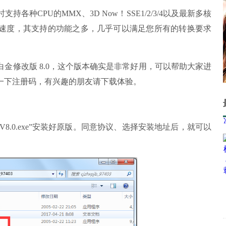
CPU的MMX、3D Now！SSE1/2/3/4以及最新多核
速度，其支持的功能之多，几乎可以满足您所有的转换要求
修改版 8.0，这个版本确实是非常好用，可以帮助大家进
一下注册码，有兴趣的朋友请下载体验。
.0.exe”安装好原版。同意协议、选择安装地址后，就可以