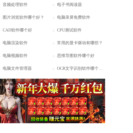
音频处理软件
电子书阅读器
图片浏览软件哪个好？
电脑录屏免费软件
CAD软件哪个好
CPU测试软件
电脑渲染软件
常用的显卡驱动有哪些？
电脑视频软件
思维导图软件哪个好
电脑文件管理器
OCR文字识别软件哪个好用？