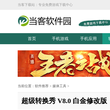
当客下载站：专业免费游戏下载中心
首页
手机游戏
手机应用
当前位置：
软件推荐
>
媒体工具
>
超级转换秀 V8.0 白金修改版