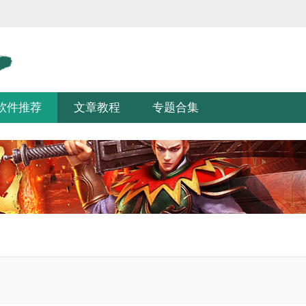
软件推荐
文章教程
专题合集