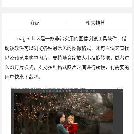
介绍
相关推荐
ImageGlass是一款非常实用的图像浏览工具软件，借
助该软件可以浏览各种最常见的图像格式，还可以快速查找
以及预览电脑中图片，支持随意缩放大小及旋转拖，或者进
入幻灯片模式，支持多种格式图片之间进行转换，有需要的
用户快来下载吧。