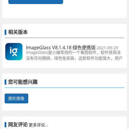
相关版本
ImageGlass V8.1.4.18 绿色便携版
2021-09-29
ImageGlass是小编常用的一个看图软件，软件很简洁
没有任何捆绑，绿色免安装，这款软件功能强大，用户
在这可以一键快速出来自己需要的图片，这里是绿色便
携版，所有功能免费使用，快来体验吧！
您可能感兴趣
图形图像
网友评论
更多评论...