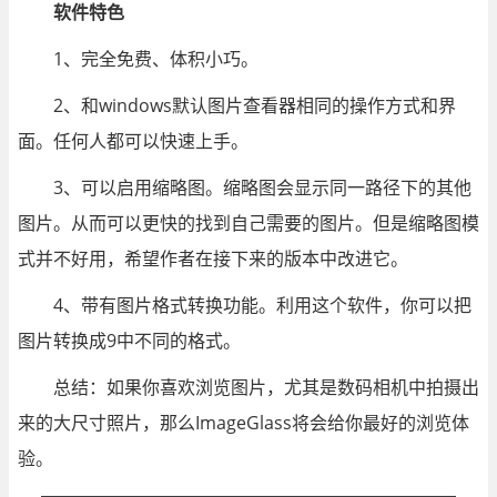
软件特色
1、完全免费、体积小巧。
2、和windows默认图片查看器相同的操作方式和界
面。任何人都可以快速上手。
3、可以启用缩略图。缩略图会显示同一路径下的其他
图片。从而可以更快的找到自己需要的图片。但是缩略图模
式并不好用，希望作者在接下来的版本中改进它。
4、带有图片格式转换功能。利用这个软件，你可以把
图片转换成9中不同的格式。
总结：如果你喜欢浏览图片，尤其是数码相机中拍摄出
来的大尺寸照片，那么ImageGlass将会给你最好的浏览体
验。