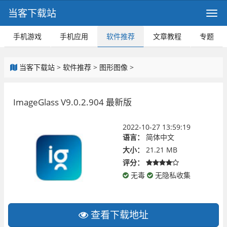
当客下载站
手机游戏
手机应用
软件推荐
文章教程
专题
当客下载站
>
软件推荐
>
图形图像
>
ImageGlass V9.0.2.904 最新版
2022-10-27 13:59:19
语言：
简体中文
大小：
21.21 MB
评分：
无毒
无隐私收集
查看下载地址