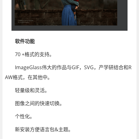
软件功能
70 +格式的支持。
ImageGlass伟大的作品与GIF，SVG，产学研结合和R
AW格式，在其他中。
轻量级和灵活。
图像之间的快速切换。
个性化。
新安装方便语言包&主题。