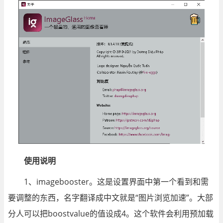
使用说明
1、imagebooster。这是设置界面中第一个看到和需
要调整的东西，名字翻译成中文就是“图片浏览加速”。大部
分人可以把boostvalue的值设成4。这个软件会利用预加载