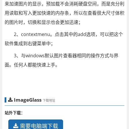
来加速图片的显示，预加载不会消耗硬盘空间，而是充分利
用读取和写入更加快速的内存条，所以在查看很大尺寸体积
的图片时，切换和显示也会更加迅速；
2、contextmenu。点击其中的add选项，可以把这个
软件集成到右键菜单中；
3、与windows默认图片查看器相同的操作方式与界
面。任何人都能快速上手。
ImageGlass
下载地址
站外下载：
需要电脑端下载