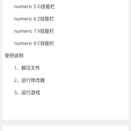
numeric 5 G技能栏
numeric 6 Z技能栏
numeric 7 X技能栏
numeric 8 C技能栏
使用说明
1、解压文件
2、运行修改器
3、运行游戏