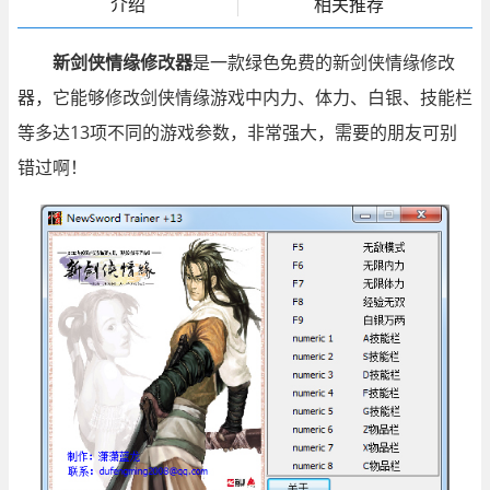
介绍
相关推荐
新剑侠情缘修改器
是一款绿色免费的新剑侠情缘修改
器，它能够修改剑侠情缘游戏中内力、体力、白银、技能栏
等多达13项不同的游戏参数，非常强大，需要的朋友可别
错过啊！