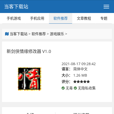
当客下载站
手机游戏
手机应用
软件推荐
文章教程
专题
当客下载站
>
软件推荐
>
游戏娱乐
>
新剑侠情缘修改器 V1.0
2021-08-17 09:28:42
语言：
简体中文
大小：
1.26 MB
评分：
无毒
无隐私收集