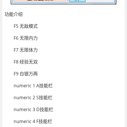
功能介绍
F5 无敌模式
F6 无限内力
F7 无限体力
F8 经验无双
F9 白银万两
numeric 1 A技能栏
numeric 2 S技能栏
numeric 3 D技能栏
numeric 4 F技能栏