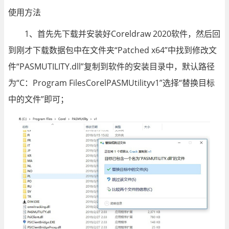
使用方法
1、首先先下载并安装好Coreldraw 2020软件，然后回
到刚才下载数据包中在文件夹“Patched x64”中找到修改文
件“PASMUTILITY.dll”复制到软件的安装目录中，默认路径
为“C：Program FilesCorelPASMUtilityv1”选择“替换目标
中的文件”即可；