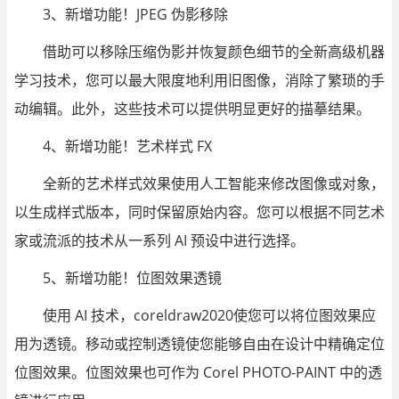
3、新增功能！JPEG 伪影移除
借助可以移除压缩伪影并恢复颜色细节的全新高级机器
学习技术，您可以最大限度地利用旧图像，消除了繁琐的手
动编辑。此外，这些技术可以提供明显更好的描摹结果。
4、新增功能！艺术样式 FX
全新的艺术样式效果使用人工智能来修改图像或对象，
以生成样式版本，同时保留原始内容。您可以根据不同艺术
家或流派的技术从一系列 AI 预设中进行选择。
5、新增功能！位图效果透镜
使用 AI 技术，coreldraw2020使您可以将位图效果应
用为透镜。移动或控制透镜使您能够自由在设计中精确定位
位图效果。位图效果也可作为 Corel PHOTO-PAINT 中的透