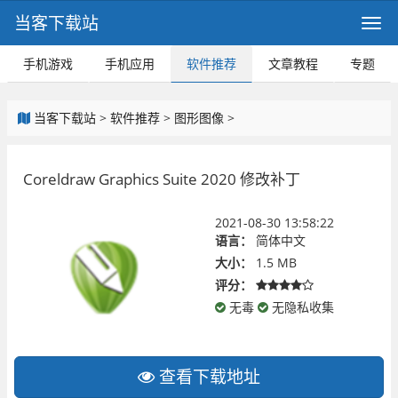
当客下载站
手机游戏
手机应用
软件推荐
文章教程
专题
当客下载站
>
软件推荐
>
图形图像
>
Coreldraw Graphics Suite 2020 修改补丁
2021-08-30 13:58:22
语言：
简体中文
大小：
1.5 MB
评分：
无毒
无隐私收集
查看下载地址