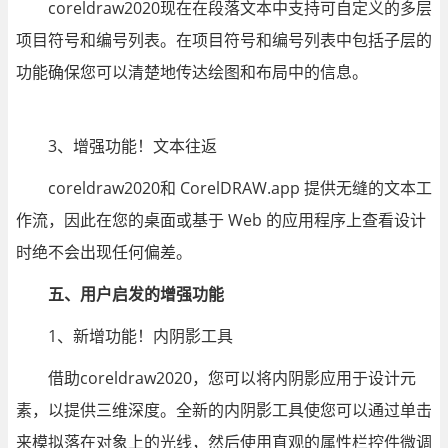
coreldraw2020现在在段落文本中支持可自定义的多层
项目符号和编号列表。在项目符号和编号列表中包括子层的
功能确保您可以清楚地传达绘图和布局中的信息。
3、增强功能！文本往返
coreldraw2020和 CorelDRAW.app 提供无缝的文本工
作流，因此在您的桌面或基于 Web 的应用程序上查看设计
时绝不会出现任何偏差。
五、用户启发的增强功能
1、新增功能！内阴影工具
借助coreldraw2020，您可以将内阴影应用于设计元
素，以提供三维深度。全新的内阴影工具使您可以通过单击
来模拟落在对象上的光线，然后使用直观的属性栏控件微调