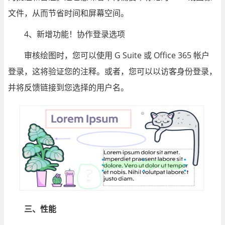
文件，从而节省时间和屏幕空间。
4、新增功能！协作登录选项
审核绘图时，您可以使用 G Suite 或 Office 365 帐户
登录，这将验证您的注释。或者，您可以以访客身份登录，
并将反馈链接到您选择的用户名。
三、性能