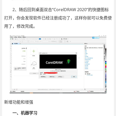
2、随后回到桌面双击“CorelDRAW 2020”的快捷图标
打开，你会发现软件已经注册成功了，这样你就可以免费使
用了，修改完成。
新增功能和增强
一、机器学习