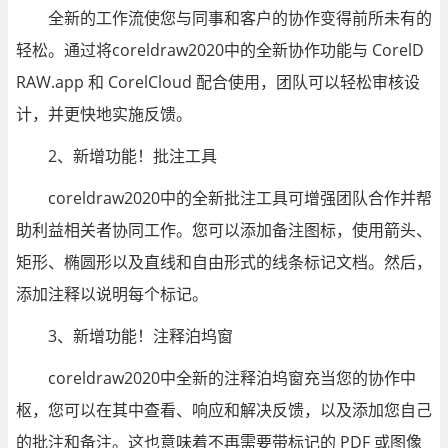
全新的工作流使您与同事和客户的协作变得前所未有的
轻松。通过将coreldraw2020中的全新协作功能与 CorelD
RAW.app 和 CorelCloud 配合使用，团队可以轻松审核设
计，并更快地实施反馈。
2、新增功能！批注工具
coreldraw2020中的全新批注工具可增强团队合作并帮
助利益相关者协同工作。您可以添加备注图标，使用箭头、
矩形、椭圆形以及直线和自由形式的线条标记文档。然后，
添加注释以说明每个标记。
3、新增功能！注释泊坞窗
coreldraw2020中全新的注释泊坞窗充当您的协作中
枢，您可以在其中查看、响应和解决反馈，以及添加您自己
的批注和备注。这也意味着不再需要带标记的 PDF 或图像