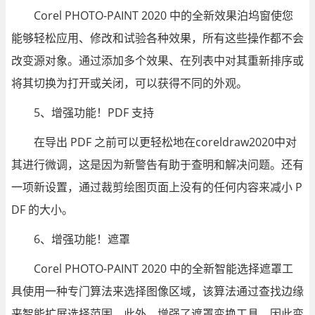
Corel PHOTO-PAINT 2020 中的全新效果泊坞窗使您
能够轻松应用、修改和试验各种效果，所有这些操作都不会
改变源对象。通过添加多个效果、在列表中对其重新排序或
将其切换为打开或关闭，可以获得不同的外观。
5、增强功能！PDF 支持
在导出 PDF 之前可以更轻松地在coreldraw2020中对
其进行微调，这是因为新警告有助于查明和解决问题。还有
一项新设置，通过裁剪绘图页面上没有的任何内容来减小 P
DF 的大小。
6、增强功能！遮罩
Corel PHOTO-PAINT 2020 中的全新智能选择遮罩工
具使用一种专门算法来选择图像区域，该算法通过查找边缘
来智能扩展选择范围。此外，增强了遮罩变换工具，因此变