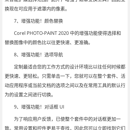
换现在可应用于遮罩内的像素。
7、增强功能！颜色替换
Corel PHOTO-PAINT 2020 中的增强功能使得选择和
替换图像中的颜色比以往更快速、更准确。
8、增强功能！选项导航
定制最适合您的工作方式的设计环境比以往任何时候都
更快速、更轻松。只需单击一下，您就可以在整个套件、活
动应用程序或当前文档的选项之间以及在常用工具的默认行
为的设置之间进行切换。
9、增强功能！对话框 UI
为了响应用户反馈，已使整个套件中的对话框更加一
致。常用设置和控件更易于查找，因此您可以立即找到它们