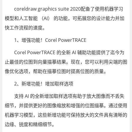
coreldraw graphics suite 2020配备了使用机器学习
模型和人工智能 （AI） 的功能，可拓展您的设计能力并加
快工作流程的速度。
1、增强功能！Corel PowerTRACE
Corel PowerTRACE 的全新 AI 辅助功能提供了迄今为
止最佳的位图到向量描摹结果。现在，您可以利用尖端的图
像优化选项，帮助在描摹位图时提高位图的质量。
2、新增功能！增加取样选项
支持 AI 的全新增加取样选项有助于放大图像而不丢失
细节，并提供更好的图像缩放和增强的位图描摹。通过使用
机器学习模型，这些新增功能可保持放大的文件具有清晰的
边缘、锐度和精细细节。