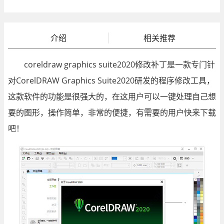
介绍
相关推荐
coreldraw graphics suite2020修改补丁是一款专门针
对CorelDRAW Graphics Suite2020研发的程序修改工具，
这款软件的功能是很强大的，在这用户可以一键处理自己想
要的图形，操作简单，非常的便捷，有需要的用户快来下载
吧！