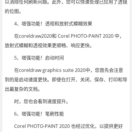
以消除任何刷新问题。此外，您可以快速处理已应用了透镜
的位图。
4、增强功能！透视和放射式模糊效果
在coreldraw2020和 Corel PHOTO-PAINT 2020 中，
放射式模糊和透视效果更顺畅、响应更快。
5、增强功能！启动时间
在coreldraw graphics suite 2020中，您首先会注意
到的是启动速度更快。即使在打开、关闭、保存、打印和导
出最复杂的文档。
时，您也会看到速度提升。
6、增强功能！笔刷性能
Corel PHOTO-PAINT 2020 也经过优化，以提供更好