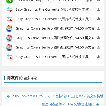
版
【图形图像】
Easy Graphics File Converter(图片格式转换工具)
V9.21 最新版
【图形图像】
Easy Graphics File Converter(图片格式转换工具)
V9.21 最新版
【图形图像】
Graphics Converter Pro(图片处理软件) V4.50 英文安
装版
【图形图像】
Graphics Converter Pro(图片处理软件) V4.50 英文安
装版
【图形图像】
Graphics Converter Pro(图片处理软件) V4.50 英文安
装版
【图形图像】
Easy Graphics File Converter(图片格式转换工具)
V9.21 最新版
【图形图像】
网友评论
更多评论...
Easy2Convert ICO to JPG(ICO图标转JPG工具) V2.7 英文安装版
硕思闪客巫师 V6.1 中文版(含注册码)