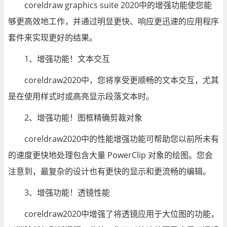
coreldraw graphics suite 2020中的增强功能使您能
够更高效地工作，并通过明显更快、响应更迅速的应用程序
套件来实现更好的结果。
1、增强功能！文本交互
coreldraw2020中，您将享受更顺畅的文本交互，尤其
是在使用样式时或高亮显示段落文本时。
2、增强功能！图框精确剪裁对象
coreldraw2020中的性能增强功能可帮助您以前所未有
的速度更快地处理包含大量 PowerClip 对象的绘图。您会
注意到，最复杂的设计也有更快的显示和更流畅的编辑。
3、增强功能！透镜性能
coreldraw2020中增强了将透镜应用于大位图的功能，