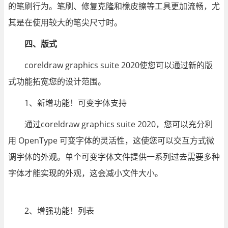
的笔刷行为。笔刷、修复克隆和橡皮擦等工具更加流畅，尤
其是在使用较大的笔尖尺寸时。
四、版式
coreldraw graphics suite 2020使您可以通过新的版
式功能拓宽您的设计范围。
1、新增功能！可变字体支持
通过coreldraw graphics suite 2020，您可以充分利
用 OpenType 可变字体的灵活性，这使您可以交互方式微
调字体的外观。单个可变字体文件提供一系列过去需要多种
字体才能实现的外观，这会减小文件大小。
2、增强功能！列表