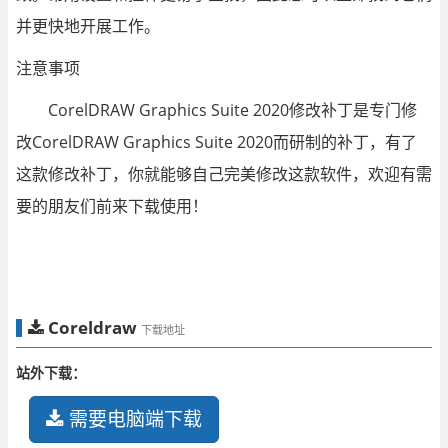
并更快地开展工作。
注意事项
CorelDRAW Graphics Suite 2020修改补丁是专门修
改CorelDRAW Graphics Suite 2020而研制的补丁，有了
这款修改补丁，你就能够自己完美修改这款软件，欢迎有需
要的朋友们前来下载使用！
Coreldraw
下载地址
站外下载：
需要电脑端下载