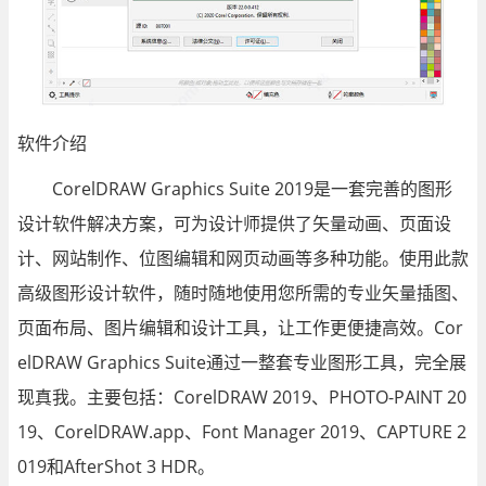
软件介绍
CorelDRAW Graphics Suite 2019是一套完善的图形
设计软件解决方案，可为设计师提供了矢量动画、页面设
计、网站制作、位图编辑和网页动画等多种功能。使用此款
高级图形设计软件，随时随地使用您所需的专业矢量插图、
页面布局、图片编辑和设计工具，让工作更便捷高效。Cor
elDRAW Graphics Suite通过一整套专业图形工具，完全展
现真我。主要包括：CorelDRAW 2019、PHOTO-PAINT 20
19、CorelDRAW.app、Font Manager 2019、CAPTURE 2
019和AfterShot 3 HDR。