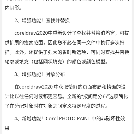
内阴影。
2、增强功能！查找并替换
coreldraw2020中重新设计了查找并替换泊坞窗，可提
供扩展的搜索范围，因此您不必在同一文件中执行多次扫
描。此外，还提供了强大的省时新选项，可同时查找并替换
轮廓或填充（包括网状填充）的颜色或颜色模型。
3、增强功能！对象分布
在coreldraw2020 中获取恰好的页面布局和精确的设
计比以往任何时候都更容易。全新的“按间距分布”选项简化
了在分配对象时在对象之间定义特定尺度的过程。
4、新增功能！Corel PHOTO-PAINT 中的非破坏性效
果