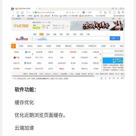
软件功能：
缓存优化
优化近期浏览页面缓存。
云端加速