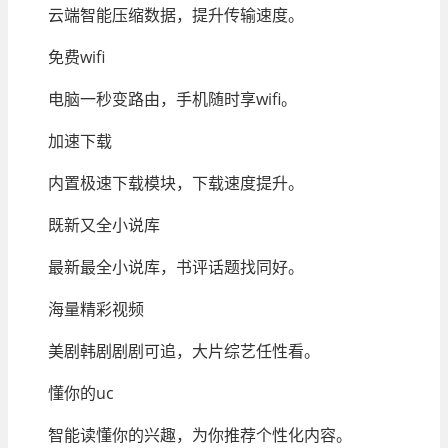
云端智能压缩数据，提升传输速度。
免费wifi
电脑一秒变路由，手机随时享wifi。
加速下载
内置极速下载模块，下载速度提升。
既新又全小说库
最新最全小说库，书评话题找同好。
海量精彩视频
美剧韩剧剧剧可追，大片综艺任性看。
懂你的uc
智能读懂你的兴趣，为你推荐个性化内容。