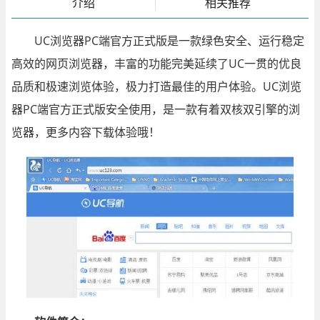
介绍
相关推荐
UC浏览器PC端官方正式版是一款绿色安全、运行稳定
高效的网页浏览器，丰富的功能完美延续了UC一贯的优良
品质和极速浏览体验，极力打造最佳的用户体验。UC浏览
器PC端官方正式版安全使用，是一款有着双核双引擎的浏
览器，更多内容下载体验哦！