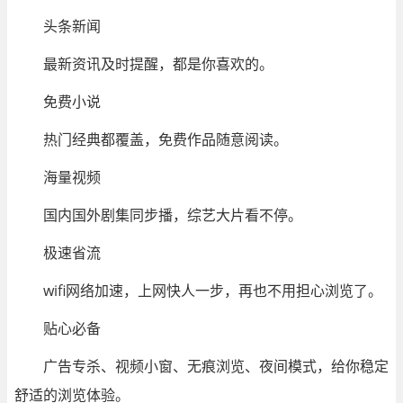
头条新闻
最新资讯及时提醒，都是你喜欢的。
免费小说
热门经典都覆盖，免费作品随意阅读。
海量视频
国内国外剧集同步播，综艺大片看不停。
极速省流
wifi网络加速，上网快人一步，再也不用担心浏览了。
贴心必备
广告专杀、视频小窗、无痕浏览、夜间模式，给你稳定
舒适的浏览体验。