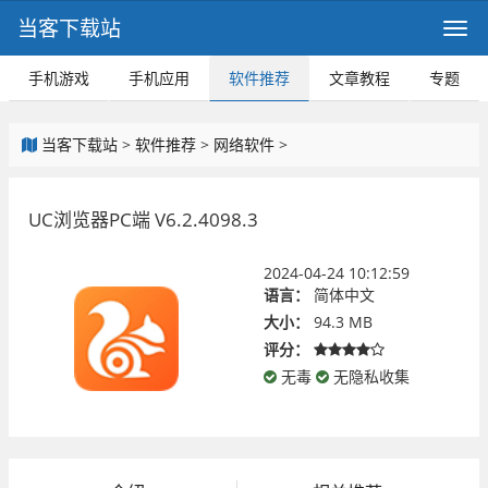
当客下载站
手机游戏
手机应用
软件推荐
文章教程
专题
当客下载站
>
软件推荐
>
网络软件
>
UC浏览器PC端 V6.2.4098.3
2024-04-24 10:12:59
语言：
简体中文
大小：
94.3 MB
评分：
无毒
无隐私收集