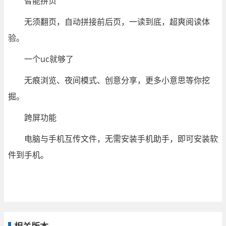
智能拼页
无须翻页，自动拼接前后页，一读到底，超爽阅读体
验。
一个uc就够了
无痕浏览、夜间模式、创意分享，更多小意思等你挖
掘。
跨屏功能
电脑与手机互传文件，无需安装手机助手，即可安装软
件到手机。