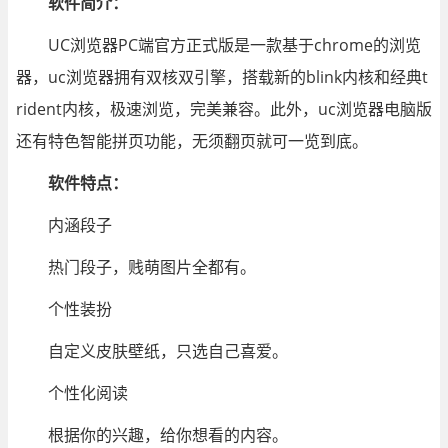
软件简介：
UC浏览器PC端官方正式版是一款基于chrome的浏览
器，uc浏览器拥有双核双引擎，搭载新的blink内核和经典t
rident内核，极速浏览，完美兼容。此外，uc浏览器电脑版
还有特色智能拼页功能，无须翻页就可一览到底。
软件特点：
内涵段子
热门段子，贱萌图片全都有。
个性装扮
自定义皮肤壁纸，只选自己喜爱。
个性化阅读
根据你的兴趣，给你想看的内容。