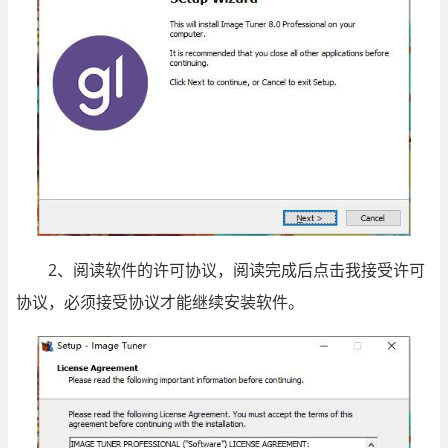
2、阅读软件的许可协议，阅读完成后点击我接受许可
协议，必须接受协议才能继续安装软件。