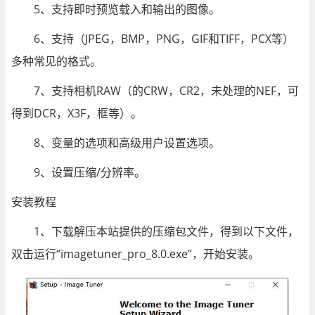
5、支持即时预览载入和输出的图像。
6、支持（JPEG，BMP，PNG，GIF和TIFF，PCX等）
多种常见的格式。
7、支持相机RAW（的CRW，CR2，未处理的NEF，可
得到DCR，X3F，框等）。
8、变量的选项和高级用户设置选项。
9、设置压缩/分辨率。
安装教程
1、下载解压本站提供的压缩包文件，得到以下文件，
双击运行“imagetuner_pro_8.0.exe”，开始安装。