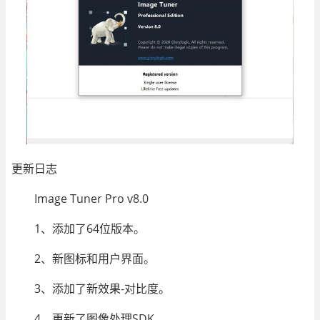
更新日志
Image Tuner Pro v8.0
1、添加了64位版本。
2、新图标和用户界面。
3、添加了新效果-对比度。
4、更新了图像处理SDK。