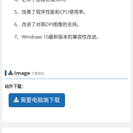
5、改善了程序性能和CPU使用率。
6、改进了对高DPI图像的支持。
7、Windows 10最新版本的兼容性改进。
Image
下载地址
站外下载：
需要电脑端下载