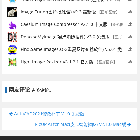
像】
Image Tuner(图片批处理) V9.3 最新版
【图形图像】
Caesium Image Compressor V2.1.0 中文版
【图形图
像】
DenoiseMyImage(噪点消除插件) V3.0 免费版
【图形
图像】
Find.Same.Images.OK(重复图片查找软件) V5.01 免
费版
【图形图像】
Light Image Resizer V6.1.2.1 官方版
【图形图像】
网友评论
更多评论...
AutoCAD2021修改补丁 V1.0 免费版
PicUP.AI for Mac(皮卡智能抠图) V2.1.0 Mac版