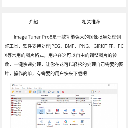
介绍
相关推荐
Image Tuner Pro8是一款功能强大的图像批量处理调
整工具，软件支持处理JPEG、BMP、PNG、GIF和TIFF、PC
X等常用的图片格式，用户在这可以自由的调整图片的参
数，一键快速处理，让你在这可以轻松的处理自己需要的图
片，操作简单，有需要的用户快来下载吧！