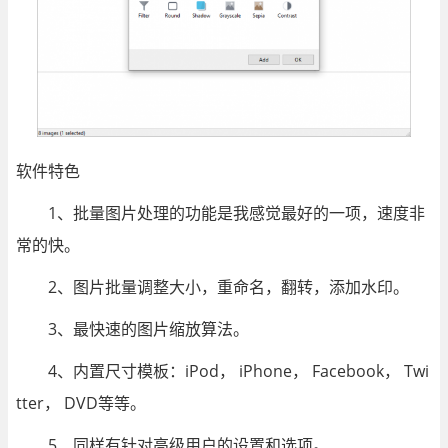
软件特色
1、批量图片处理的功能是我感觉最好的一项，速度非
常的快。
2、图片批量调整大小，重命名，翻转，添加水印。
3、最快速的图片缩放算法。
4、内置尺寸模板：iPod， iPhone， Facebook， Twi
tter， DVD等等。
5、同样有针对高级用户的设置和选项。