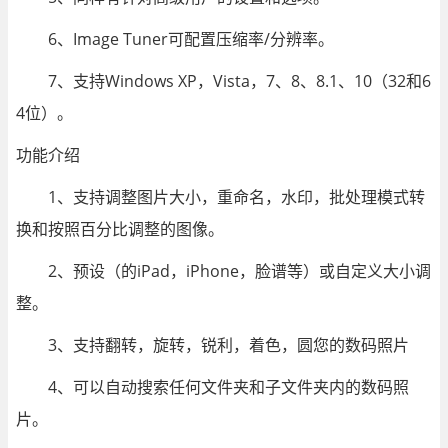
6、Image Tuner可配置压缩率/分辨率。
7、支持Windows XP，Vista，7、8、8.1、10（32和6
4位）。
功能介绍
1、支持调整图片大小，重命名，水印，批处理模式转
换和按照百分比调整的图像。
2、预设（的iPad，iPhone，脸谱等）或自定义大小调
整。
3、支持翻转，旋转，锐利，着色，圆您的数码照片
4、可以自动搜索任何文件夹和子文件夹内的数码照
片。