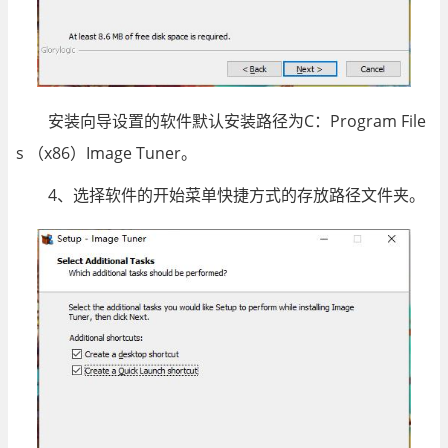
安装向导设置的软件默认安装路径为C：Program File
s （x86）Image Tuner。
4、选择软件的开始菜单快捷方式的存放路径文件夹。