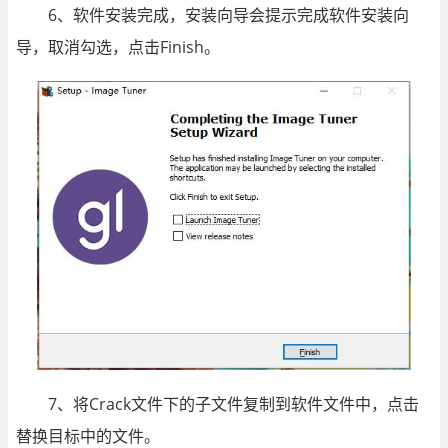
6、软件安装完成，安装向导会提示完成软件安装向
导，取消勾选，点击Finish。
7、将Crack文件下的子文件复制到软件文件中，点击
替换目标中的文件。