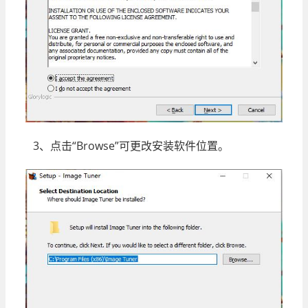
3、点击“Browse”可更改安装软件位置。