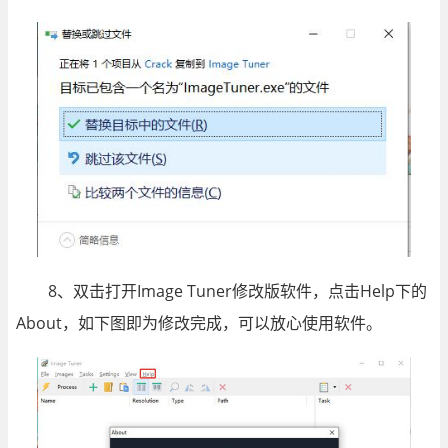
8、双击打开Image Tuner修改版软件，点击Help下的
About，如下图即为修改完成，可以放心使用软件。