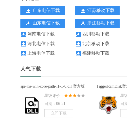
广东电信下载
江苏移动下载
山东电信下载
浙江移动下载
河南电信下载
四川移动下载
河北电信下载
北京移动下载
上海电信下载
福建移动下载
人气下载
api-ms-win-core-path-l1-1-0.dll 官方版
TiggerRamDisk
星级评价：
星
日期：06-21
日期
立即下载