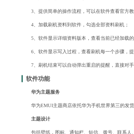
3、提供简单的操作流程，可以在软件查看官方教
4、加载刷机资料到软件，勾选全部资料刷机；
5、软件显示详细资料版本，查看当前已经加载的
6、软件显示写入过程，查看刷机每一个步骤，提
7、刷机结束可以自动弹出重启的提醒，直接对手
软件功能
华为主题服务
华为EMUI主题商店依托华为手机世界第三的发货
主题设计
包括壁纸，图标、通知栏、短信、拨号、联系人