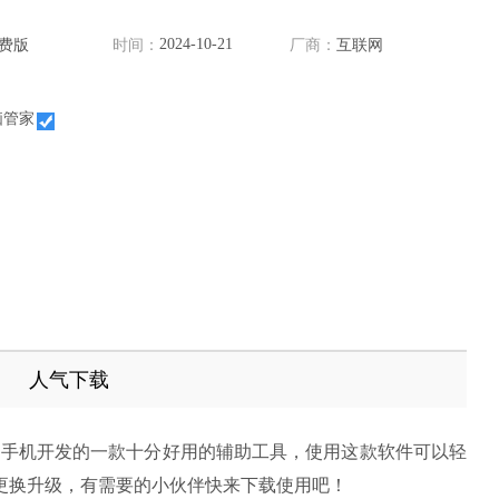
2024-10-21
费版
时间：
厂商：
互联网
脑管家
人气下载
手机开发的一款十分好用的辅助工具，使用这款软件可以轻
更换升级，有需要的小伙伴快来下载使用吧！