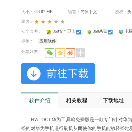
343.87 MB
大小：
语言：
简体中文
授权：
免
星级：
安全监测：
360安全卫士
360杀毒
电
标签：
应用软件
分享好友
软件介绍
相关教程
下载地址
HWTOOL华为工具箱免费版是一款专门针对华为
松的对华为手机进行刷机从而使你的手机能够轻松地