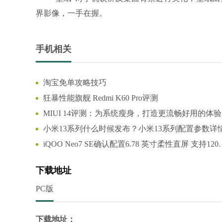
界影像，一手在握。
手机相关
淘宝免单攻略技巧
狂暴性能旗舰 Redmi K60 Pro评测
MIUI 14评测：为系统瘦身，打造更流畅好用的体验
小米13系列什么时候发布？小米13系列配置参数详
iQOO Neo7 SE确认配置6.78 英寸柔性直屏 支持120
高刷新率
下载地址
PC版
下载地址：