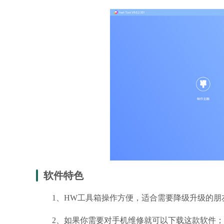
软件特色
1、HW工具箱操作方便，适合需要降级升级的朋
2、如果你需要对手机维修就可以下载这款软件；