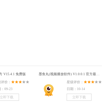
官方 V15.4.1 免费版
墨鱼丸(视频播放软件) V1.0.0.1 官方最新
版
级评价：
星级评价：
：09-23
日期：10-14
立即下载
立即下载