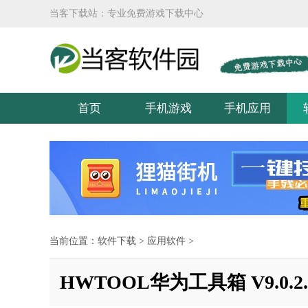
当客下载站：专业免费游戏下载中心
首页
手机游戏
手机应用
当前位置：
软件下载
>
应用软件
>
HWTOOL华为工具箱 V9.0.2.