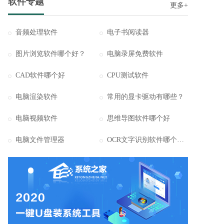
软件专题
更多+
音频处理软件
电子书阅读器
图片浏览软件哪个好？
电脑录屏免费软件
CAD软件哪个好
CPU测试软件
电脑渲染软件
常用的显卡驱动有哪些？
电脑视频软件
思维导图软件哪个好
电脑文件管理器
OCR文字识别软件哪个好用？