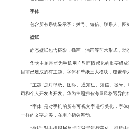
字体
包含所有系统显示字：拨号、短信、联系人、图标以
壁纸
静态壁纸包含摄影，插画，油画等艺术形式，动态壁
华为主题是华为手机用户界面情感化的重要组成部
目前已建成的有主题、字体和壁纸三大模块，覆盖华为
“主题”是对壁纸、图标、通知栏、短信、拨号、
司和个人开发者开发。华为主题拥有海量风格迥异的
“字体”是对手机的所有可视文字进行美化，字体
一样的文字之美，在用户指尖舞动。
“壁纸”对手机锁屏及桌面背景进行美化，壁纸由