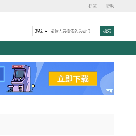
标签
帮助
搜索