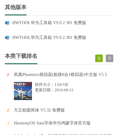
其他版本
HWTOOL华为工具箱 V9.0.2.301 免费版
HWTOOL华为工具箱 V9.0.2.301 免费版
本类下载排名
总
月
凤凰Phoenixrc模拟器(航模8合1模拟器)中文版 V5.5
1
软件大小：1.04 GB
更新日期：2024-06-21
方正粗圆简体 V5.32 免费版
2
HarmonyOS Sans字体华为鸿蒙字体官方版
3