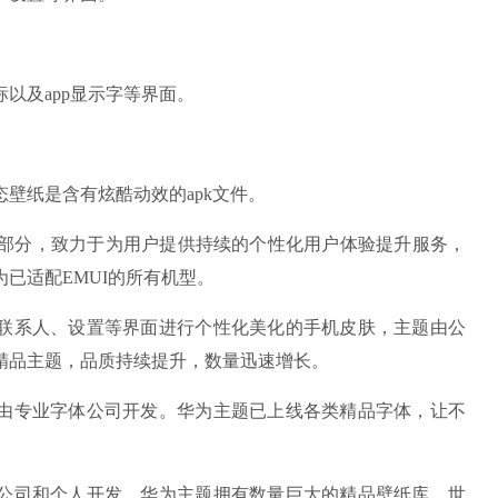
及app显示字等界面。
纸是含有炫酷动效的apk文件。
分，致力于为用户提供持续的个性化用户体验提升服务，
已适配EMUI的所有机型。
联系人、设置等界面进行个性化美化的手机皮肤，主题由公
精品主题，品质持续提升，数量迅速增长。
由专业字体公司开发。华为主题已上线各类精品字体，让不
公司和个人开发。华为主题拥有数量巨大的精品壁纸库，世