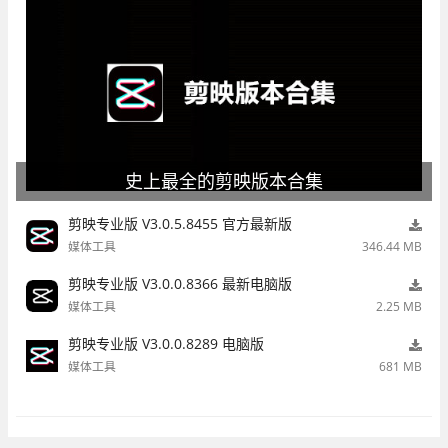
史上最全的剪映版本合集
剪映专业版 V3.0.5.8455 官方最新版
媒体工具
346.44 MB
剪映专业版 V3.0.0.8366 最新电脑版
媒体工具
2.25 MB
剪映专业版 V3.0.0.8289 电脑版
媒体工具
681 MB