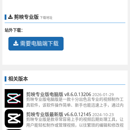
剪映专业版
下载地址
站外下载：
需要电脑端下载
相关版本
剪映专业版电脑版 v8.6.0.13206
2026-01-29
剪映专业版电脑版是一款十分出色且专业的视频制作工
具软件，该软件操作简单、新手也能迅速上手，通过内
置大量的素材和素材，长期以来深得用户喜爱，功能全
剪映专业版最新版 v6.6.0.12145
2024-10-23
面，欢迎有需要的有需要的用户快来下载。
剪映专业版是款非常容易上手的视频后期处理工具，让
用户能轻松制作或管理视频，以往繁琐的编辑和修改视