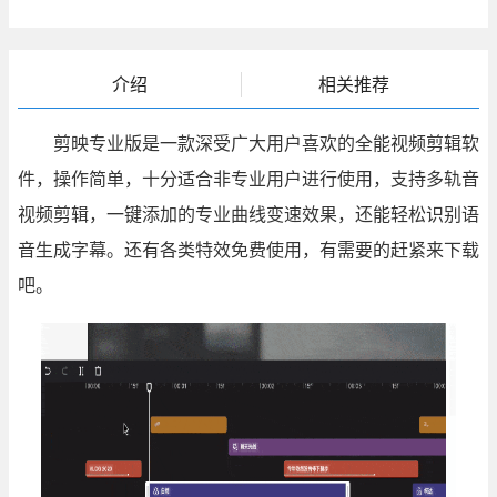
介绍
相关推荐
剪映专业版是一款深受广大用户喜欢的全能视频剪辑软
件，操作简单，十分适合非专业用户进行使用，支持多轨音
视频剪辑，一键添加的专业曲线变速效果，还能轻松识别语
音生成字幕。还有各类特效免费使用，有需要的赶紧来下载
吧。