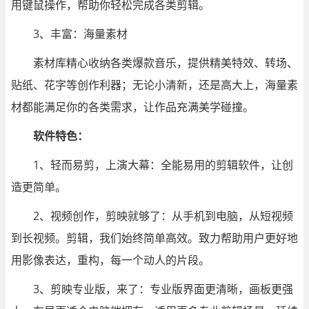
用键鼠操作，帮助你轻松完成各类剪辑。
3、丰富：海量素材
素材库精心收纳各类爆款音乐，提供精美特效、转场、
贴纸、花字等创作利器；无论小清新，还是高大上，海量素
材都能满足你的各类需求，让作品充满美学碰撞。
软件特色：
1、轻而易剪，上演大幕：全能易用的剪辑软件，让创
造更简单。
2、视频创作，剪映就够了：从手机到电脑，从短视频
到长视频。剪辑，我们始终简单高效。致力帮助用户更好地
用影像表达，重构，每一个动人的片段。
3、剪映专业版，来了：专业版界面更清晰，画板更强