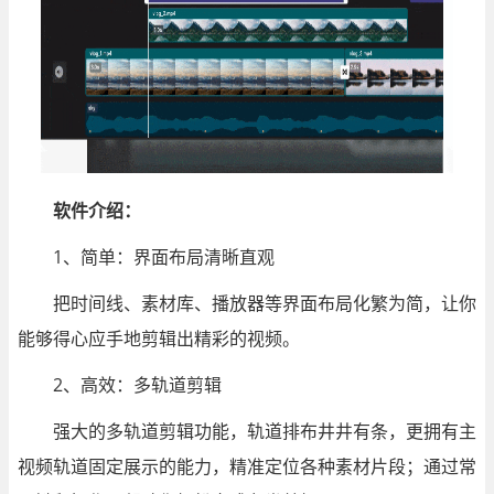
软件介绍：
1、简单：界面布局清晰直观
把时间线、素材库、播放器等界面布局化繁为简，让你
能够得心应手地剪辑出精彩的视频。
2、高效：多轨道剪辑
强大的多轨道剪辑功能，轨道排布井井有条，更拥有主
视频轨道固定展示的能力，精准定位各种素材片段；通过常