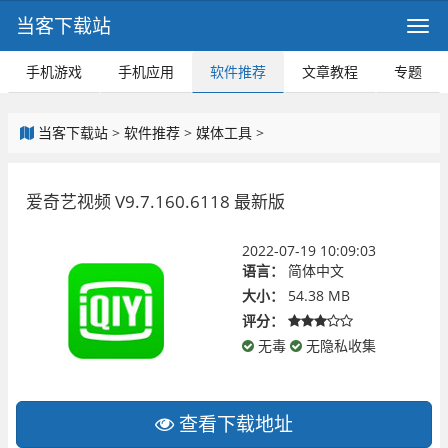
当客下载站
手机游戏
手机应用
软件推荐
文章教程
专题
当客下载站
>
软件推荐
>
媒体工具
>
爱奇艺视频 V9.7.160.6118 最新版
2022-07-19 10:09:03
语言：
简体中文
大小：
54.38 MB
评分：
无毒
无隐私收集
查看下载地址