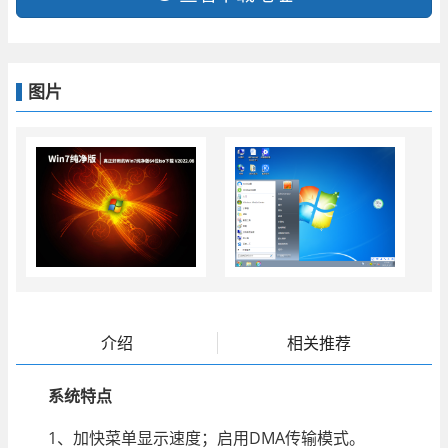
图片
介绍
相关推荐
系统特点
1、加快菜单显示速度；启用DMA传输模式。