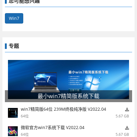
您可能感兴趣
Win7
专题
最小win7精简版系统下载
win7精简版64位 239M终极纯净版 V2022.04
64位
5.67 GB
微软官方win7系统下载 V2022.04
64位
5.67 GB