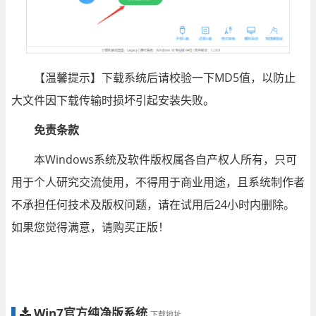
【温馨提示】下载系统后请校验一下MD5值，以防止
大文件因下载传输时损坏引起安装失败。
免责条款
本Windows系统及软件版权属各自产权人所有，只可
用于个人研究交流使用，不得用于商业用途，且系统制作者
不承担任何技术及版权问题，请在试用后24小时内删除。
如果您觉得满意，请购买正版！
Win7官方纯净版系统
下载地址