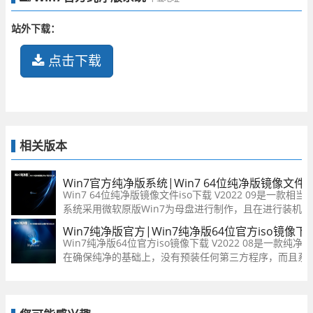
站外下载：
点击下载
相关版本
Win7官方纯净版系统|Win7 64位纯净版镜像文件iso
Win7 64位纯净版镜像文件iso下载 V2022 09是一
系统采用微软原版Win7为母盘进行制作，且在进行装机
作，系统的安装过程很简单，只需几分钟即可，有需要的
Win7纯净版官方|Win7纯净版64位官方iso镜像下载 
Win7纯净版64位官方iso镜像下载 V2022 08是一款纯
在确保纯净的基础上，没有预装任何第三方程序，而且系
出现崩溃、蓝屏等现象，欢迎感兴趣的小伙伴前来下载。