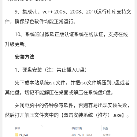
9、集成vb、vc++ 2005、2008、2010运行库库支持文
件，确保绿色软件均能正常运行。
10、系统通过微软正版认证系统在线认证，支持在线
升级更新。
安装方法
1、硬盘安装（注：禁止插入U盘）
先下载本站系统iso文件，并把iso文件解压到D盘或者
其他盘，切记不能解压在桌面或解压在系统盘C盘。
关闭电脑中的各种杀毒软件，否则容易出现安装失败，
然后打开解压文件夹中的【双击安装系统（推荐）.exe】。