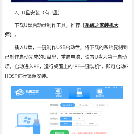
2、U盘安装（有U盘）
下载U盘启动盘制作工具，推荐【
系统之家装机大
师
】。
插入U盘，一键制作USB启动盘，将下载的系统复制到
已制作启动完成的U盘里，重启电脑，设置U盘为第一启动
项，启动进入PE，运行桌面上的“PE一键装机”，即可启动G
HOST进行镜像安装。