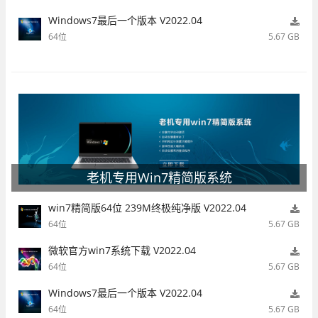
Windows7最后一个版本 V2022.04
64位
5.67 GB
老机专用Win7精简版系统
win7精简版64位 239M终极纯净版 V2022.04
64位
5.67 GB
微软官方win7系统下载 V2022.04
64位
5.67 GB
Windows7最后一个版本 V2022.04
64位
5.67 GB