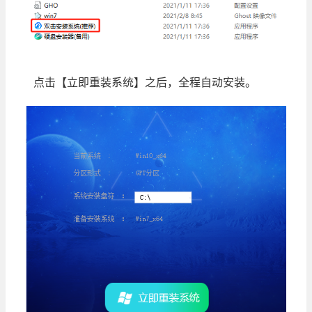
点击【立即重装系统】之后，全程自动安装。