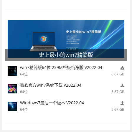
史上最小的win7精简版
win7精简版64位 239M终极纯净版 V2022.04
64位
5.67 GB
微软官方win7系统下载 V2022.04
64位
5.67 GB
Windows7最后一个版本 V2022.04
64位
5.67 GB