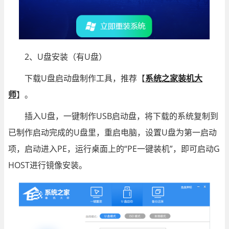
2、U盘安装（有U盘）
下载U盘启动盘制作工具，推荐【
系统之家装机大
师
】。
插入U盘，一键制作USB启动盘，将下载的系统复制到
已制作启动完成的U盘里，重启电脑，设置U盘为第一启动
项，启动进入PE，运行桌面上的“PE一键装机”，即可启动G
HOST进行镜像安装。