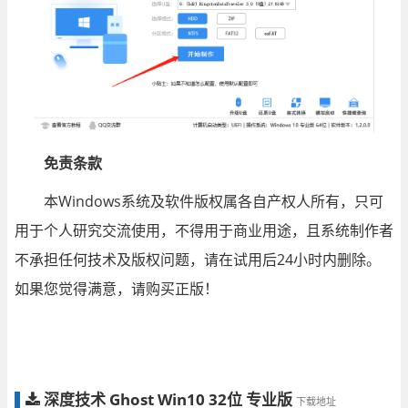
免责条款
本Windows系统及软件版权属各自产权人所有，只可
用于个人研究交流使用，不得用于商业用途，且系统制作者
不承担任何技术及版权问题，请在试用后24小时内删除。
如果您觉得满意，请购买正版！
深度技术 Ghost Win10 32位 专业版
下载地址