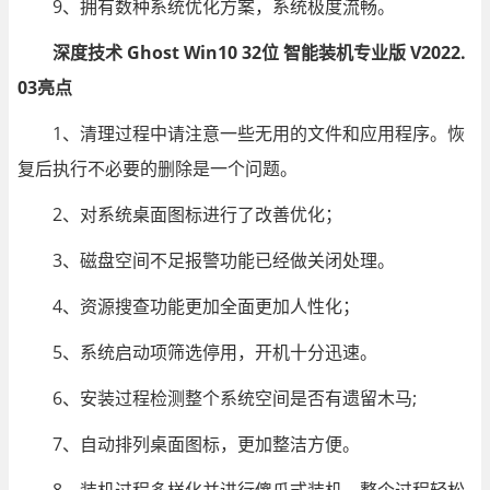
9、拥有数种系统优化方案，系统极度流畅。
深度技术 Ghost Win10 32位 智能装机专业版 V2022.
03亮点
1、清理过程中请注意一些无用的文件和应用程序。恢
复后执行不必要的删除是一个问题。
2、对系统桌面图标进行了改善优化；
3、磁盘空间不足报警功能已经做关闭处理。
4、资源搜查功能更加全面更加人性化；
5、系统启动项筛选停用，开机十分迅速。
6、安装过程检测整个系统空间是否有遗留木马;
7、自动排列桌面图标，更加整洁方便。