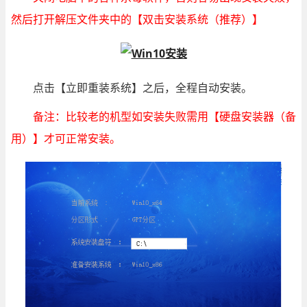
然后打开解压文件夹中的【双击安装系统（推荐）】
点击【立即重装系统】之后，全程自动安装。
备注：比较老的机型如安装失败需用【硬盘安装器（备
用）】才可正常安装。