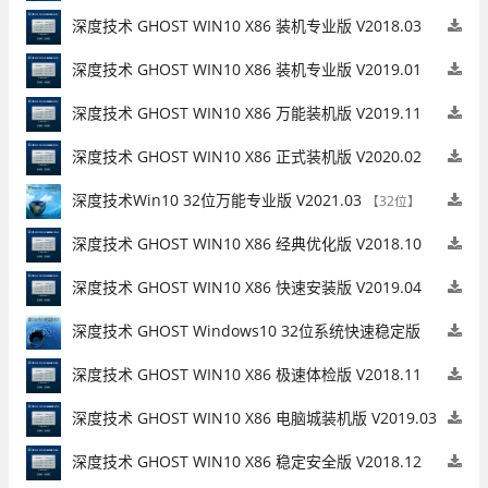
V2021.01
【32位】
深度技术 GHOST WIN10 X86 装机专业版 V2018.03
(32位)
【32位】
深度技术 GHOST WIN10 X86 装机专业版 V2019.01
(32位)
【32位】
深度技术 GHOST WIN10 X86 万能装机版 V2019.11
(32位)
【32位】
深度技术 GHOST WIN10 X86 正式装机版 V2020.02
(32位)
【32位】
深度技术Win10 32位万能专业版 V2021.03
【32位】
深度技术 GHOST WIN10 X86 经典优化版 V2018.10
(32位)
【32位】
深度技术 GHOST WIN10 X86 快速安装版 V2019.04
(32位)
【32位】
深度技术 GHOST Windows10 32位系统快速稳定版
V2021.01
【32位】
深度技术 GHOST WIN10 X86 极速体检版 V2018.11
(32位)
【32位】
深度技术 GHOST WIN10 X86 电脑城装机版 V2019.03
(32位)
【32位】
深度技术 GHOST WIN10 X86 稳定安全版 V2018.12