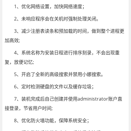
1、优化网络设置，加快网络速度；
2、未响应程序会在关机时强制处理关闭。
3、减少注册表读条和预加载的时间，做到整个进程更
加高效;
4、系统名称为安装日程进行排序刻录，不会出现重
复，放便记忆;
5、开启了全新的高级搜索并禁用小娜搜索。
6、定时检测硬盘的文件以及缓存垃圾；
7、装机完成后自己创建并使用administrator账户直
接登录，节省用户时间;
8、优化防火墙功能，保障系统安全；