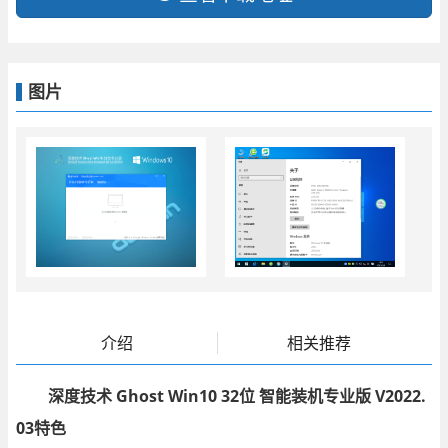
图片
介绍
相关推荐
深度技术 Ghost Win10 32位 智能装机专业版 V2022.
03特色