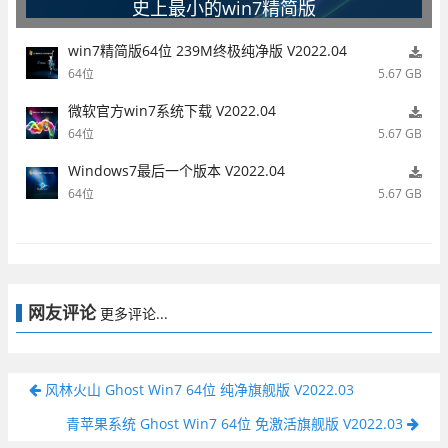
史上最小的win7精简版
win7精简版64位 239M终极纯净版 V2022.04
64位
5.67 GB
微软官方win7系统下载 V2022.04
64位
5.67 GB
Windows7最后一个版本 V2022.04
64位
5.67 GB
网友评论
更多评论...
风林火山 Ghost Win7 64位 纯净旗舰版 V2022.03
青苹果系统 Ghost Win7 64位 免激活旗舰版 V2022.03