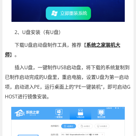
2、U盘安装（有U盘）
下载U盘启动盘制作工具，推荐【
系统之家装机大
师
】。
插入U盘，一键制作USB启动盘，将下载的系统复制到
已制作启动完成的U盘里，重启电脑，设置U盘为第一启动
项，启动进入PE，运行桌面上的“PE一键装机”，即可启动G
HOST进行镜像安装。