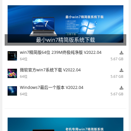
最小win7精简版系统下载
win7精简版64位 239M终极纯净版 V2022.04
64位
5.67 GB
微软官方win7系统下载 V2022.04
64位
5.67 GB
Windows7最后一个版本 V2022.04
64位
5.67 GB