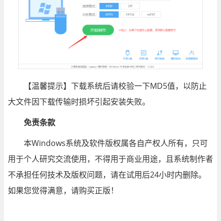
【温馨提示】下载系统后请校验一下MD5值，以防止
大文件因下载传输时损坏引起安装失败。
免责条款
本Windows系统及软件版权属各自产权人所有，只可
用于个人研究交流使用，不得用于商业用途，且系统制作者
不承担任何技术及版权问题，请在试用后24小时内删除。
如果您觉得满意，请购买正版！