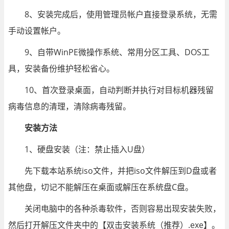
8、安装完成后，使用管理员帐户直接登录系统，无需
手动设置帐户。
9、自带WinPE微操作系统、常用分区工具、DOS工
具，安装备份维护轻松省心。
10、首次登录桌面，自动判断并执行对目标机器残留
病毒信息的清理，清除病毒残留。
安装方法
1、硬盘安装（注：禁止插入U盘）
先下载本站系统iso文件，并把iso文件解压到D盘或者
其他盘，切记不能解压在桌面或解压在系统盘C盘。
关闭电脑中的各种杀毒软件，否则容易出现安装失败，
然后打开解压文件夹中的【双击安装系统（推荐）.exe】。