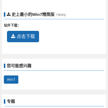
史上最小的Win7精简版
下载地址
站外下载：
点击下载
您可能感兴趣
Win7
专题