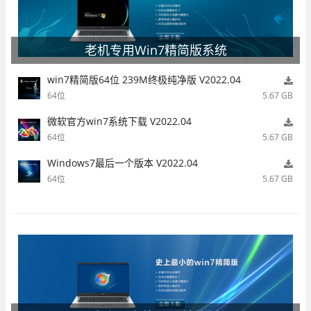
老机专用Win7精简版系统
win7精简版64位 239M终极纯净版 V2022.04
64位
5.67 GB
微软官方win7系统下载 V2022.04
64位
5.67 GB
Windows7最后一个版本 V2022.04
64位
5.67 GB