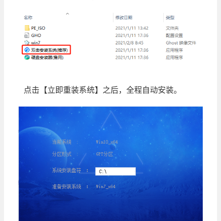
点击【立即重装系统】之后，全程自动安装。