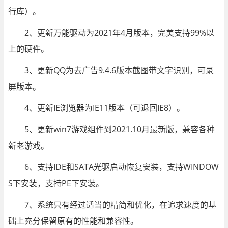
行库）。
2、更新万能驱动为2021年4月版本，完美支持99%以
上的硬件。
3、更新QQ为去广告9.4.6版本截图带文字识别，可录
屏版本。
4、更新IE浏览器为IE11版本（可退回IE8）。
5、更新win7游戏组件到2021.10月最新版，兼容各种
新老游戏。
6、支持IDE和SATA光驱启动恢复安装，支持WINDOW
S下安装，支持PE下安装。
7、系统只有经过适当的精简和优化，在追求速度的基
础上充分保留原有的性能和兼容性。