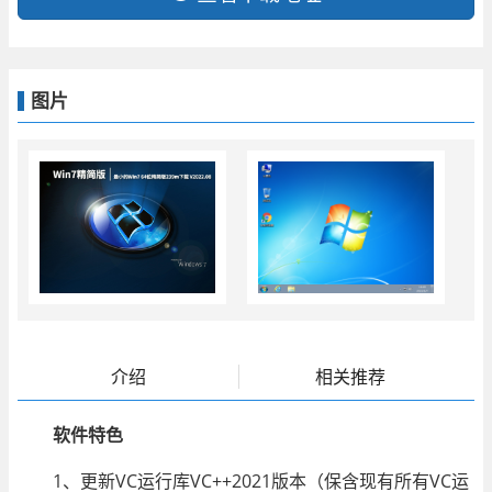
图片
介绍
相关推荐
软件特色
1、更新VC运行库VC++2021版本（保含现有所有VC运