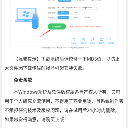
【温馨提示】下载系统后请校验一下MD5值，以防止
大文件因下载传输时损坏引起安装失败。
免责条款
本Windows系统及软件版权属各自产权人所有，只可
用于个人研究交流使用，不得用于商业用途，且系统制作者
不承担任何技术及版权问题，请在试用后24小时内删除。
如果您觉得满意，请购买正版！