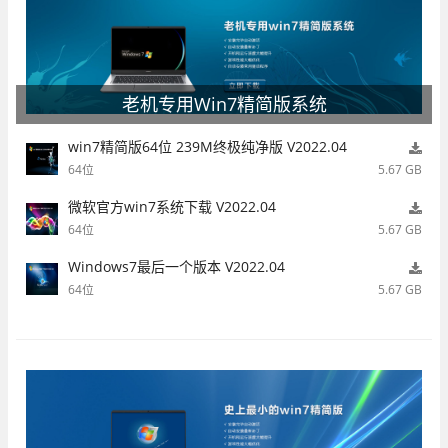
老机专用Win7精简版系统
win7精简版64位 239M终极纯净版 V2022.04
64位
5.67 GB
微软官方win7系统下载 V2022.04
64位
5.67 GB
Windows7最后一个版本 V2022.04
64位
5.67 GB