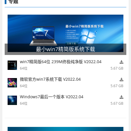
专题
最小win7精简版系统下载
win7精简版64位 239M终极纯净版 V2022.04
64位
5.67 GB
微软官方win7系统下载 V2022.04
64位
5.67 GB
Windows7最后一个版本 V2022.04
64位
5.67 GB