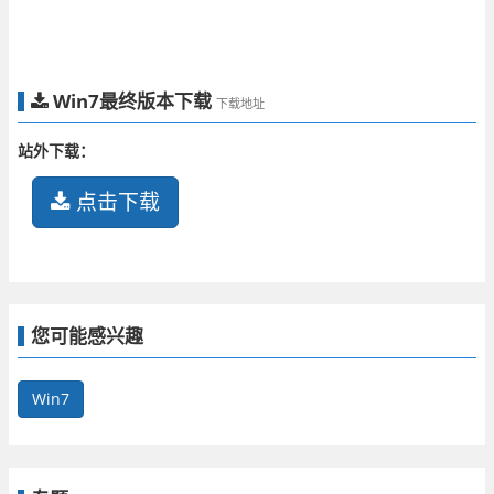
Win7最终版本下载
下载地址
站外下载：
点击下载
您可能感兴趣
Win7