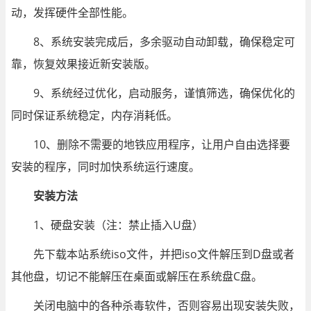
动，发挥硬件全部性能。
8、系统安装完成后，多余驱动自动卸载，确保稳定可
靠，恢复效果接近新安装版。
9、系统经过优化，启动服务，谨慎筛选，确保优化的
同时保证系统稳定，内存消耗低。
10、删除不需要的地铁应用程序，让用户自由选择要
安装的程序，同时加快系统运行速度。
安装方法
1、硬盘安装（注：禁止插入U盘）
先下载本站系统iso文件，并把iso文件解压到D盘或者
其他盘，切记不能解压在桌面或解压在系统盘C盘。
关闭电脑中的各种杀毒软件，否则容易出现安装失败，