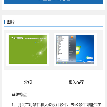
图片
介绍
相关推荐
系统特点
1、测试常用软件和大型设计软件、办公软件都能完美