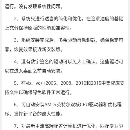
运行。没有发现系统性问题。
2、系统只进行适当的简化和优化，在追求速度的基础
上充分保持原版的性能和兼容性。
3、系统安装完成后，多余驱动自动卸载，确保稳定可
靠，恢复效果接近新安装版。
4、没有数字签名的驱动可以免人工确认。这些驱动可
以在进入桌面之前自动安装。
5、在vb、vc++2005、2008、2010和2015中集成库支
持文件以确保绿色软件正常运行。
6、可自动安装AMD/英特尔双核CPU驱动器和优化程
序，发挥新平台的最大性能。
7、对最新主流高端配置计算机进行优化，匹配专业驱