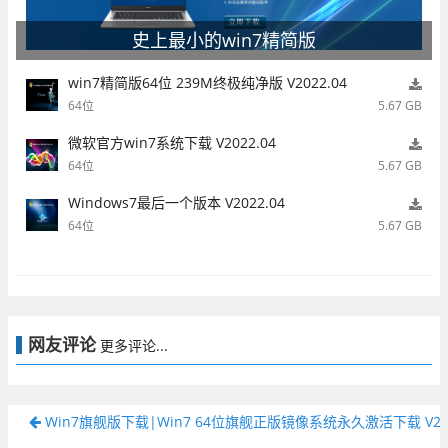
史上最小的win7精简版
win7精简版64位 239M终极纯净版 V2022.04
64位
5.67 GB
微软官方win7系统下载 V2022.04
64位
5.67 GB
Windows7最后一个版本 V2022.04
64位
5.67 GB
网友评论
更多评论...
Win7旗舰版下载|Win7 64位旗舰正版镜像系统永久激活下载 V202