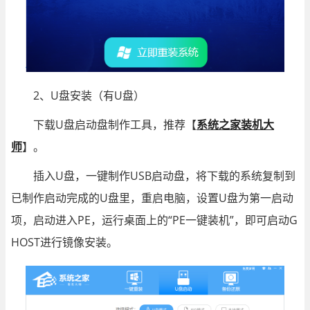
2、U盘安装（有U盘）
下载U盘启动盘制作工具，推荐【
系统之家装机大
师
】。
插入U盘，一键制作USB启动盘，将下载的系统复制到
已制作启动完成的U盘里，重启电脑，设置U盘为第一启动
项，启动进入PE，运行桌面上的“PE一键装机”，即可启动G
HOST进行镜像安装。