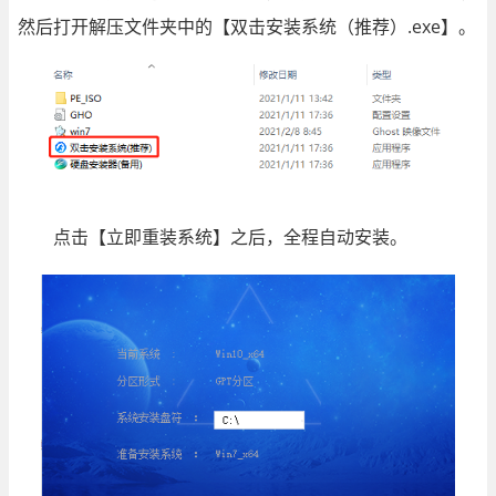
然后打开解压文件夹中的【双击安装系统（推荐）.exe】。
点击【立即重装系统】之后，全程自动安装。