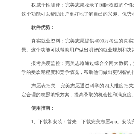
权威个性测评：完美志愿收录了国际权威的个性测
这个功能可以帮助用户更好地了解自己的兴趣、优势
软件优势：
真实就业资料：完美志愿提供4000万考生的真实
景。这个功能可以帮助用户做出明智的就业规划和决
报考热度监控：完美志愿通过综合全网大数据，实
学的受欢迎程度和竞争情况，帮助他们做出更明智的
志愿表把关：完美志愿通过科学的四大维度把关志
定合理的志愿填报方案，提高录取的机会性和满意度
使用指南：
1、下载和安装：首先，下载完美志愿app。安装完