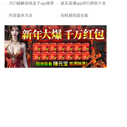
2023破解游戏盒子app推荐
娱乐直播app排行榜前十名
抖音版本大全
街机模拟器合集