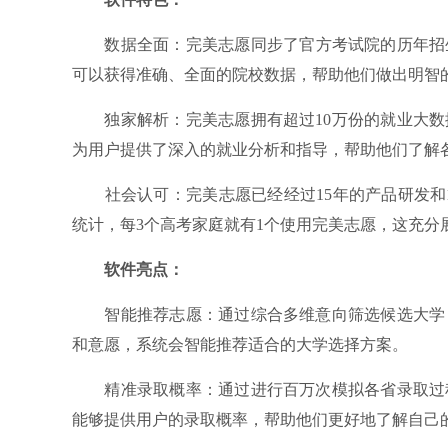
数据全面：完美志愿同步了官方考试院的历年招生和
可以获得准确、全面的院校数据，帮助他们做出明智
独家解析：完美志愿拥有超过10万份的就业大数
为用户提供了深入的就业分析和指导，帮助他们了解
社会认可：完美志愿已经经过15年的产品研发和10
统计，每3个高考家庭就有1个使用完美志愿，这充分
软件亮点：
智能推荐志愿：通过综合多维意向筛选候选大学，
和意愿，系统会智能推荐适合的大学选择方案。
精准录取概率：通过进行百万次模拟各省录取过程
能够提供用户的录取概率，帮助他们更好地了解自己