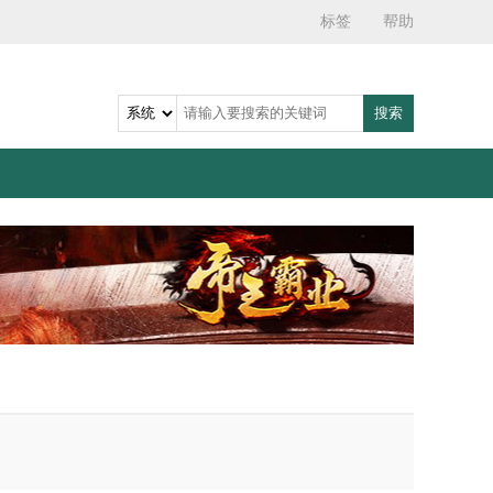
标签
帮助
搜索