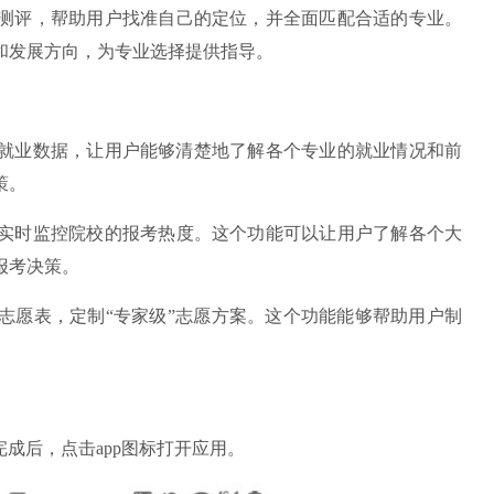
评，帮助用户找准自己的定位，并全面匹配合适的专业。
和发展方向，为专业选择提供指导。
就业数据，让用户能够清楚地了解各个专业的就业情况和前
策。
时监控院校的报考热度。这个功能可以让用户了解各个大
报考决策。
愿表，定制“专家级”志愿方案。这个功能能够帮助用户制
。
成后，点击app图标打开应用。