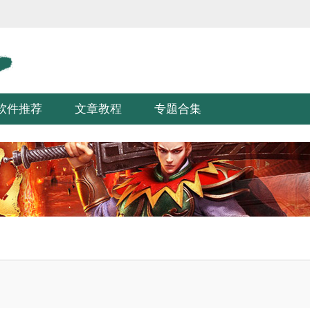
软件推荐
文章教程
专题合集