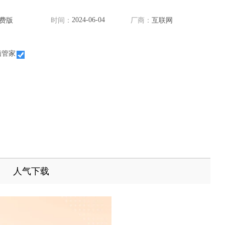
2024-06-04
费版
时间：
厂商：
互联网
脑管家
人气下载