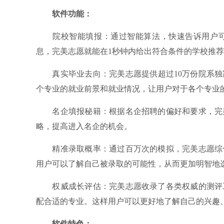
软件功能：
院校智能填报：通过智能算法，快速告诉用户可
息，完美志愿就能在1秒钟内给出符合条件的学校推
真实毕业去向：完美志愿提供超过10万份院系独家
个专业的就业前景和就业情况，让用户对于各个专业的
名企填报秘籍：根据名企招聘的偏好和要求，完美
略，提高进入名企的机会。
精准录取概率：通过百万次的模拟，完美志愿综合
用户可以了解自己被录取的可能性，从而更加明智地
权威成长评估：完美志愿收录了各类权威的测评工
配合适的专业。这样用户可以更好地了解自己的兴趣
软件特色：