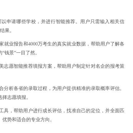
以申请哪些学校，并进行智能推荐。用户只需输入相关信
荐结果。
就业报告和4000万考生的真实就业数据，帮助用户了解各
“钱景”一目了然。
志愿智能推荐填报方案，帮助用户制定针对名企的报考策
分析各省的录取过程，为用户提供精准的录取概率评估。
选择志愿填报。
具，帮助用户进行成长评估，找准自己的定位，并全面匹
、优势和适合的专业方向。