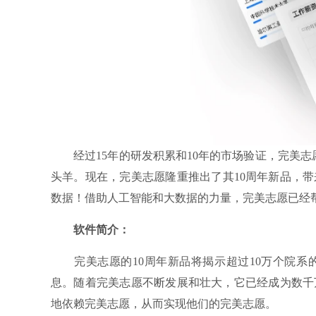
经过15年的研发积累和10年的市场验证，完美志愿
头羊。现在，完美志愿隆重推出了其10周年新品，带
数据！借助人工智能和大数据的力量，完美志愿已经帮
软件简介：
完美志愿的10周年新品将揭示超过10万个院系
息。随着完美志愿不断发展和壮大，它已经成为数千
地依赖完美志愿，从而实现他们的完美志愿。