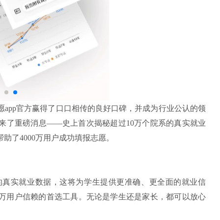
app官方赢得了口口相传的良好口碑，并成为行业公认的领
来了重磅消息——史上首次揭秘超过10万个院系的真实就业
助了4000万用户成功填报志愿。
的真实就业数据，这将为学生提供更准确、更全面的就业信
万用户信赖的首选工具。无论是学生还是家长，都可以放心