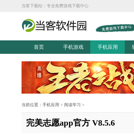
当客下载站：专业免费游戏下载中心
首页
手机游戏
手机应用
当前位置：
手机应用
>
阅读学习
>
完美志愿app官方 V8.5.6